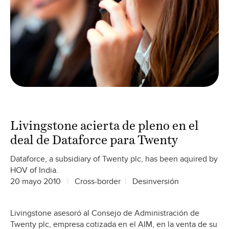
Livingstone acierta de pleno en el
deal de Dataforce para Twenty
Dataforce, a subsidiary of Twenty plc, has been aquired by
HOV of India.
20 mayo 2010
Cross-border
Desinversión
Livingstone asesoró al Consejo de Administración de
Twenty plc, empresa cotizada en el AIM, en la venta de su