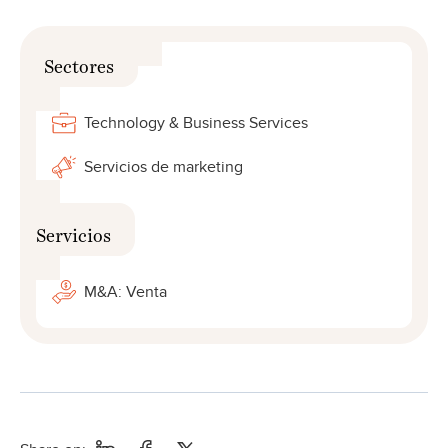
Sectores
Technology & Business Services
Servicios de marketing
Servicios
M&A: Venta