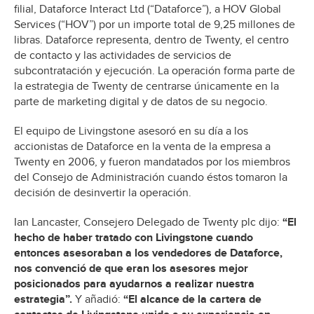
filial, Dataforce Interact Ltd (“Dataforce”), a HOV Global
Services (“HOV”) por un importe total de 9,25 millones de
libras. Dataforce representa, dentro de Twenty, el centro
de contacto y las actividades de servicios de
subcontratación y ejecución. La operación forma parte de
la estrategia de Twenty de centrarse únicamente en la
parte de marketing digital y de datos de su negocio.
El equipo de Livingstone asesoró en su día a los
accionistas de Dataforce en la venta de la empresa a
Twenty en 2006, y fueron mandatados por los miembros
del Consejo de Administración cuando éstos tomaron la
decisión de desinvertir la operación.
Ian Lancaster, Consejero Delegado de Twenty plc dijo:
“El
hecho de haber tratado con Livingstone cuando
entonces asesoraban a los vendedores de Dataforce,
nos convenció de que eran los asesores mejor
posicionados para ayudarnos a realizar nuestra
estrategia”.
Y añadió:
“El alcance de la cartera de