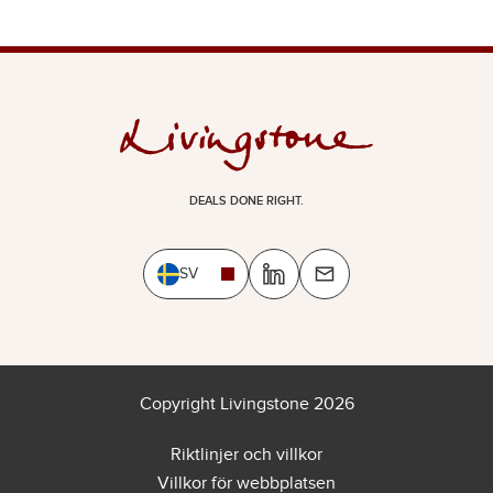
DEALS DONE RIGHT.
SV
Copyright Livingstone 2026
Riktlinjer och villkor
Villkor för webbplatsen