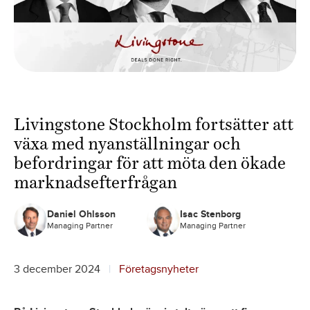
Livingstone Stockholm fortsätter att
växa med nyanställningar och
befordringar för att möta den ökade
marknadsefterfrågan
Daniel Ohlsson
Isac Stenborg
Managing Partner
Managing Partner
3 december 2024
Företagsnyheter