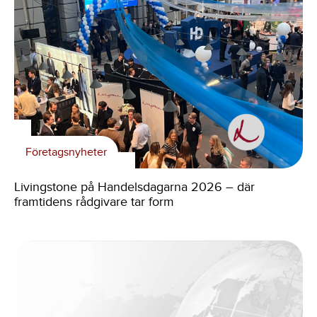
Företagsnyheter
Livingstone på Handelsdagarna 2026 – där
framtidens rådgivare tar form