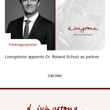
Företagsnyheter
Livingstone appoints Dr. Roland Schulz as partner
Läs mer