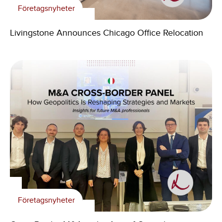
Företagsnyheter
Livingstone Announces Chicago Office Relocation
Företagsnyheter