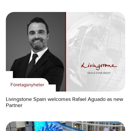
Företagsnyheter
Livingstone Spain welcomes Rafael Aguado as new
Partner