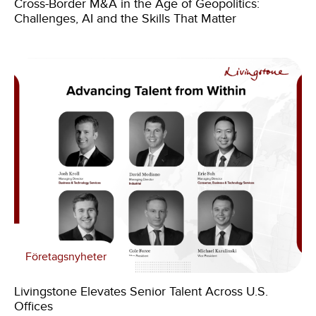
Cross-Border M&A in the Age of Geopolitics:
Challenges, AI and the Skills That Matter
Företagsnyheter
Livingstone Elevates Senior Talent Across U.S.
Offices