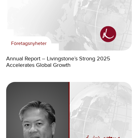
Företagsnyheter
Annual Report – Livingstone’s Strong 2025
Accelerates Global Growth