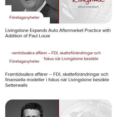
Företagsnyheter
Livingstone Expands Auto Aftermarket Practice with
Addition of Paul Louie
Företagsnyheter
Framtidssäkra affärer – FDI, skatteförändringar och
finansiella modeller i fokus när Livingstone besökte
Setterwalls