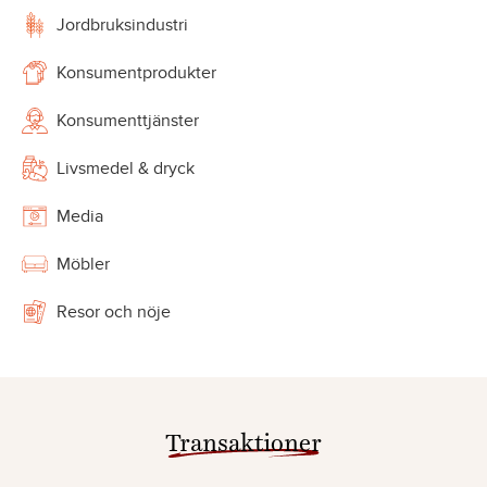
Jordbruksindustri
Konsumentprodukter
Konsumenttjänster
Livsmedel & dryck
Media
Möbler
Resor och nöje
Transaktioner