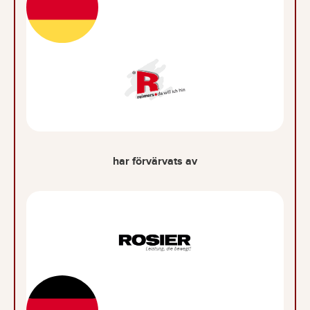
har förvärvats av