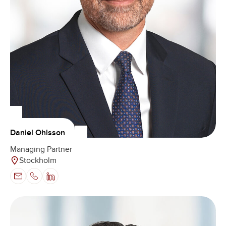
Daniel Ohlsson
Managing Partner
Stockholm