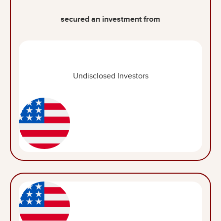
secured an investment from
Undisclosed Investors