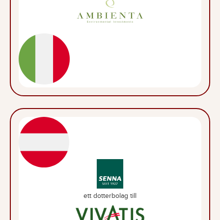
ett dotterbolag till