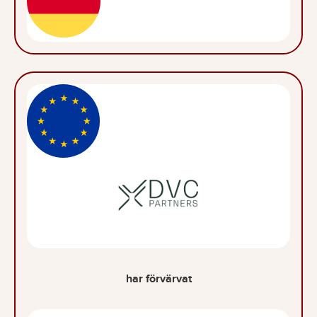
har förvärvat