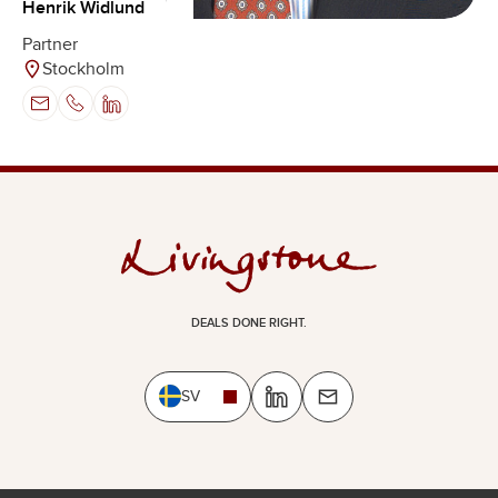
Henrik Widlund
Partner
Stockholm
DEALS DONE RIGHT.
SV