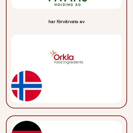
har förvärvats av