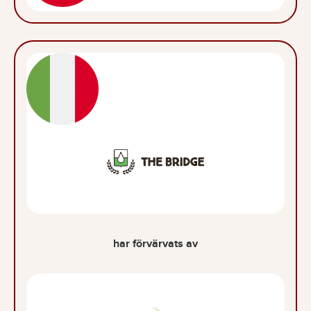
har förvärvats av