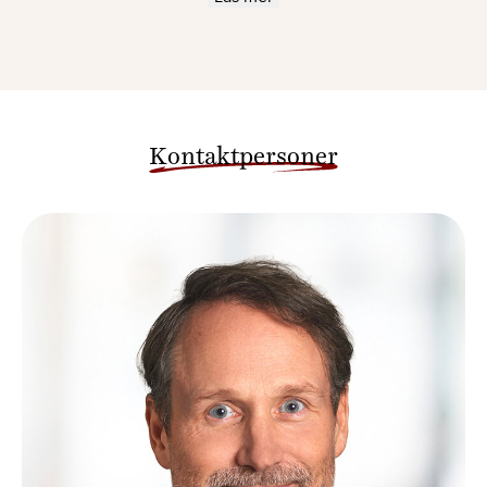
Kontaktpersoner