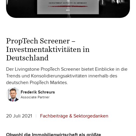
PropTech Screener –
Investmentaktivitäten in
Deutschland
Der Livingstone PropTech Screener bietet Einblicke in die
Trends und Konsolidierungsaktivitäten innerhalb des
deutschen PropTech Marktes.
Frederik Schreurs
Associate Partner
20 Juli 2021
Fachbeiträge & Sektorgedanken
Obwohl die Immobilienwirtschaft als größte