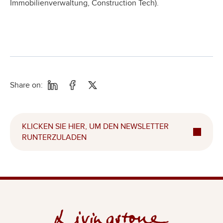
Immobilienverwaltung, Construction Tech).
Share on:
KLICKEN SIE HIER, UM DEN NEWSLETTER
RUNTERZULADEN