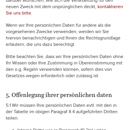
darüber wünschen, wie sich die Verarbeitung für den
neuen Zweck mit dem ursprünglichen deckt,
kontaktieren
Sie uns bitte
.
Wenn wir Ihre persönlichen Daten für andere als die
vorgesehenen Zwecke verwenden, werden wir Sie
hiervon benachrichtigen und Ihnen die Rechtsgrundlage
erläutern, die uns dazu berechtigt.
Bitte beachten Sie, dass wir Ihre persönlichen Daten ohne
Ihr Wissen oder Ihre Zustimmung in Übereinstimmung mit
den o.g. Regeln verwenden können, sofern dies von
Gesetzes wegen erforderlich oder zulässig ist.
5. Offenlegung ihrer persönlichen daten
5.1 Wir müssen Ihre persönlichen Daten evtl. mit den in
der Tabelle im obigen Paragraf 4.4 aufgeführten Dritten
teilen.