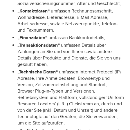
Sozialversicherungsnummer, Alter und Geschlecht,
„Kontaktdaten“
umfassen Rechnungsanschrift,
Wohnadresse, Lieferadresse, E-Mail-Adresse,
Arbeitsadresse, soziale Netzwerkpunkte, Telefon-
und Faxnummern,
„Finanzdaten“
umfassen Bankkontodetails,
„Transaktionsdaten“
umfassen Details über
Zahlungen an Sie und von Ihnen sowie andere
Details über Produkte und Dienste, die Sie von uns
gekauft haben,
„Technische Daten“
umfassen Internet Protocol (IP)
Adresse, Ihre Anmeldedaten, Browsertyp und
Version, Zeitzoneneinstellung und Standort,
Browser Plug-in-Typen und Versionen,
Betriebssystem und Plattform, vollständiger ‘Uniform
Resource Locators’ (URL) Clickstream an, durch und
von der Site (inkl. Datum und Uhrzeit) und andere
Technologie auf den Geräten, die Sie verwenden,
um die Site aufzurufen,