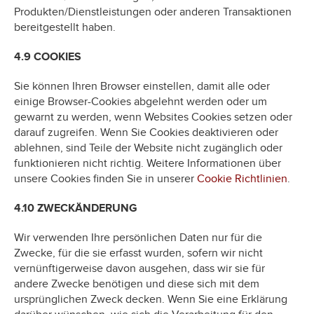
Produkten/Dienstleistungen oder anderen Transaktionen
bereitgestellt haben.
4.9 COOKIES
Sie können Ihren Browser einstellen, damit alle oder
einige Browser-Cookies abgelehnt werden oder um
gewarnt zu werden, wenn Websites Cookies setzen oder
darauf zugreifen. Wenn Sie Cookies deaktivieren oder
ablehnen, sind Teile der Website nicht zugänglich oder
funktionieren nicht richtig. Weitere Informationen über
unsere Cookies finden Sie in unserer
Cookie Richtlinien
.
4.10 ZWECKÄNDERUNG
Wir verwenden Ihre persönlichen Daten nur für die
Zwecke, für die sie erfasst wurden, sofern wir nicht
vernünftigerweise davon ausgehen, dass wir sie für
andere Zwecke benötigen und diese sich mit dem
ursprünglichen Zweck decken. Wenn Sie eine Erklärung