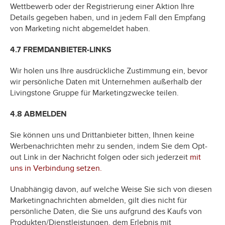
Wettbewerb oder der Registrierung einer Aktion Ihre
Details gegeben haben, und in jedem Fall den Empfang
von Marketing nicht abgemeldet haben.
4.7 FREMDANBIETER-LINKS
Wir holen uns Ihre ausdrückliche Zustimmung ein, bevor
wir persönliche Daten mit Unternehmen außerhalb der
Livingstone Gruppe für Marketingzwecke teilen.
4.8 ABMELDEN
Sie können uns und Drittanbieter bitten, Ihnen keine
Werbenachrichten mehr zu senden, indem Sie dem Opt-
out Link in der Nachricht folgen oder sich jederzeit
mit
uns in Verbindung setzen.
Unabhängig davon, auf welche Weise Sie sich von diesen
Marketingnachrichten abmelden, gilt dies nicht für
persönliche Daten, die Sie uns aufgrund des Kaufs von
Produkten/Dienstleistungen, dem Erlebnis mit