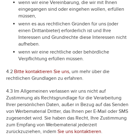
wenn wir eine Vereinbarung, die wir mit Ihnen
eingegangen sind oder eingehen wollen, erfüllen
müssen,
wenn es aus rechtlichen Gründen für uns (oder
einen Drittanbieter) erforderlich ist und Ihre
Interessen und Grundrechte diese Interessen nicht
aufheben.
wenn wir eine rechtliche oder behördliche
Verpflichtung erfüllen müssen.
4.2
Bitte kontaktieren Sie uns
,
um mehr über die
rechtlichen Grundlagen zu erfahren.
4.3 Im Allgemeinen verlassen wir uns nicht auf
Zustimmung als Rechtsgrundlage für die Verarbeitung
Ihrer persönlichen Daten, außer in Bezug auf das Senden
von Werbematerial Dritter, das Ihnen per E-Mail oder SMS
zugesendet wird. Sie haben das Recht, Ihre Zustimmung
zum Empfang von Werbematerial jederzeit
zurückzuziehen, indem
Sie uns kontaktieren
.