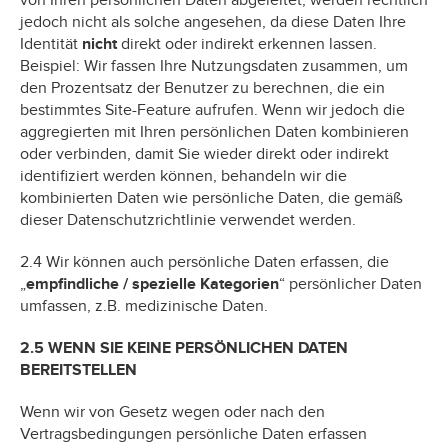
von Ihren persönlichen Daten abgeleitet, werden rechtlich
jedoch nicht als solche angesehen, da diese Daten Ihre
Identität
nicht
direkt oder indirekt erkennen lassen.
Beispiel: Wir fassen Ihre Nutzungsdaten zusammen, um
den Prozentsatz der Benutzer zu berechnen, die ein
bestimmtes Site-Feature aufrufen. Wenn wir jedoch die
aggregierten mit Ihren persönlichen Daten kombinieren
oder verbinden, damit Sie wieder direkt oder indirekt
identifiziert werden können, behandeln wir die
kombinierten Daten wie persönliche Daten, die gemäß
dieser Datenschutzrichtlinie verwendet werden.
2.4 Wir können auch persönliche Daten erfassen, die
„
empfindliche / spezielle Kategorien
“ persönlicher Daten
umfassen, z.B. medizinische Daten.
2.5 WENN SIE KEINE PERSÖNLICHEN DATEN
BEREITSTELLEN
Wenn wir von Gesetz wegen oder nach den
Vertragsbedingungen persönliche Daten erfassen