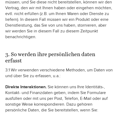
müssen, und Sie diese nicht bereitstellen, können wir den
Vertrag, den wir mit Ihnen haben oder eingehen möchten,
evtl. nicht erfüllen (z.B. um Ihnen Waren oder Dienste zu
liefern). In diesem Fall müssen wir ein Produkt oder eine
Dienstleistung, das Sie von uns haben, stornieren, aber
wir werden Sie in diesem Fall zu diesem Zeitpunkt
benachrichtigen.
3. So werden ihre persönlichen daten
erfasst
3.1 Wir verwenden verschiedene Methoden, um Daten von
und über Sie zu erfassen, u.a.:
Direkte Interaktionen.
Sie können uns Ihre Identitäts-,
Kontakt- und Finanzdaten geben, indem Sie Formulare
ausfüllen oder mit uns per Post, Telefon, E-Mail oder auf
sonstige Weise korrespondieren. Dazu gehören
persönliche Daten, die Sie bereitstellen, wenn Sie: