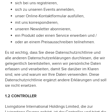
sich bei uns registrieren,
sich zu unseren Events anmelden,
unser Online-Kontaktformular ausfüllen,
mit uns korrespondieren,
unseren Newsletter abonnieren,
ein Produkt oder einen Service erwerben und /
oder an einem Preisausschreiben teilnehmen.
Es ist wichtig, dass Sie diese Datenschutzrichtlinie und
alle anderen Datenschutzerklärungen durchlesen, die wir
gelegentlich bereitstellen, wenn wir persönliche Daten
erfassen und verarbeiten, damit Sie darüber im Klaren
sind, wie und warum wir Ihre Daten verwenden. Diese
Datenschutzrichtlinie ergänzt andere Erklärungen und soll
sie nicht ersetzen.
1.2 CONTROLLER
Livingstone International Holdings Limited, die zur