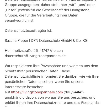
Gruppe ausgegeben, daher steht hier „wir“, „uns“ oder
„unser“ jeweils für die Gesellschaft der Livingstone
Gruppe, die für die Verarbeitung Ihrer Daten
verantwortlich ist.
Datenschutzbeauftragter ist:
Sascha Pieper | DPN Datenschutz GmbH & Co. KG
Helmholtzstraße 26, 41747 Viersen
datenschutz@livingstonepartners.de
Wir respektieren Ihre Privatsphäre und widmen uns dem
Schutz Ihrer persönlichen Daten. Diese
Datenschutzrichtlinie informiert Sie darüber, wie wir Ihre
persönlichen Daten ansehen, wenn Sie unsere
Internetseite besuchen
auf
https://livingstonepartners.com
(die „
Seite
“),
unabhängig davon, von wo aus Sie uns besuchen, und
erklärt Ihnen Ihre Datenschutzrechte und das Gesetz, das