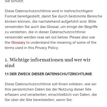
Sie schützt.
Diese Datenschutzrichtlinie wird in mehrschichtigem
Format bereitgestellt, damit Sie durch bestimmte Bereiche
klicken können, die nachstehend aufgeführt sind. Bitte
verwenden Sie auch das Glossar, um einige der Begriffe
zu verstehen, die in dieser Datenschutzrichtlinie
verwendet werden.reas set out below. Please also use
the
Glossary
to understand the meaning of some of the
terms used in this Privacy Policy.
1. Wichtige informationen und wer wir
sind
1.1 DER ZWECK DIESER DATENSCHUTZRICHTLINIE
Diese Datenschutzrichtlinie soll Ihnen erklären, wie wir
Ihre persönlichen Daten bei der Nutzung dieser Site
erfassen und verarbeiten, einschließlich von Daten, die
Sie über die Site bereitstellen, wenn Sie: