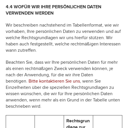
4.4 WOFÜR WIR IHRE PERSÖNLICHEN DATEN
VERWENDEN WERDEN
Wir beschreiben nachstehend im Tabellenformat, wie wir
vorhaben, Ihre persönlichen Daten zu verwenden und auf
welche Rechtsgrundlagen wir uns hierfür stützen. Wir
haben auch festgestellt, welche rechtmäßigen Interessen
wann zutreffen.
Beachten Sie, dass wir Ihre persönlichen Daten für mehr
als einen rechtmäßigen Zweck verwenden können, je
nach der Anwendung, für die wir ihre Daten
benötigen.
Bitte kontaktieren Sie uns
, wenn Sie
Einzelheiten über die speziellen Rechtsgrundlagen zu
wissen wünschen, die wir für Ihre persönlichen Daten
anwenden, wenn mehr als ein Grund in der Tabelle unten
beschrieben wird.
Rechtsgrun
dlage zur