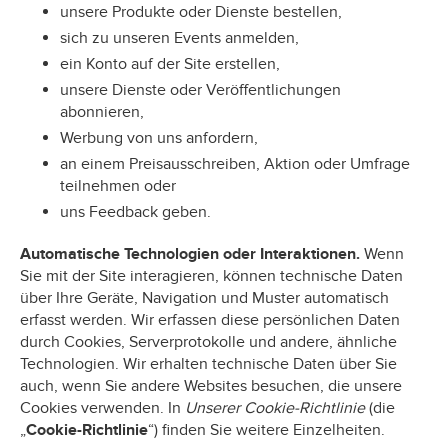
unsere Produkte oder Dienste bestellen,
sich zu unseren Events anmelden,
ein Konto auf der Site erstellen,
unsere Dienste oder Veröffentlichungen
abonnieren,
Werbung von uns anfordern,
an einem Preisausschreiben, Aktion oder Umfrage
teilnehmen oder
uns Feedback geben.
Automatische Technologien oder Interaktionen.
Wenn
Sie mit der Site interagieren, können technische Daten
über Ihre Geräte, Navigation und Muster automatisch
erfasst werden. Wir erfassen diese persönlichen Daten
durch Cookies, Serverprotokolle und andere, ähnliche
Technologien. Wir erhalten technische Daten über Sie
auch, wenn Sie andere Websites besuchen, die unsere
Cookies verwenden. In
Unserer Cookie-Richtlinie
(die
„
Cookie-Richtlinie
“) finden Sie weitere Einzelheiten.