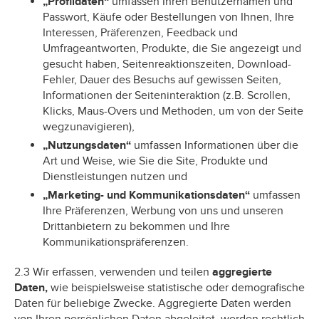
„Profildaten“
umfassen Ihren Benutzernamen und
Passwort, Käufe oder Bestellungen von Ihnen, Ihre
Interessen, Präferenzen, Feedback und
Umfrageantworten, Produkte, die Sie angezeigt und
gesucht haben, Seitenreaktionszeiten, Download-
Fehler, Dauer des Besuchs auf gewissen Seiten,
Informationen der Seiteninteraktion (z.B. Scrollen,
Klicks, Maus-Overs und Methoden, um von der Seite
wegzunavigieren),
„Nutzungsdaten“
umfassen Informationen über die
Art und Weise, wie Sie die Site, Produkte und
Dienstleistungen nutzen und
„Marketing- und Kommunikationsdaten“
umfassen
Ihre Präferenzen, Werbung von uns und unseren
Drittanbietern zu bekommen und Ihre
Kommunikationspräferenzen.
2.3 Wir erfassen, verwenden und teilen
aggregierte
Daten,
wie beispielsweise statistische oder demografische
Daten für beliebige Zwecke. Aggregierte Daten werden