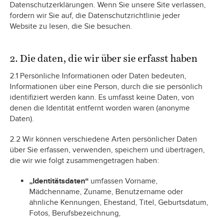
Datenschutzerklärungen. Wenn Sie unsere Site verlassen,
fordern wir Sie auf, die Datenschutzrichtlinie jeder
Website zu lesen, die Sie besuchen.
2. Die daten, die wir über sie erfasst haben
2.1 Persönliche Informationen oder Daten bedeuten,
Informationen über eine Person, durch die sie persönlich
identifiziert werden kann. Es umfasst keine Daten, von
denen die Identität entfernt worden waren (anonyme
Daten).
2.2 Wir können verschiedene Arten persönlicher Daten
über Sie erfassen, verwenden, speichern und übertragen,
die wir wie folgt zusammengetragen haben:
„Identitätsdaten“
umfassen Vorname,
Mädchenname, Zuname, Benutzername oder
ähnliche Kennungen, Ehestand, Titel, Geburtsdatum,
Fotos, Berufsbezeichnung,