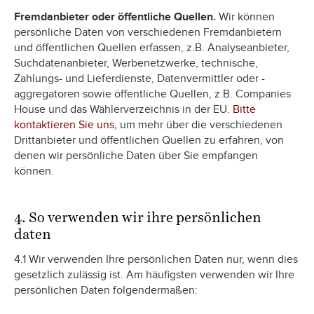
Fremdanbieter oder öffentliche Quellen.
Wir können
persönliche Daten von verschiedenen Fremdanbietern
und öffentlichen Quellen erfassen, z.B. Analyseanbieter,
Suchdatenanbieter, Werbenetzwerke, technische,
Zahlungs- und Lieferdienste, Datenvermittler oder -
aggregatoren sowie öffentliche Quellen, z.B. Companies
House und das Wählerverzeichnis in der EU.
Bitte
kontaktieren Sie uns
,
um mehr über die verschiedenen
Drittanbieter und öffentlichen Quellen zu erfahren, von
denen wir persönliche Daten über Sie empfangen
können.
4. So verwenden wir ihre persönlichen
daten
4.1 Wir verwenden Ihre persönlichen Daten nur, wenn dies
gesetzlich zulässig ist. Am häufigsten verwenden wir Ihre
persönlichen Daten folgendermaßen: