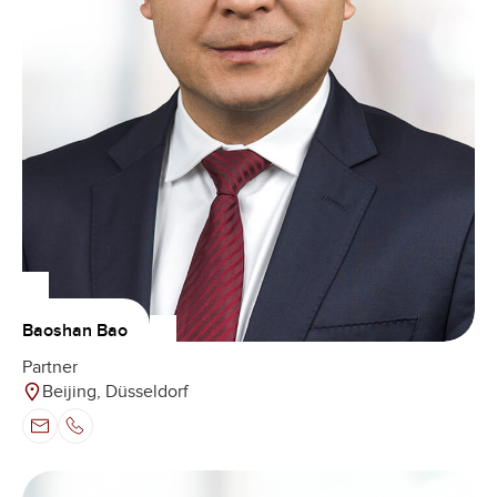
Baoshan Bao
Partner
Beijing, Düsseldorf