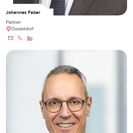
Johannes Faber
Partner
Düsseldorf