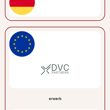
erwarb