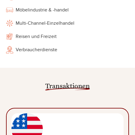
Möbelindustrie & -handel
Multi-Channel-Einzelhandel
Reisen und Freizeit
Verbraucherdienste
Transaktionen