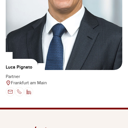
Luca Pignato
Partner
Frankfurt am Main