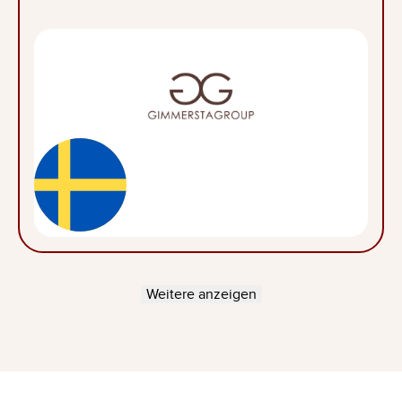
Weitere anzeigen