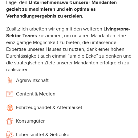
Lage, den
Unternehmenswert unserer Mandanten
gezielt zu maximieren und ein optimales
Verhandlungsergebnis zu erzielen
.
Zusätzlich arbeiten wir eng mit den weiteren
Livingstone-
Sektor-Teams
zusammen, um unseren Mandanten eine
einzigartige Möglichkeit zu bieten, die umfassende
Expertise unseres Hauses zu nutzen, dank einer hohen
Durchlässigkeit auch einmal “um die Ecke” zu denken und
die strategischen Ziele unserer Mandanten erfolgreich zu
realisieren.
Agrarwirtschaft
Content & Medien
Fahrzeughandel & Aftermarket
Konsumgüter
Lebensmittel & Getränke