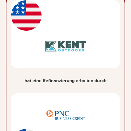
hat eine Refinanzierung erhalten durch