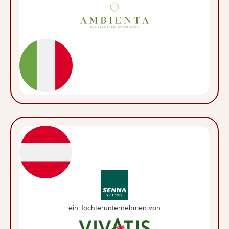
ein Tochterunternehmen von