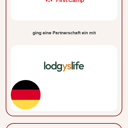
ging eine Partnerschaft ein mit