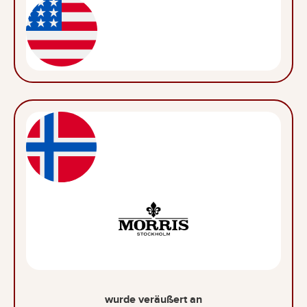
wurde veräußert an