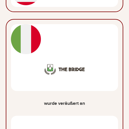
wurde veräußert an