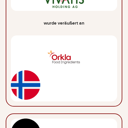
wurde veräußert an