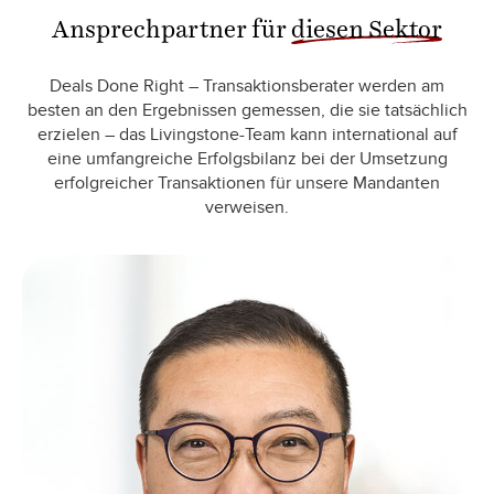
Ansprechpartner für
diesen Sektor
Deals Done Right – Transaktionsberater werden am
besten an den Ergebnissen gemessen, die sie tatsächlich
erzielen – das Livingstone-Team kann international auf
eine umfangreiche Erfolgsbilanz bei der Umsetzung
erfolgreicher Transaktionen für unsere Mandanten
verweisen.