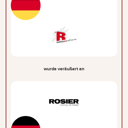
wurde veräußert an