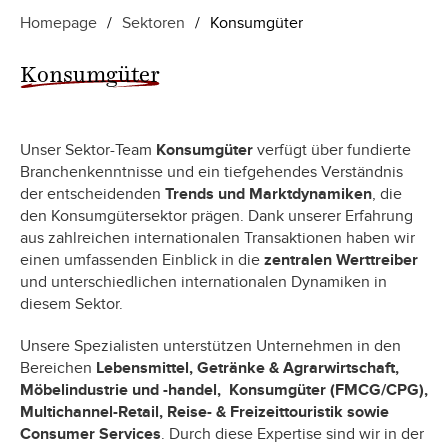
Homepage
/
Sektoren
/
Konsumgüter
Konsumgüter
Unser Sektor-Team
Konsumgüter
verfügt über fundierte
Branchenkenntnisse und ein tiefgehendes Verständnis
der entscheidenden
Trends und Marktdynamiken
, die
den Konsumgütersektor prägen. Dank unserer Erfahrung
aus zahlreichen internationalen Transaktionen haben wir
einen umfassenden Einblick in die
zentralen Werttreiber
und unterschiedlichen internationalen Dynamiken in
diesem Sektor.
Unsere Spezialisten unterstützen Unternehmen in den
Bereichen
Lebensmittel, Getränke & Agrarwirtschaft,
Möbelindustrie und -handel, Konsumgüter (FMCG/CPG),
Multichannel-Retail, Reise- & Freizeittouristik sowie
Consumer Services
. Durch diese Expertise sind wir in der