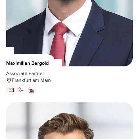
Maximilian Bergold
Associate Partner
Frankfurt am Main