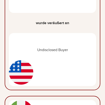
wurde veräußert an
Undisclosed Buyer