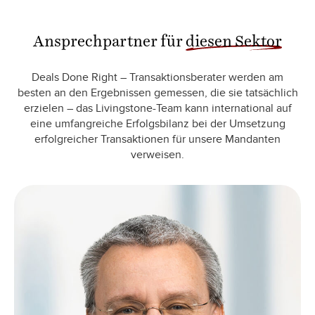
Ansprechpartner für
diesen Sektor
Deals Done Right – Transaktionsberater werden am
besten an den Ergebnissen gemessen, die sie tatsächlich
erzielen – das Livingstone-Team kann international auf
eine umfangreiche Erfolgsbilanz bei der Umsetzung
erfolgreicher Transaktionen für unsere Mandanten
verweisen.