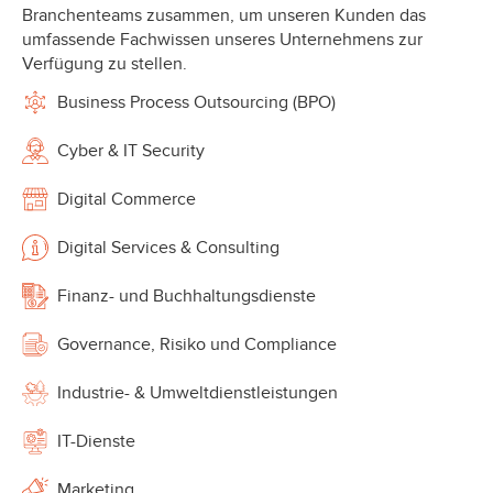
Branchenteams zusammen, um unseren Kunden das
umfassende Fachwissen unseres Unternehmens zur
Verfügung zu stellen.
Business Process Outsourcing (BPO)
Cyber & IT Security
Digital Commerce
Digital Services & Consulting
Finanz- und Buchhaltungsdienste
Governance, Risiko und Compliance
Industrie- & Umweltdienstleistungen
IT-Dienste
Marketing