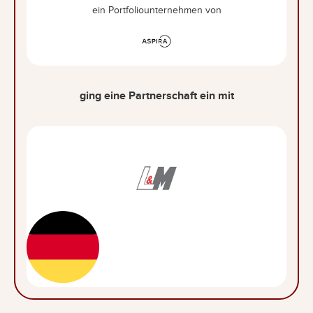
ein Portfoliounternehmen von
ging eine Partnerschaft ein mit