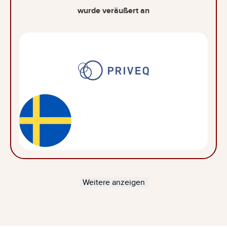
wurde veräußert an
Weitere anzeigen