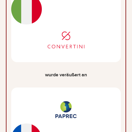
wurde veräußert an