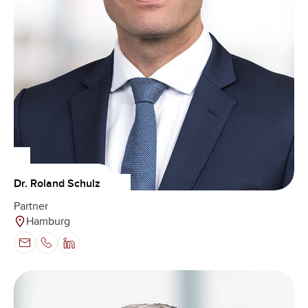
Dr. Roland Schulz
Partner
Hamburg