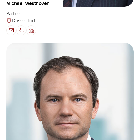
Michael Westhoven
Partner
Düsseldorf