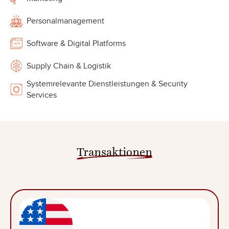
Personalmanagement
Software & Digital Platforms
Supply Chain & Logistik
Systemrelevante Dienstleistungen & Security
Services
Transaktionen