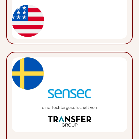
eine Tochtergesellschaft von