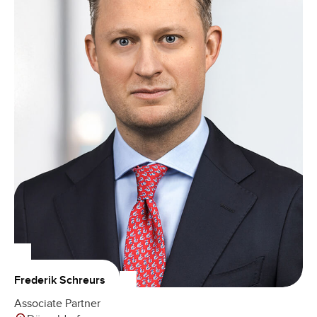
Frederik Schreurs
Associate Partner