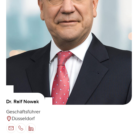
Dr. Ralf Nowak
Geschäftsführer
Düsseldorf