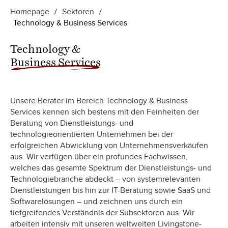
Homepage
/
Sektoren
/
Technology & Business Services
Technology &
Business Services
Unsere Berater im Bereich Technology & Business
Services kennen sich bestens mit den Feinheiten der
Beratung von Dienstleistungs- und
technologieorientierten Unternehmen bei der
erfolgreichen Abwicklung von Unternehmensverkäufen
aus. Wir verfügen über ein profundes Fachwissen,
welches das gesamte Spektrum der Dienstleistungs- und
Technologiebranche abdeckt – von systemrelevanten
Dienstleistungen bis hin zur IT-Beratung sowie SaaS und
Softwarelösungen – und zeichnen uns durch ein
tiefgreifendes Verständnis der Subsektoren aus. Wir
arbeiten intensiv mit unseren weltweiten Livingstone-