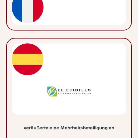
veräußerte eine Mehrheitsbeteiligung an