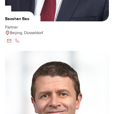
Baoshan Bao
Partner
Beijing, Düsseldorf