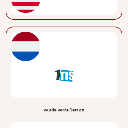
wurde veräußert an