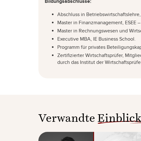
Bildungsabschlüsse:
Abschluss in Betriebswirtschaftslehre,
Master in Finanzmanagement, ESEE – I
Master in Rechnungswesen und Wirtsch
Executive MBA, IE Business School.
Programm für privates Beteiligungskap
Zertifizierter Wirtschaftsprüfer, Mitgl
durch das Institut der Wirtschaftsprüfe
Verwandte
Einblic