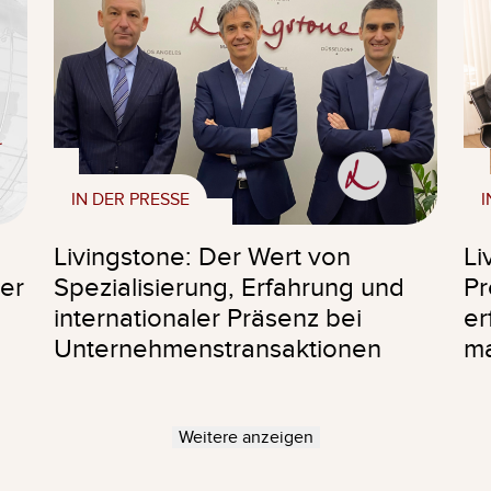
IN DER PRESSE
I
Livingstone: Der Wert von
Li
er
Spezialisierung, Erfahrung und
Pr
internationaler Präsenz bei
er
Unternehmenstransaktionen
ma
Weitere anzeigen