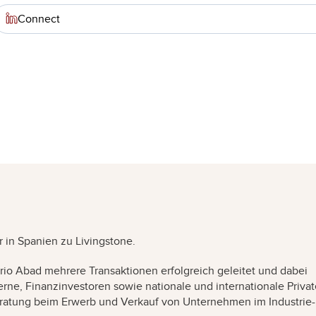
Connect
 in Spanien zu Livingstone.
terio Abad mehrere Transaktionen erfolgreich geleitet und dabei
ne, Finanzinvestoren sowie nationale und internationale Privat
Beratung beim Erwerb und Verkauf von Unternehmen im Industrie-