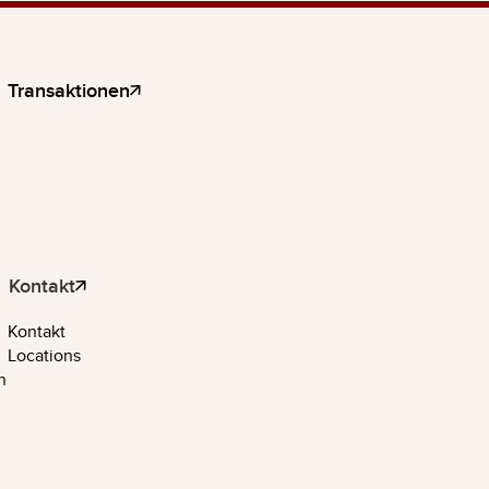
Transaktionen
Kontakt
Kontakt
Locations
n