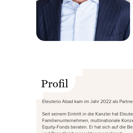
Profil
Eleuterio Abad kam im Jahr 2022 als Partner
Seit seinem Eintritt in die Kanzlei hat Eleu
Familienunternehmen, multinationale Konzer
Equity-Fonds beraten. Er hat sich auf die 