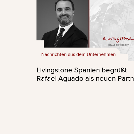
Nachrichten aus dem Unternehmen
Livingstone Spanien begrüßt
Rafael Aguado als neuen Partn