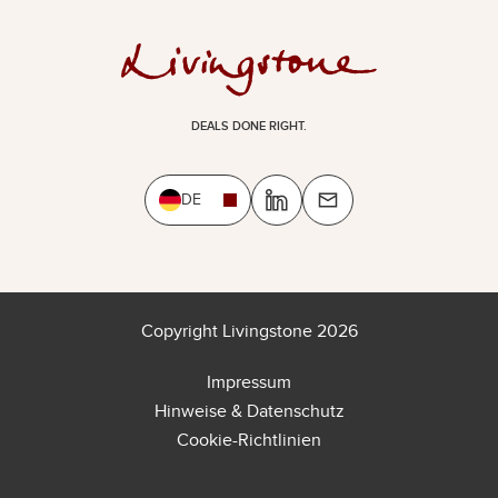
DEALS DONE RIGHT.
DE
Copyright Livingstone 2026
Impressum
Hinweise & Datenschutz
Cookie-Richtlinien