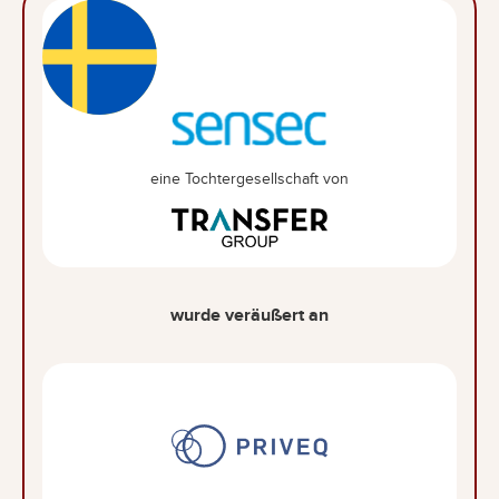
eine Tochtergesellschaft von
wurde veräußert an