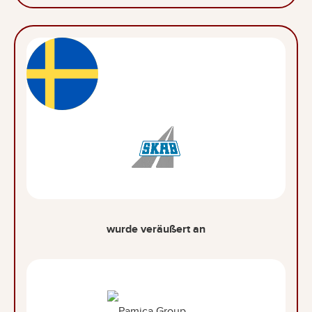
wurde veräußert an