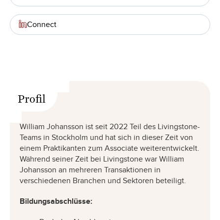
Connect
Profil
William Johansson ist seit 2022 Teil des Livingstone-
Teams in Stockholm und hat sich in dieser Zeit von
einem Praktikanten zum Associate weiterentwickelt.
Während seiner Zeit bei Livingstone war William
Johansson an mehreren Transaktionen in
verschiedenen Branchen und Sektoren beteiligt.
Bildungsabschlüsse: