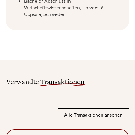
Bachelor-Abschluss in
Wirtschaftswissenschaften, Universität
Uppsala, Schweden
Verwandte
Transaktionen
Alle Transaktionen ansehen