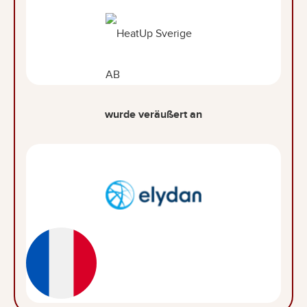
wurde veräußert an