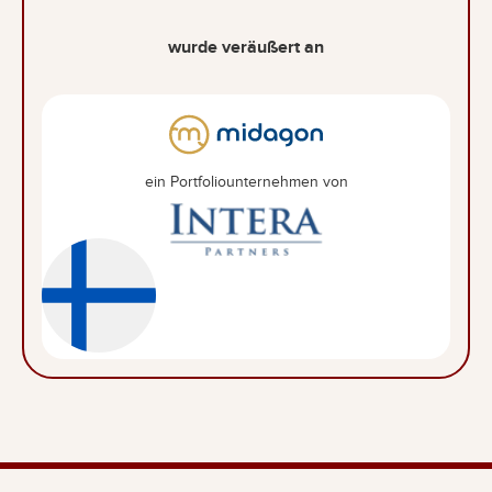
wurde veräußert an
ein Portfoliounternehmen von