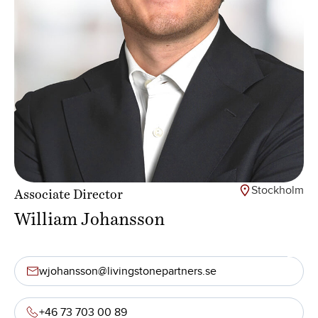
Stockholm
Associate Director
William Johansson
wjohansson@livingstonepartners.se
+46 73 703 00 89