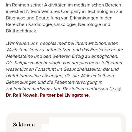
Im Rahmen seiner Aktivitäten im medizinischen Bereich
investiert Niterra Ventures Company in Technologien zur
Diagnose und Beurteilung von Erkrankungen in den
Bereichen Kardiologie, Onkologie, Neurologie und
Bluthochdruck.
„Wir freuen uns, neoplas med bei ihrem ambitionierten
Wachstumskurs zu unterstützen und das Erreichen neuer
Meilensteine und den weiteren Erfolg zu ermöglichen.
Die Kaltplasmatechnologie von neoplas med stellt einen
wesentlichen Fortschritt im Gesundheitssektor dar und
bietet innovative Lösungen, die die Wirksamkeit von
Behandlungen und die Patientenversorgung in
zahlreichen medizinischen Disziplinen verbessern“,
sagt
Dr. Ralf Nowak, Partner bei Livingstone
.
Sektoren