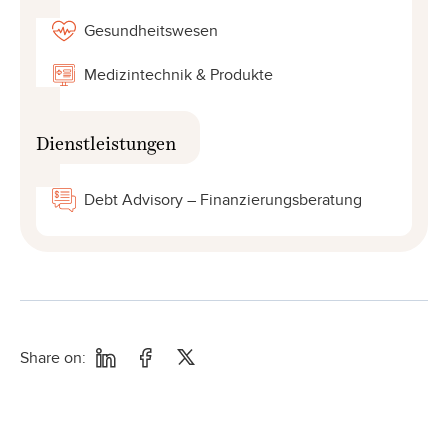
Gesundheitswesen
Medizintechnik & Produkte
Dienstleistungen
Debt Advisory – Finanzierungsberatung
Share on: