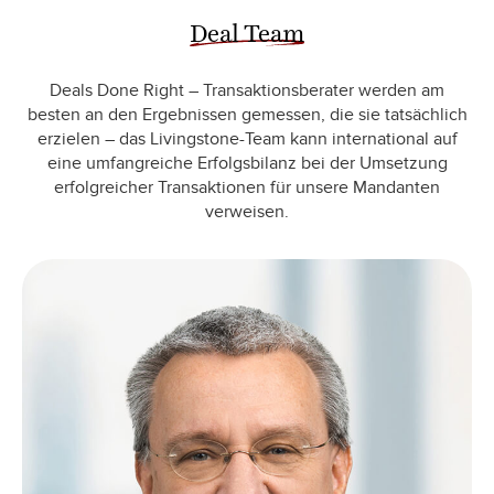
Deal Team
Deals Done Right – Transaktionsberater werden am
besten an den Ergebnissen gemessen, die sie tatsächlich
erzielen – das Livingstone-Team kann international auf
eine umfangreiche Erfolgsbilanz bei der Umsetzung
erfolgreicher Transaktionen für unsere Mandanten
verweisen.