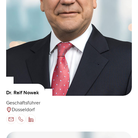
Dr. Ralf Nowak
Geschäftsführer
Düsseldorf