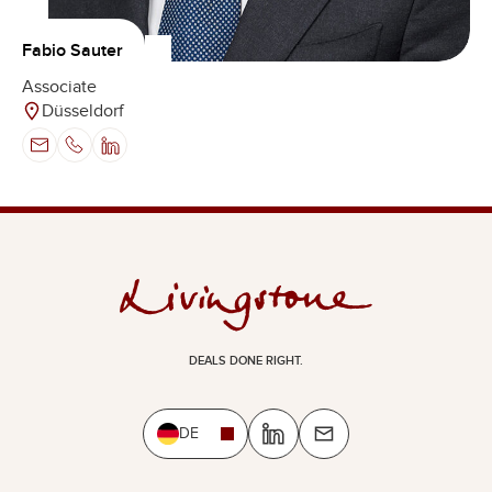
Fabio Sauter
Associate
Düsseldorf
DEALS DONE RIGHT.
DE