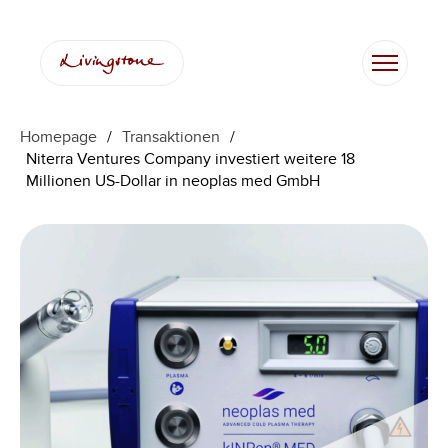
Homepage
/
Transaktionen
/
Niterra Ventures Company investiert weitere 18
Millionen US-Dollar in neoplas med GmbH