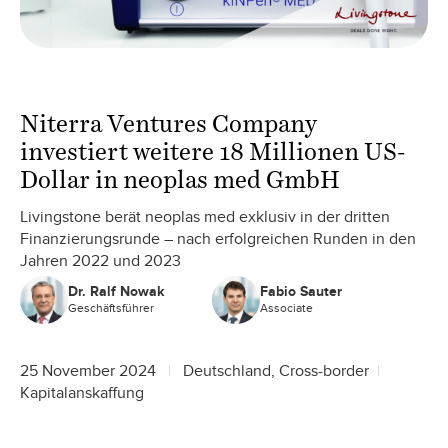
Niterra Ventures Company
investiert weitere 18 Millionen US-
Dollar in neoplas med GmbH
Livingstone berät neoplas med exklusiv in der dritten
Finanzierungsrunde – nach erfolgreichen Runden in den
Jahren 2022 und 2023
Dr. Ralf Nowak
Fabio Sauter
Geschäftsführer
Associate
25 November 2024
Deutschland, Cross-border
Kapitalanskaffung