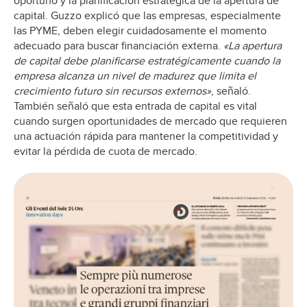
oportuno y la planificación estratégica de la apertura de
capital. Guzzo explicó que las empresas, especialmente
las PYME, deben elegir cuidadosamente el momento
adecuado para buscar financiación externa.
«La apertura
de capital debe planificarse estratégicamente cuando la
empresa alcanza un nivel de madurez que limita el
crecimiento futuro sin recursos externos»
, señaló.
También señaló que esta entrada de capital es vital
cuando surgen oportunidades de mercado que requieren
una actuación rápida para mantener la competitividad y
evitar la pérdida de cuota de mercado.