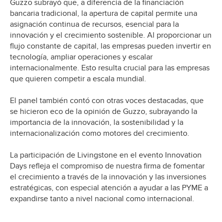
Guzzo subrayó que, a diferencia de la financiación
bancaria tradicional, la apertura de capital permite una
asignación continua de recursos, esencial para la
innovación y el crecimiento sostenible. Al proporcionar un
flujo constante de capital, las empresas pueden invertir en
tecnología, ampliar operaciones y escalar
internacionalmente. Esto resulta crucial para las empresas
que quieren competir a escala mundial.
El panel también contó con otras voces destacadas, que
se hicieron eco de la opinión de Guzzo, subrayando la
importancia de la innovación, la sostenibilidad y la
internacionalización como motores del crecimiento.
La participación de Livingstone en el evento Innovation
Days refleja el compromiso de nuestra firma de fomentar
el crecimiento a través de la innovación y las inversiones
estratégicas, con especial atención a ayudar a las PYME a
expandirse tanto a nivel nacional como internacional.