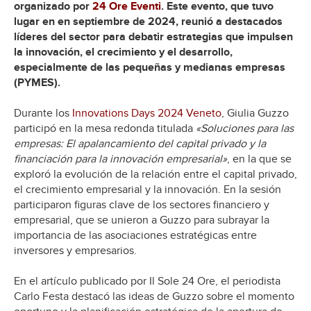
organizado por
24 Ore Eventi
. Este evento, que tuvo
lugar en en septiembre de 2024, reunió a destacados
líderes del sector para debatir estrategias que impulsen
la innovación, el crecimiento y el desarrollo,
especialmente de las pequeñas y medianas empresas
(PYMES).
Durante los
Innovations Days 2024 Veneto
, Giulia Guzzo
participó en la mesa redonda titulada
«Soluciones para las
empresas: El apalancamiento del capital privado y la
financiación para la innovación empresarial»
, en la que se
exploró la evolución de la relación entre el capital privado,
el crecimiento empresarial y la innovación. En la sesión
participaron figuras clave de los sectores financiero y
empresarial, que se unieron a Guzzo para subrayar la
importancia de las asociaciones estratégicas entre
inversores y empresarios.
En el artículo publicado por Il Sole 24 Ore, el periodista
Carlo Festa destacó las ideas de Guzzo sobre el momento