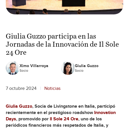
Giulia Guzzo participa en las
Jornadas de la Innovación de Il Sole
24 Ore
Ximo Villarroya
Giulia Guzzo
Socio
Socio
7 octubre 2024
Noticias
Giulia Guzzo
, Socia de Livingstone en Italia, participó
recientemente en el prestigioso roadshow
Innovation
Days
, promovido por
Il Sole 24 Ore
, uno de los
periódicos financieros más respetados de Italia, y