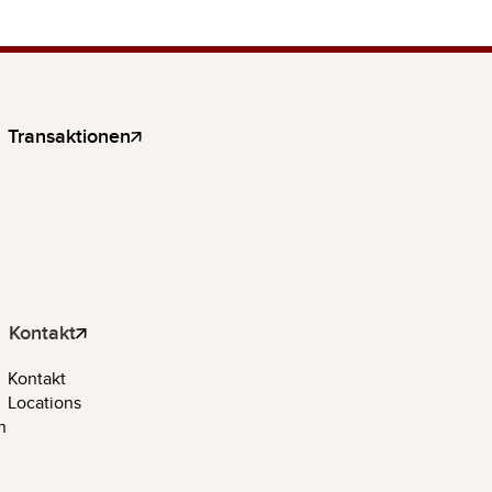
Transaktionen
Kontakt
Kontakt
Locations
n