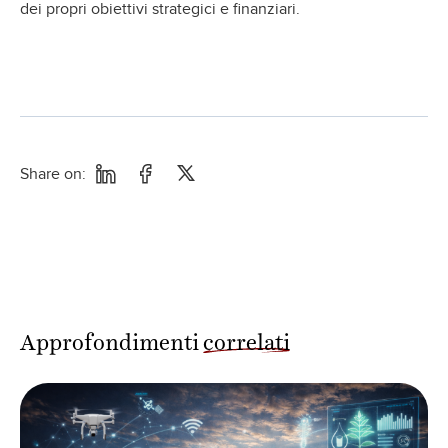
dei propri obiettivi strategici e finanziari.
Share on:
Approfondimenti
correlati