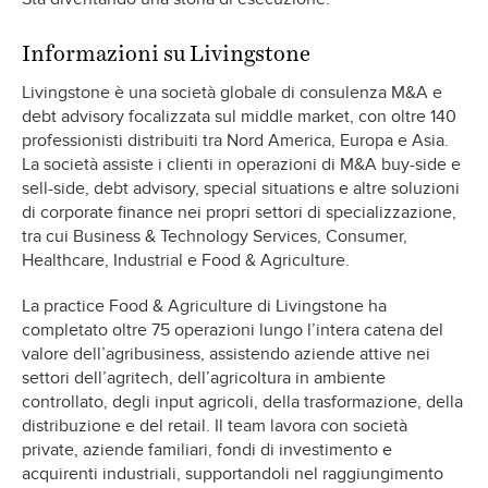
Informazioni su Livingstone
Livingstone è una società globale di consulenza M&A e
debt advisory focalizzata sul middle market, con oltre 140
professionisti distribuiti tra Nord America, Europa e Asia.
La società assiste i clienti in operazioni di M&A buy-side e
sell-side, debt advisory, special situations e altre soluzioni
di corporate finance nei propri settori di specializzazione,
tra cui Business & Technology Services, Consumer,
Healthcare, Industrial e Food & Agriculture.
La practice Food & Agriculture di Livingstone ha
completato oltre 75 operazioni lungo l’intera catena del
valore dell’agribusiness, assistendo aziende attive nei
settori dell’agritech, dell’agricoltura in ambiente
controllato, degli input agricoli, della trasformazione, della
distribuzione e del retail. Il team lavora con società
private, aziende familiari, fondi di investimento e
acquirenti industriali, supportandoli nel raggiungimento