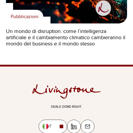
Pubblicazioni
Un mondo di disruption: come l’intelligenza
artificiale e il cambiamento climatico cambieranno il
mondo del business e il mondo stesso
DEALS DONE RIGHT.
IT