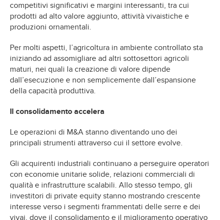
competitivi significativi e margini interessanti, tra cui
prodotti ad alto valore aggiunto, attività vivaistiche e
produzioni ornamentali.
Per molti aspetti, l’agricoltura in ambiente controllato sta
iniziando ad assomigliare ad altri sottosettori agricoli
maturi, nei quali la creazione di valore dipende
dall’esecuzione e non semplicemente dall’espansione
della capacità produttiva.
Il consolidamento accelera
Le operazioni di M&A stanno diventando uno dei
principali strumenti attraverso cui il settore evolve.
Gli acquirenti industriali continuano a perseguire operatori
con economie unitarie solide, relazioni commerciali di
qualità e infrastrutture scalabili. Allo stesso tempo, gli
investitori di private equity stanno mostrando crescente
interesse verso i segmenti frammentati delle serre e dei
vivai, dove il consolidamento e il miglioramento operativo