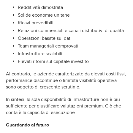
Redditività dimostrata
Solide economie unitarie
Ricavi prevedibili
Relazioni commerciali e canali distributivi di qualità
Operazioni basate sui dati
Team manageriali comprovati
Infrastrutture scalabili
Elevati ritorni sul capitale investito
Al contrario, le aziende caratterizzate da elevati costi fissi,
performance discontinue o limitata visibilità operativa
sono oggetto di crescente scrutinio.
In sintesi, la sola disponibilità di infrastrutture non è più
sufficiente per giustificare valutazioni premium. Ciò che
conta è la capacità di esecuzione.
Guardando al futuro