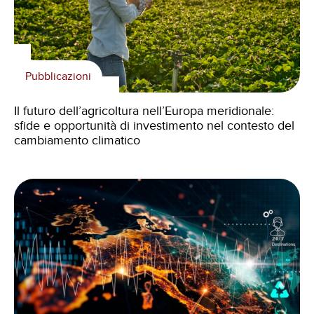
Pubblicazioni
Il futuro dell’agricoltura nell’Europa meridionale:
sfide e opportunità di investimento nel contesto del
cambiamento climatico