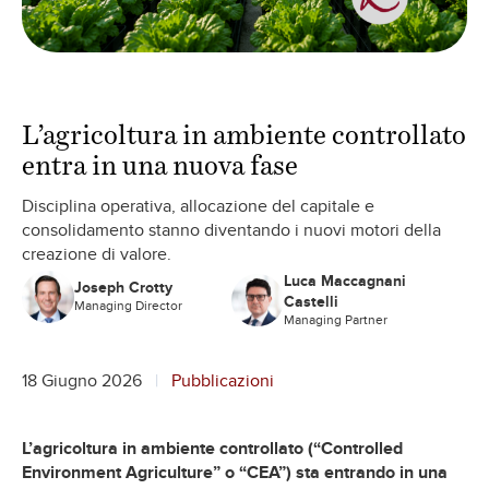
L’agricoltura in ambiente controllato
entra in una nuova fase
Disciplina operativa, allocazione del capitale e
consolidamento stanno diventando i nuovi motori della
creazione di valore.
Luca Maccagnani
Joseph Crotty
Castelli
Managing Director
Managing Partner
18 Giugno 2026
Pubblicazioni
L’agricoltura in ambiente controllato (“Controlled
Environment Agriculture” o “CEA”) sta entrando in una