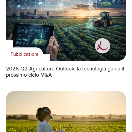
Pubblicazioni
2026 Q2 Agriculture Outlook: la tecnologia guida il
prossimo ciclo M&A