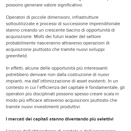
possono generare valore significativo.
Operatori di piccole dimensioni, infrastrutture
sottoutilizzate e processi di successione imprenditoriale
stanno creando un crescente bacino di opportunità di
acquisizione. Molti dei futuri leader del settore
probabilmente nasceranno attraverso operazioni di
acquisizione piuttosto che tramite nuovi sviluppi
greenfield.
In effetti, alcune delle opportunità più interessanti
potrebbero derivare non dalla costruzione di nuovi
impianti, ma dall’ottimizzazione di asset esistenti. In un
contesto in cui l’efficienza del capitale è fondamentale, gli
operatori più disciplinati possono spesso creare scala in
modo più efficace attraverso acquisizioni piuttosto che
tramite nuovi investimenti produttivi.
I mercati dei capitali stanno diventando più selettivi