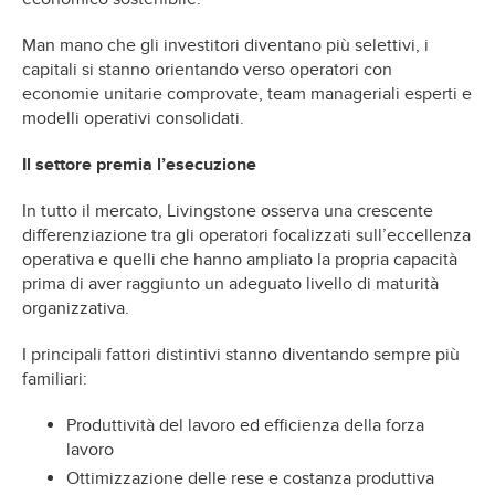
Man mano che gli investitori diventano più selettivi, i
capitali si stanno orientando verso operatori con
economie unitarie comprovate, team manageriali esperti e
modelli operativi consolidati.
Il settore premia l’esecuzione
In tutto il mercato, Livingstone osserva una crescente
differenziazione tra gli operatori focalizzati sull’eccellenza
operativa e quelli che hanno ampliato la propria capacità
prima di aver raggiunto un adeguato livello di maturità
organizzativa.
I principali fattori distintivi stanno diventando sempre più
familiari:
Produttività del lavoro ed efficienza della forza
lavoro
Ottimizzazione delle rese e costanza produttiva