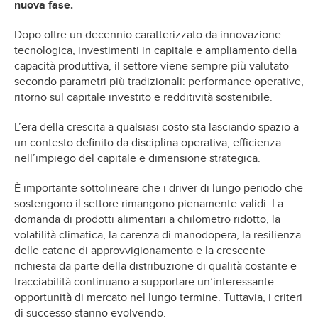
nuova fase.
Dopo oltre un decennio caratterizzato da innovazione
tecnologica, investimenti in capitale e ampliamento della
capacità produttiva, il settore viene sempre più valutato
secondo parametri più tradizionali: performance operative,
ritorno sul capitale investito e redditività sostenibile.
L’era della crescita a qualsiasi costo sta lasciando spazio a
un contesto definito da disciplina operativa, efficienza
nell’impiego del capitale e dimensione strategica.
È importante sottolineare che i driver di lungo periodo che
sostengono il settore rimangono pienamente validi. La
domanda di prodotti alimentari a chilometro ridotto, la
volatilità climatica, la carenza di manodopera, la resilienza
delle catene di approvvigionamento e la crescente
richiesta da parte della distribuzione di qualità costante e
tracciabilità continuano a supportare un’interessante
opportunità di mercato nel lungo termine. Tuttavia, i criteri
di successo stanno evolvendo.