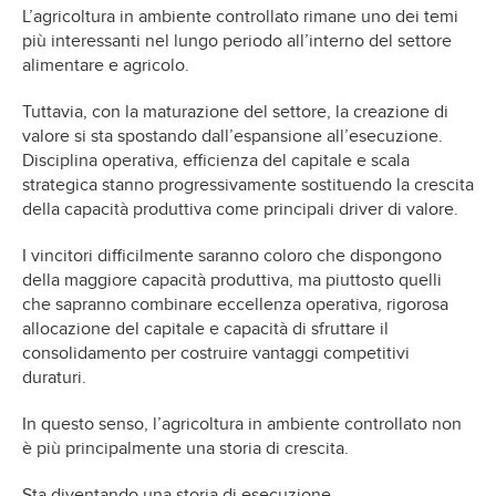
L’agricoltura in ambiente controllato rimane uno dei temi
più interessanti nel lungo periodo all’interno del settore
alimentare e agricolo.
Tuttavia, con la maturazione del settore, la creazione di
valore si sta spostando dall’espansione all’esecuzione.
Disciplina operativa, efficienza del capitale e scala
strategica stanno progressivamente sostituendo la crescita
della capacità produttiva come principali driver di valore.
I vincitori difficilmente saranno coloro che dispongono
della maggiore capacità produttiva, ma piuttosto quelli
che sapranno combinare eccellenza operativa, rigorosa
allocazione del capitale e capacità di sfruttare il
consolidamento per costruire vantaggi competitivi
duraturi.
In questo senso, l’agricoltura in ambiente controllato non
è più principalmente una storia di crescita.
Sta diventando una storia di esecuzione.