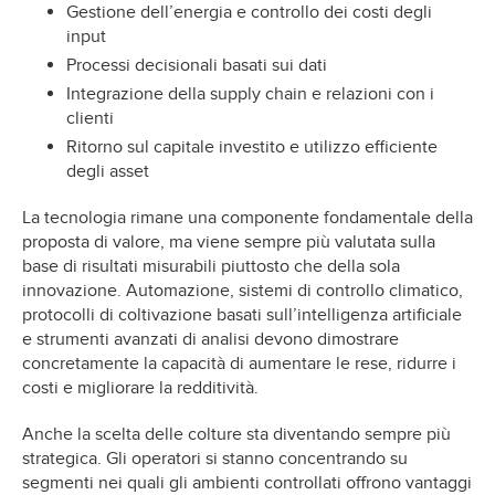
Gestione dell’energia e controllo dei costi degli
input
Processi decisionali basati sui dati
Integrazione della supply chain e relazioni con i
clienti
Ritorno sul capitale investito e utilizzo efficiente
degli asset
La tecnologia rimane una componente fondamentale della
proposta di valore, ma viene sempre più valutata sulla
base di risultati misurabili piuttosto che della sola
innovazione. Automazione, sistemi di controllo climatico,
protocolli di coltivazione basati sull’intelligenza artificiale
e strumenti avanzati di analisi devono dimostrare
concretamente la capacità di aumentare le rese, ridurre i
costi e migliorare la redditività.
Anche la scelta delle colture sta diventando sempre più
strategica. Gli operatori si stanno concentrando su
segmenti nei quali gli ambienti controllati offrono vantaggi