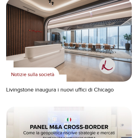
Notizie sulla società
Livingstone inaugura i nuovi uffici di Chicago