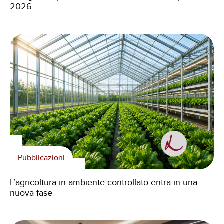
2026
Pubblicazioni
L’agricoltura in ambiente controllato entra in una
nuova fase