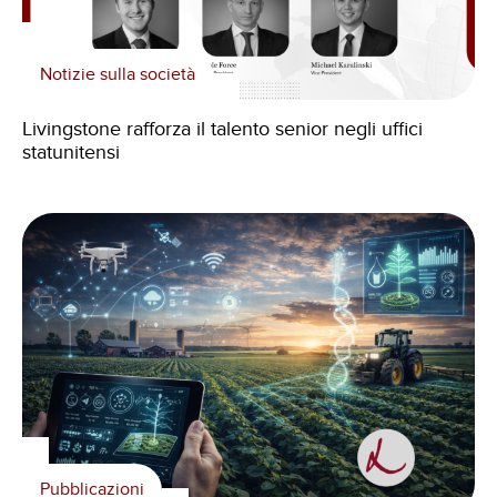
Notizie sulla società
Livingstone rafforza il talento senior negli uffici
statunitensi
Pubblicazioni