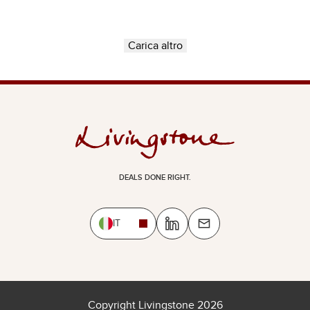
Carica altro
DEALS DONE RIGHT.
IT
Copyright Livingstone 2026