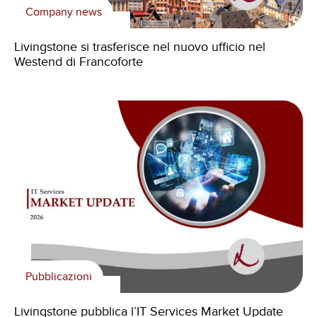
Company news
Livingstone si trasferisce nel nuovo ufficio nel
Westend di Francoforte
Pubblicazioni
Livingstone pubblica l’IT Services Market Update