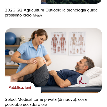
2026 Q2 Agriculture Outlook: la tecnologia guida il
prossimo ciclo M&A
Pubblicazioni
Select Medical torna privata (di nuovo): cosa
potrebbe accadere ora