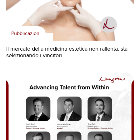
Pubblicazioni
Il mercato della medicina estetica non rallenta: sta
selezionando i vincitori