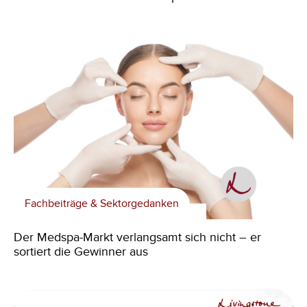
Fachbeiträge & Sektorgedanken
Der Medspa-Markt verlangsamt sich nicht – er
sortiert die Gewinner aus