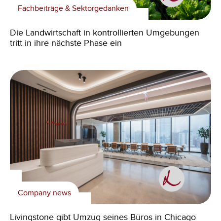
Fachbeiträge & Sektorgedanken
Die Landwirtschaft in kontrollierten Umgebungen
tritt in ihre nächste Phase ein
Company news
Livingstone gibt Umzug seines Büros in Chicago