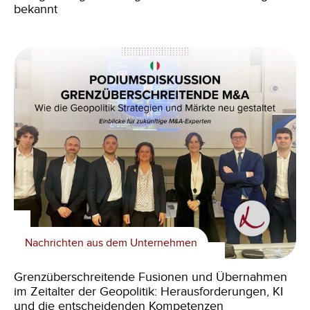
bekannt
Nachrichten aus dem Unternehmen
Grenzüberschreitende Fusionen und Übernahmen
im Zeitalter der Geopolitik: Herausforderungen, KI
und die entscheidenden Kompetenzen