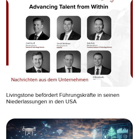
Nachrichten aus dem Unternehmen
Livingstone befördert Führungskräfte in seinen
Niederlassungen in den USA