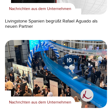
Nachrichten aus dem Unternehmen
Livingstone Spanien begrüßt Rafael Aguado als
neuen Partner
Nachrichten aus dem Unternehmen