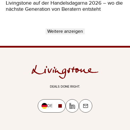
Livingstone auf der Handelsdagarna 2026 – wo die
nächste Generation von Beratern entsteht
Weitere anzeigen
DEALS DONE RIGHT.
DE