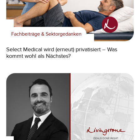
Fachbeiträge & Sektorgedanken
Select Medical wird (erneut) privatisiert – Was
kommt wohl als Nächstes?