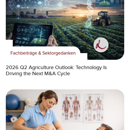
Fachbeiträge & Sektorgedanken
2026 Q2 Agriculture Outlook: Technology Is
Driving the Next M&A Cycle