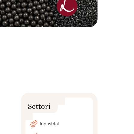
Settori
Industrial