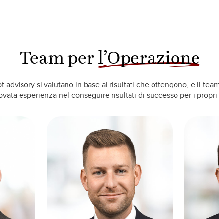
Team per
l’Operazione
t advisory si valutano in base ai risultati che ottengono, e il tea
vata esperienza nel conseguire risultati di successo per i propri c