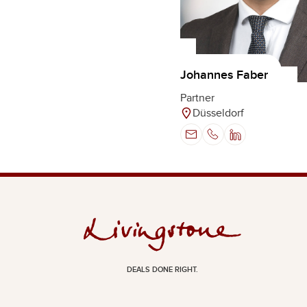
Johannes Faber
Partner
Düsseldorf
DEALS DONE RIGHT.