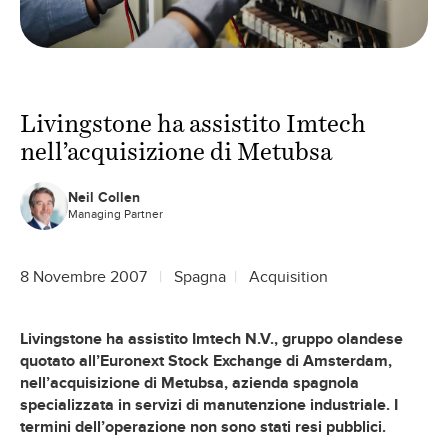
Livingstone ha assistito Imtech
nell’acquisizione di Metubsa
Neil Collen
Managing Partner
8 Novembre 2007
Spagna
Acquisition
Livingstone ha assistito Imtech N.V., gruppo olandese
quotato all’Euronext Stock Exchange di Amsterdam,
nell’acquisizione di Metubsa, azienda spagnola
specializzata in servizi di manutenzione industriale. I
termini dell’operazione non sono stati resi pubblici.