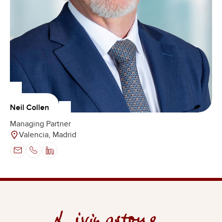
Neil Collen
Managing Partner
Valencia, Madrid