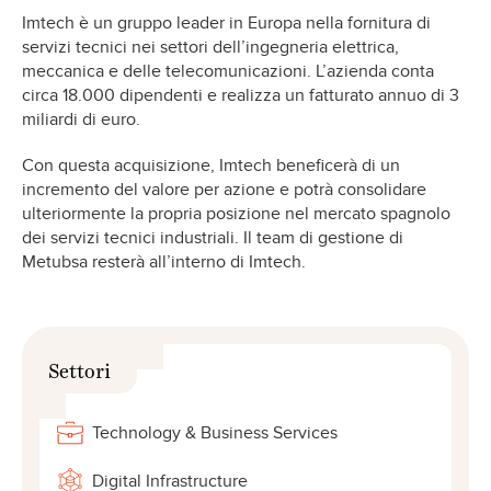
Imtech è un gruppo leader in Europa nella fornitura di
servizi tecnici nei settori dell’ingegneria elettrica,
meccanica e delle telecomunicazioni. L’azienda conta
circa 18.000 dipendenti e realizza un fatturato annuo di 3
miliardi di euro.
Con questa acquisizione, Imtech beneficerà di un
incremento del valore per azione e potrà consolidare
ulteriormente la propria posizione nel mercato spagnolo
dei servizi tecnici industriali. Il team di gestione di
Metubsa resterà all’interno di Imtech.
Settori
Technology & Business Services
Digital Infrastructure