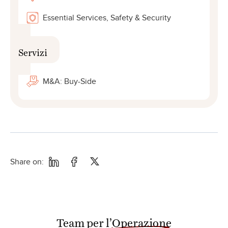
Essential Services, Safety & Security
Servizi
M&A: Buy-Side
Share on:
Team per
l’Operazione