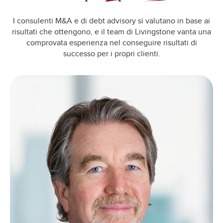
I consulenti M&A e di debt advisory si valutano in base ai
risultati che ottengono, e il team di Livingstone vanta una
comprovata esperienza nel conseguire risultati di
successo per i propri clienti.