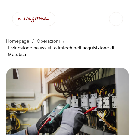
Homepage
/
Operazioni
/
Livingstone ha assistito Imtech nell’acquisizione di
Metubsa