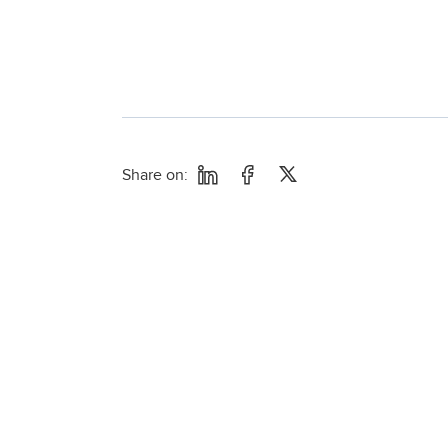
Share on: