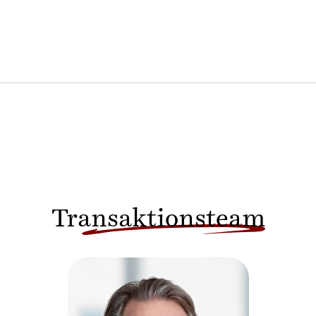
Transaktionsteam