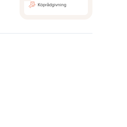
Köprådgivning