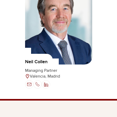
Neil Collen
Managing Partner
Valencia, Madrid