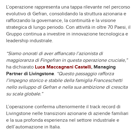
L’operazione rappresenta una tappa rilevante nel percorso
evolutivo di Gefran, consolidando la struttura azionaria e
rafforzando la governance, la continuità e la visione
strategica di lungo periodo. Con attività in oltre 70 Paesi, il
Gruppo continua a investire in innovazione tecnologica e
leadership industriale.
“Siamo onorati di aver affiancato l’azionista di
maggioranza di Fingefran in questa operazione cruciale,”
ha dichiarato
Luca Maccagnani Castelli
, Managing
Partner di Livingstone
.
“Questo passaggio rafforza
l’impegno storico e stabile della famiglia Franceschetti
nello sviluppo di Gefran e nella sua ambizione di crescita
su scala globale.”
L’operazione conferma ulteriormente il track record di
Livingstone nelle transizioni azionarie di aziende familiari
e la sua profonda esperienza nel settore industriale e
dell’automazione in Italia.