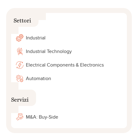
Settori
Industrial
Industrial Technology
Electrical Components & Electronics
Automation
Servizi
M&A: Buy-Side