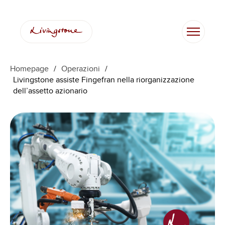
Homepage
/
Operazioni
/
Livingstone assiste Fingefran nella riorganizzazione
dell’assetto azionario