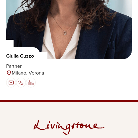
Giulia Guzzo
Partner
Milano, Verona