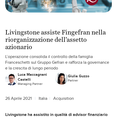
Livingstone assiste Fingefran nella
riorganizzazione dell’assetto
azionario
L’operazione consolida il controllo della famiglia
Franceschetti sul Gruppo Gefran e rafforza la governance
e la crescita di lungo periodo
Luca Maccagnani
Giulia Guzzo
Castelli
Partner
Managing Partner
26 Aprile 2021
Italia
Acquisition
Livingstone ha assistito in qualità di advisor finanziario