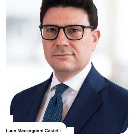
Luca Maccagnani Castelli