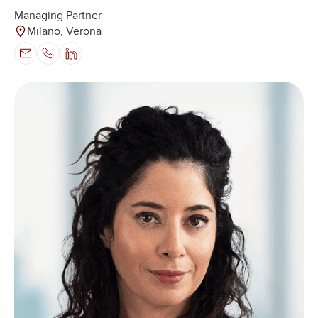
Managing Partner
Milano, Verona