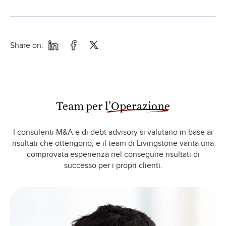
Share on:
Team per
l’Operazione
I consulenti M&A e di debt advisory si valutano in base ai
risultati che ottengono, e il team di Livingstone vanta una
comprovata esperienza nel conseguire risultati di
successo per i propri clienti.