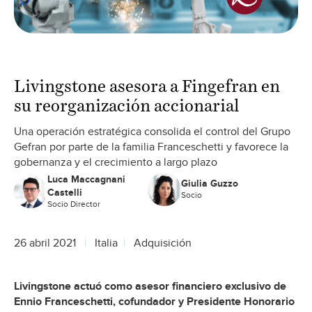
Livingstone asesora a Fingefran en
su reorganización accionarial
Una operación estratégica consolida el control del Grupo
Gefran por parte de la familia Franceschetti y favorece la
gobernanza y el crecimiento a largo plazo
Luca Maccagnani
Giulia Guzzo
Castelli
Socio
Socio Director
26 abril 2021
Italia
Adquisición
Livingstone actuó como asesor financiero exclusivo de
Ennio Franceschetti, cofundador y Presidente Honorario