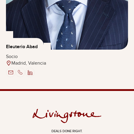
Eleuterio Abad
Socio
Madrid, Valencia
DEALS DONE RIGHT.