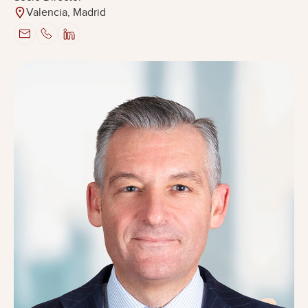
Valencia, Madrid