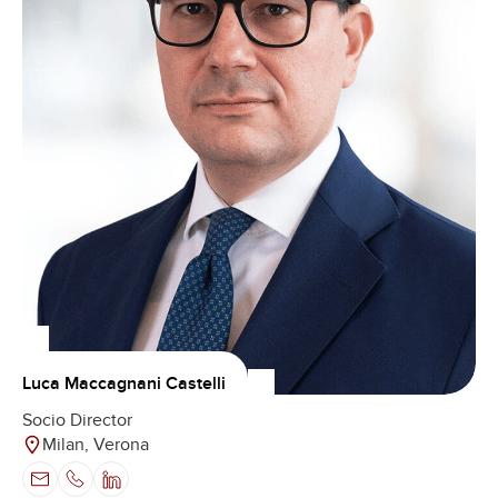
Luca Maccagnani Castelli
Socio Director
Milan, Verona