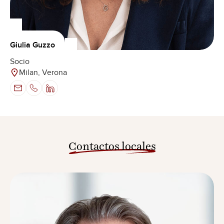
Giulia Guzzo
Socio
Milan, Verona
Contactos locales