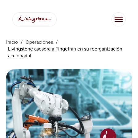
Inicio
/
Operaciones
/
Livingstone asesora a Fingefran en su reorganización
accionarial