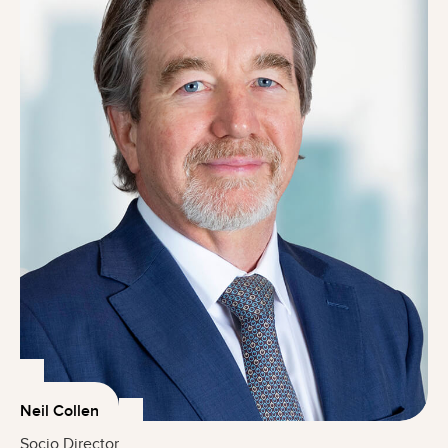
Neil Collen
Socio Director