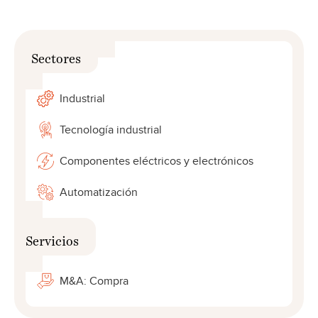
Sectores
Industrial
Tecnología industrial
Componentes eléctricos y electrónicos
Automatización
Servicios
M&A: Compra