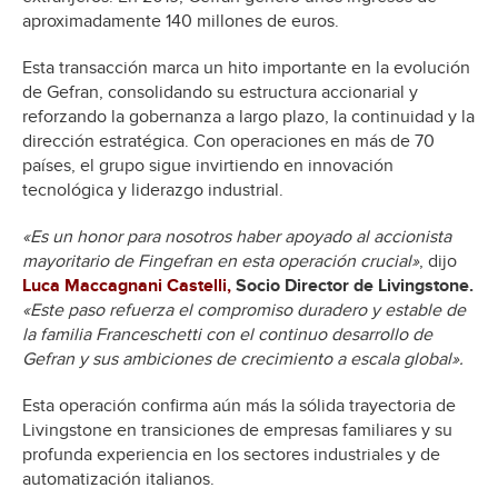
aproximadamente 140 millones de euros.
Esta transacción marca un hito importante en la evolución
de Gefran, consolidando su estructura accionarial y
reforzando la gobernanza a largo plazo, la continuidad y la
dirección estratégica. Con operaciones en más de 70
países, el grupo sigue invirtiendo en innovación
tecnológica y liderazgo industrial.
«Es un honor para nosotros haber apoyado al accionista
mayoritario de Fingefran en esta operación crucial»
, dijo
Luca Maccagnani Castelli,
Socio Director de Livingstone.
«Este paso refuerza el compromiso duradero y estable de
la familia Franceschetti con el continuo desarrollo de
Gefran y sus ambiciones de crecimiento a escala global».
Esta operación confirma aún más la sólida trayectoria de
Livingstone en transiciones de empresas familiares y su
profunda experiencia en los sectores industriales y de
automatización italianos.