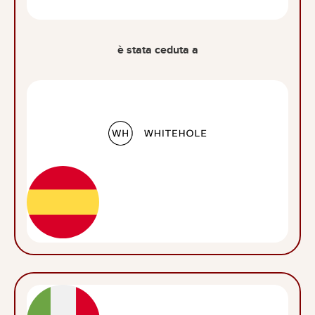
è stata ceduta a