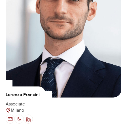
Lorenzo Francini
Associate
Milano