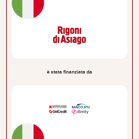
è stata finanziata da