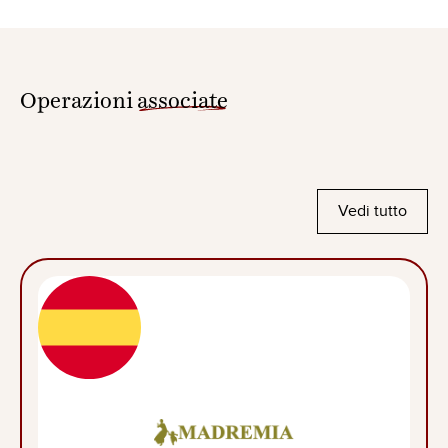
Operazioni
associate
Vedi tutto