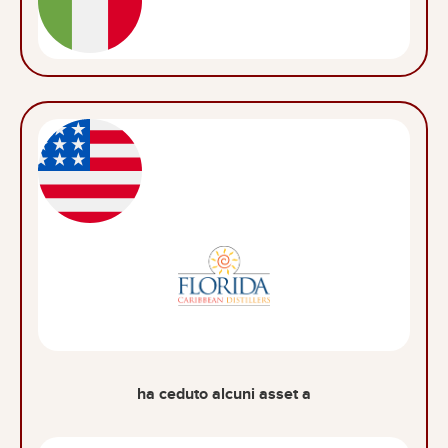
ha ceduto alcuni asset a