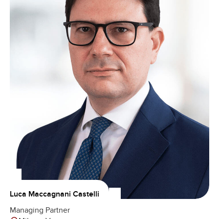
Luca Maccagnani Castelli
Managing Partner