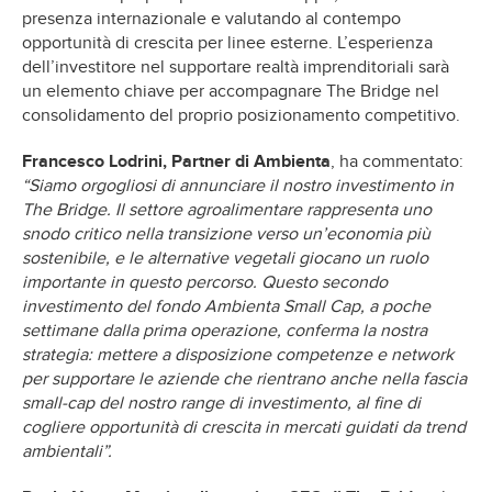
presenza internazionale e valutando al contempo
opportunità di crescita per linee esterne. L’esperienza
dell’investitore nel supportare realtà imprenditoriali sarà
un elemento chiave per accompagnare The Bridge nel
consolidamento del proprio posizionamento competitivo.
Francesco Lodrini, Partner di Ambienta
, ha commentato:
“Siamo orgogliosi di annunciare il nostro investimento in
The Bridge. Il settore agroalimentare rappresenta uno
snodo critico nella transizione verso un’economia più
sostenibile, e le alternative vegetali giocano un ruolo
importante in questo percorso. Questo secondo
investimento del fondo Ambienta Small Cap, a poche
settimane dalla prima operazione, conferma la nostra
strategia: mettere a disposizione competenze e network
per supportare le aziende che rientrano anche nella fascia
small-cap del nostro range di investimento, al fine di
cogliere opportunità di crescita in mercati guidati da trend
ambientali”.