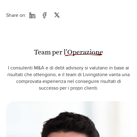
Share on:
Team per
l’Operazione
I consulenti M&A e di debt advisory si valutano in base ai
risultati che ottengono, e il team di Livingstone vanta una
comprovata esperienza nel conseguire risultati di
successo per i propri clienti.