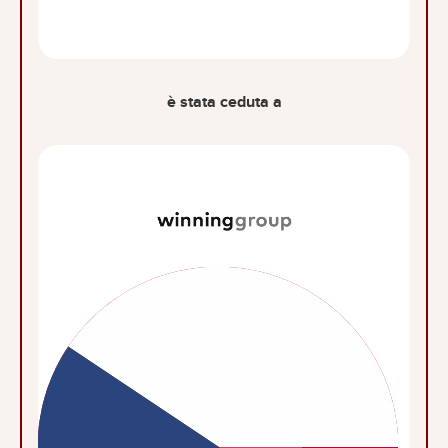
è stata ceduta a