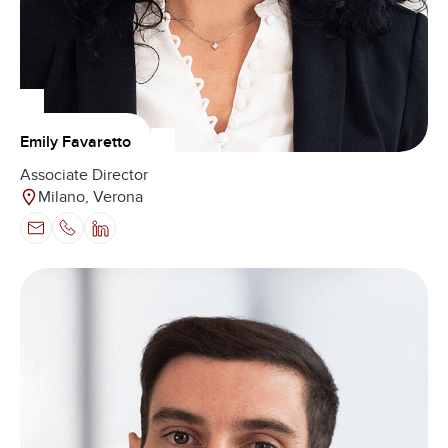
Emily Favaretto
Associate Director
Milano, Verona