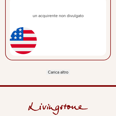
un acquirente non divulgato
Carica altro