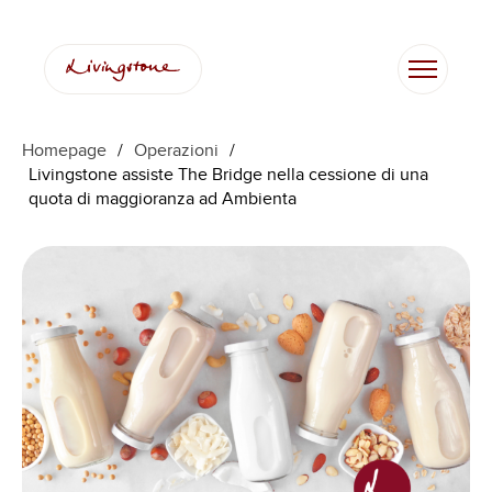
Homepage
/
Operazioni
/
Livingstone assiste The Bridge nella cessione di una
quota di maggioranza ad Ambienta