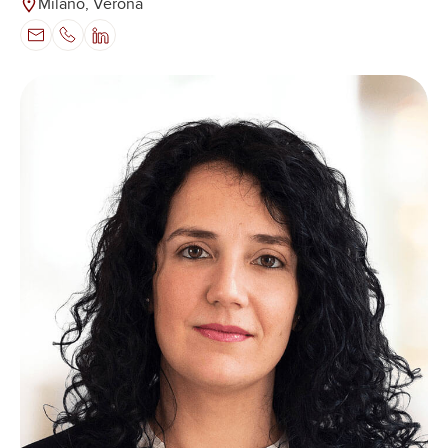
Milano, Verona