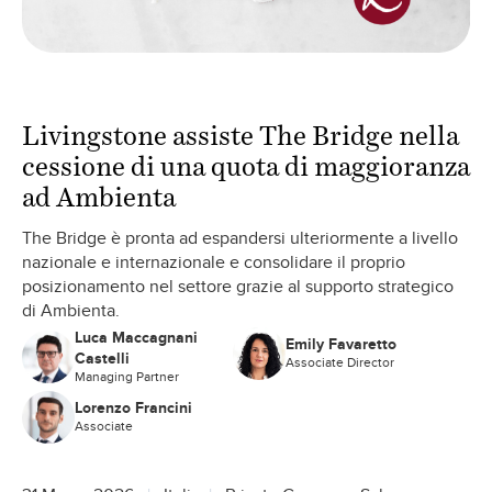
Livingstone assiste The Bridge nella
cessione di una quota di maggioranza
ad Ambienta
The Bridge è pronta ad espandersi ulteriormente a livello
nazionale e internazionale e consolidare il proprio
posizionamento nel settore grazie al supporto strategico
di Ambienta.
Luca Maccagnani
Emily Favaretto
Castelli
Associate Director
Managing Partner
Lorenzo Francini
Associate