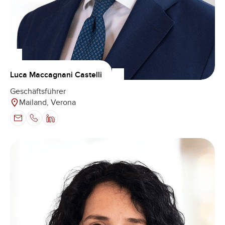
Luca Maccagnani Castelli
Geschäftsführer
Mailand, Verona