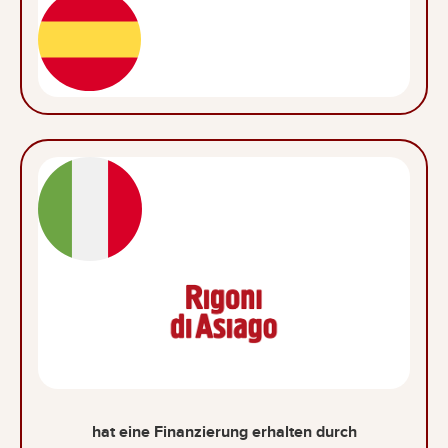
hat eine Finanzierung erhalten durch