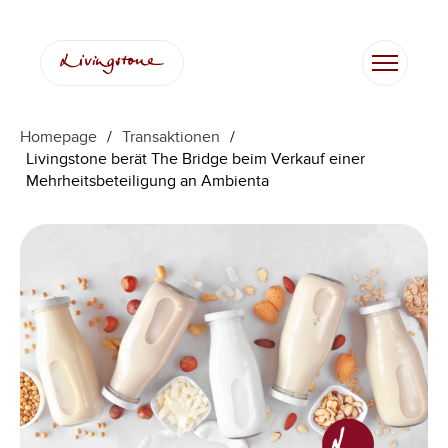
Homepage
/
Transaktionen
/
Livingstone berät The Bridge beim Verkauf einer
Mehrheitsbeteiligung an Ambienta