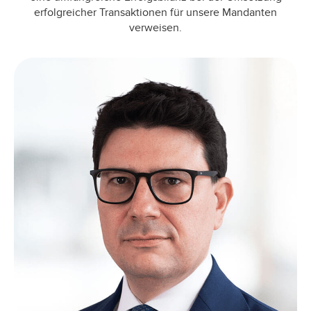
erfolgreicher Transaktionen für unsere Mandanten
verweisen.