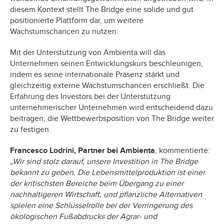
diesem Kontext stellt The Bridge eine solide und gut
positionierte Plattform dar, um weitere
Wachstumschancen zu nutzen.
Mit der Unterstützung von Ambienta will das
Unternehmen seinen Entwicklungskurs beschleunigen,
indem es seine internationale Präsenz stärkt und
gleichzeitig externe Wachstumschancen erschließt. Die
Erfahrung des Investors bei der Unterstützung
unternehmerischer Unternehmen wird entscheidend dazu
beitragen, die Wettbewerbsposition von The Bridge weiter
zu festigen.
Francesco Lodrini, Partner bei Ambienta
, kommentierte:
„Wir sind stolz darauf, unsere Investition in The Bridge
bekannt zu geben. Die Lebensmittelproduktion ist einer
der kritischsten Bereiche beim Übergang zu einer
nachhaltigeren Wirtschaft, und pflanzliche Alternativen
spielen eine Schlüsselrolle bei der Verringerung des
ökologischen Fußabdrucks der Agrar- und