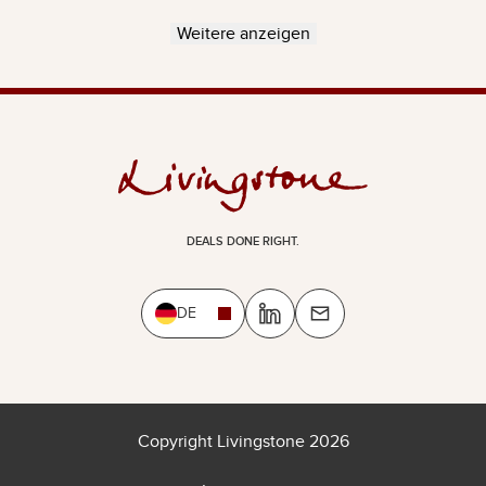
Weitere anzeigen
DEALS DONE RIGHT.
DE
Copyright Livingstone 2026