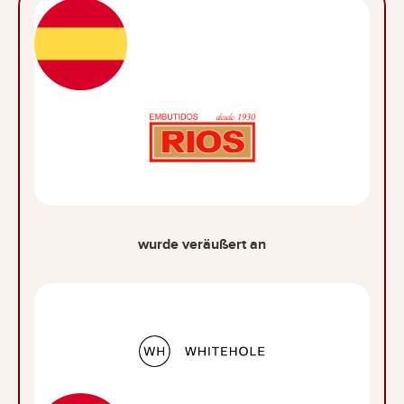
wurde veräußert an