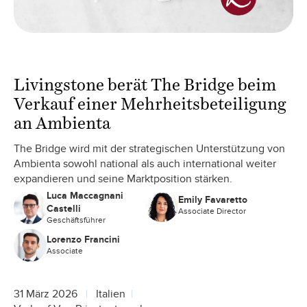
Livingstone berät The Bridge beim
Verkauf einer Mehrheitsbeteiligung
an Ambienta
The Bridge wird mit der strategischen Unterstützung von
Ambienta sowohl national als auch international weiter
expandieren und seine Marktposition stärken.
Luca Maccagnani
Emily Favaretto
Castelli
Associate Director
Geschäftsführer
Lorenzo Francini
Associate
31 März 2026
Italien