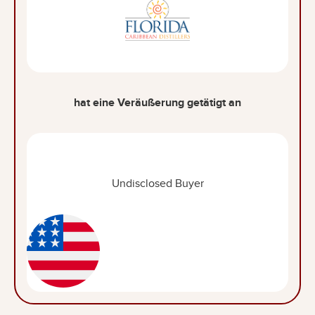
hat eine Veräußerung getätigt an
Undisclosed Buyer