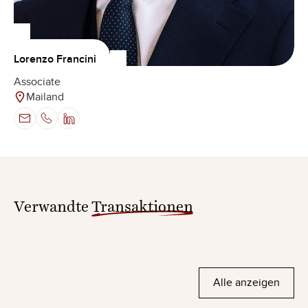
Lorenzo Francini
Associate
Mailand
Verwandte
Transaktionen
Alle anzeigen