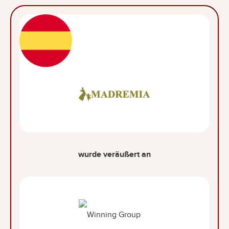
wurde veräußert an