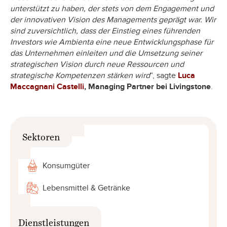
unterstützt zu haben, der stets von dem Engagement und
der innovativen Vision des Managements geprägt war. Wir
sind zuversichtlich, dass der Einstieg eines führenden
Investors wie Ambienta eine neue Entwicklungsphase für
das Unternehmen einleiten und die Umsetzung seiner
strategischen Vision durch neue Ressourcen und
strategische Kompetenzen stärken wird
“, sagte
Luca
Maccagnani Castelli
, Managing Partner bei Livingstone
.
Sektoren
Konsumgüter
Lebensmittel & Getränke
Dienstleistungen