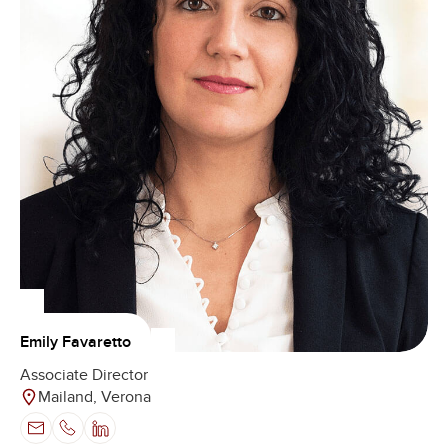
Emily Favaretto
Associate Director
Mailand, Verona