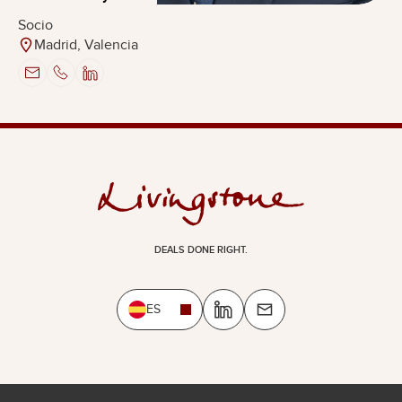
Socio
Madrid, Valencia
DEALS DONE RIGHT.
ES