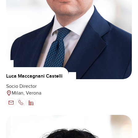
Luca Maccagnani Castelli
Socio Director
Milan, Verona