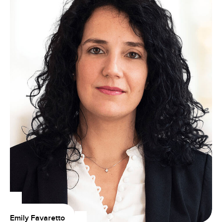
Emily Favaretto