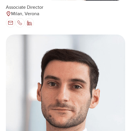
Associate Director
Milan, Verona