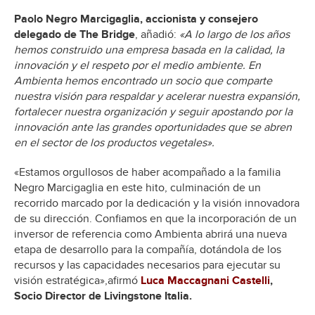
Paolo Negro Marcigaglia, accionista y consejero
delegado de The Bridge
, añadió:
«A lo largo de los años
hemos construido una empresa basada en la calidad, la
innovación y el respeto por el medio ambiente. En
Ambienta hemos encontrado un socio que comparte
nuestra visión para respaldar y acelerar nuestra expansión,
fortalecer nuestra organización y seguir apostando por la
innovación ante las grandes oportunidades que se abren
en el sector de los productos vegetales».
«Estamos orgullosos de haber acompañado a la familia
Negro Marcigaglia en este hito, culminación de un
recorrido marcado por la dedicación y la visión innovadora
de su dirección. Confiamos en que la incorporación de un
inversor de referencia como Ambienta abrirá una nueva
etapa de desarrollo para la compañía, dotándola de los
recursos y las capacidades necesarios para ejecutar su
visión estratégica»,afirmó
Luca Maccagnani Castelli
,
Socio Director de Livingstone Italia.