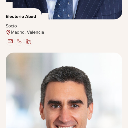
Eleuterio Abad
Socio
Madrid, Valencia