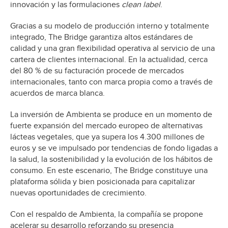
innovación y las formulaciones
clean label
.
Gracias a su modelo de producción interno y totalmente
integrado, The Bridge garantiza altos estándares de
calidad y una gran flexibilidad operativa al servicio de una
cartera de clientes internacional. En la actualidad, cerca
del 80 % de su facturación procede de mercados
internacionales, tanto con marca propia como a través de
acuerdos de marca blanca.
La inversión de Ambienta se produce en un momento de
fuerte expansión del mercado europeo de alternativas
lácteas vegetales, que ya supera los 4.300 millones de
euros y se ve impulsado por tendencias de fondo ligadas a
la salud, la sostenibilidad y la evolución de los hábitos de
consumo. En este escenario, The Bridge constituye una
plataforma sólida y bien posicionada para capitalizar
nuevas oportunidades de crecimiento.
Con el respaldo de Ambienta, la compañía se propone
acelerar su desarrollo reforzando su presencia