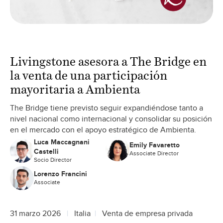
Livingstone asesora a The Bridge en
la venta de una participación
mayoritaria a Ambienta
The Bridge tiene previsto seguir expandiéndose tanto a
nivel nacional como internacional y consolidar su posición
en el mercado con el apoyo estratégico de Ambienta.
Luca Maccagnani
Emily Favaretto
Castelli
Associate Director
Socio Director
Lorenzo Francini
Associate
31 marzo 2026
Italia
Venta de empresa privada