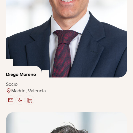
Diego Moreno
Socio
Madrid, Valencia