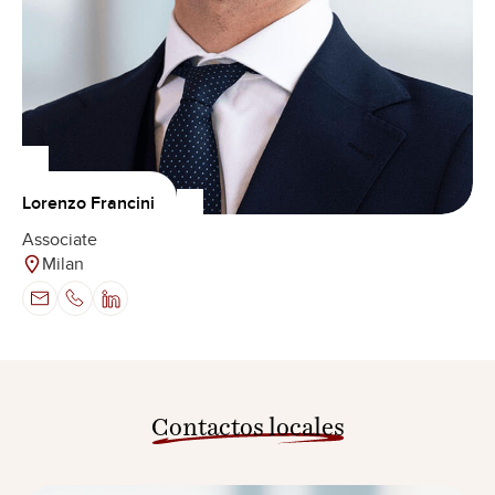
Lorenzo Francini
Associate
Milan
Contactos locales