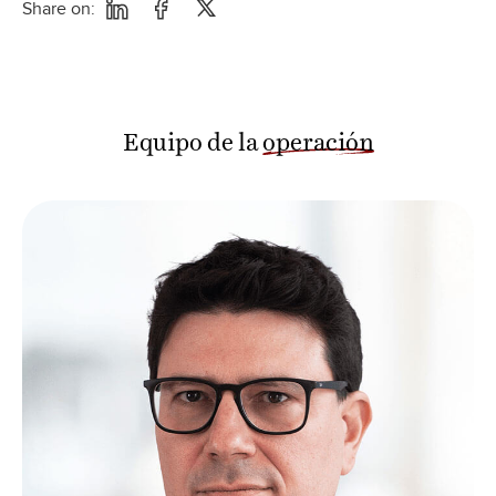
Share on:
Equipo de la
operación