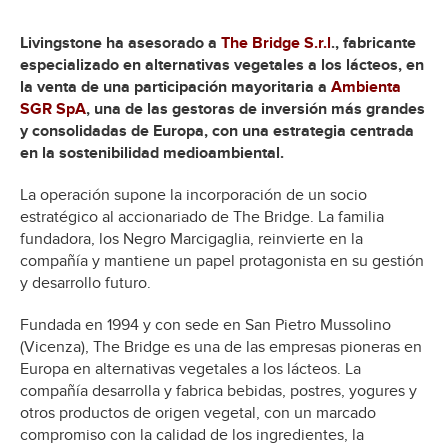
Livingstone ha asesorado a
The Bridge S.r.l
., fabricante
especializado en alternativas vegetales a los lácteos, en
la venta de una participación mayoritaria a
Ambienta
SGR SpA
, una de las gestoras de inversión más grandes
y consolidadas de Europa, con una estrategia centrada
en la sostenibilidad medioambiental.
La operación supone la incorporación de un socio
estratégico al accionariado de The Bridge. La familia
fundadora, los Negro Marcigaglia, reinvierte en la
compañía y mantiene un papel protagonista en su gestión
y desarrollo futuro.
Fundada en 1994 y con sede en San Pietro Mussolino
(Vicenza), The Bridge es una de las empresas pioneras en
Europa en alternativas vegetales a los lácteos. La
compañía desarrolla y fabrica bebidas, postres, yogures y
otros productos de origen vegetal, con un marcado
compromiso con la calidad de los ingredientes, la