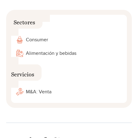
Sectores
Consumer
Alimentación y bebidas
Servicios
M&A: Venta