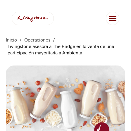
Inicio
/
Operaciones
/
Livingstone asesora a The Bridge en la venta de una
participación mayoritaria a Ambienta