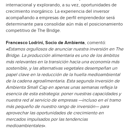
internacional y explorando, a su vez, oportunidades de
crecimiento inorgánico. La experiencia del inversor
acompañando a empresas de perfil emprendedor será
determinante para consolidar aún más el posicionamiento
competitivo de The Bridge.
Francesco Lodrini, Socio de Ambienta
, comentó:
«
Estamos orgullosos de anunciar nuestra inversión en The
Bridge. La producción alimentaria es uno de los ámbitos
más relevantes en la transición hacia una economía más
sostenible, y las alternativas vegetales desempeñan un
papel clave en la reducción de la huella medioambiental
de la cadena agroalimentaria. Esta segunda inversión de
Ambienta Small Cap en apenas unas semanas refleja la
esencia de esta estrategia: poner nuestras capacidades y
nuestra red al servicio de empresas —incluso en el tramo
más pequeño de nuestro rango de inversión— para
aprovechar las oportunidades de crecimiento en
mercados impulsados por las tendencias
medioambientales
».