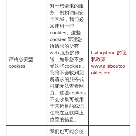
对于您请求的服
务，例如访问安
全区域，我们必
须使用一些
cookies。这些
cookies 管理您
所请求的所有
web 服务的传
Livingstone 的隐
严格必要型
送，如果您不接
私政策
cookies
受这些cookies，
www.allaboutco
您将不会收到您
okies.org
所请求的服务或
可能无法查看网
页。这些cookies
不会收集可被用
于营销目的或记
住您在互联网上
位置的信息。
我们也可能会使