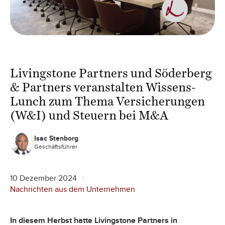
Livingstone Partners und Söderberg
& Partners veranstalten Wissens-
Lunch zum Thema Versicherungen
(W&I) und Steuern bei M&A
Isac Stenborg
Geschäftsführer
10 Dezember 2024
Nachrichten aus dem Unternehmen
In diesem Herbst hatte Livingstone Partners in