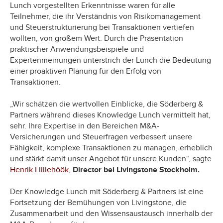
Lunch vorgestellten Erkenntnisse waren für alle
Teilnehmer, die ihr Verständnis von Risikomanagement
und Steuerstrukturierung bei Transaktionen vertiefen
wollten, von großem Wert. Durch die Präsentation
praktischer Anwendungsbeispiele und
Expertenmeinungen unterstrich der Lunch die Bedeutung
einer proaktiven Planung für den Erfolg von
Transaktionen.
„Wir schätzen die wertvollen Einblicke, die Söderberg &
Partners während dieses Knowledge Lunch vermittelt hat,
sehr. Ihre Expertise in den Bereichen M&A-
Versicherungen und Steuerfragen verbessert unsere
Fähigkeit, komplexe Transaktionen zu managen, erheblich
und stärkt damit unser Angebot für unsere Kunden“, sagte
Henrik Lilliehöök
,
Director bei Livingstone Stockholm.
Der Knowledge Lunch mit Söderberg & Partners ist eine
Fortsetzung der Bemühungen von Livingstone, die
Zusammenarbeit und den Wissensaustausch innerhalb der