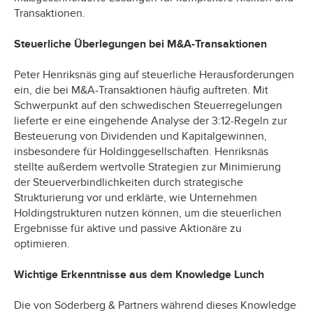
Transaktionen.
Steuerliche Überlegungen bei M&A-Transaktionen
Peter Henriksnäs ging auf steuerliche Herausforderungen
ein, die bei M&A-Transaktionen häufig auftreten. Mit
Schwerpunkt auf den schwedischen Steuerregelungen
lieferte er eine eingehende Analyse der 3:12-Regeln zur
Besteuerung von Dividenden und Kapitalgewinnen,
insbesondere für Holdinggesellschaften. Henriksnäs
stellte außerdem wertvolle Strategien zur Minimierung
der Steuerverbindlichkeiten durch strategische
Strukturierung vor und erklärte, wie Unternehmen
Holdingstrukturen nutzen können, um die steuerlichen
Ergebnisse für aktive und passive Aktionäre zu
optimieren.
Wichtige Erkenntnisse aus dem Knowledge Lunch
Die von Söderberg & Partners während dieses Knowledge