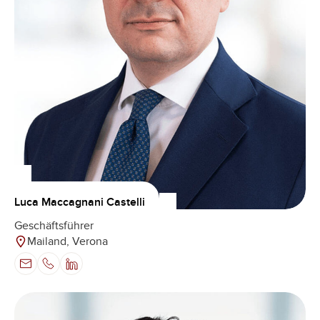
Luca Maccagnani Castelli
Geschäftsführer
Mailand, Verona