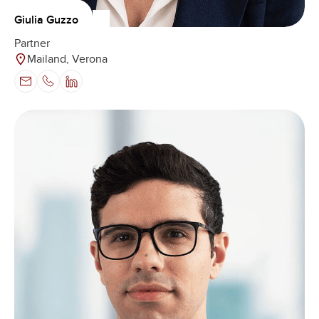
Giulia Guzzo
Partner
Mailand, Verona