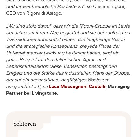
und umweltfreundliche Produkte an
“, so Cristina Rigoni,
CEO von Rigoni di Asiago.
„Wir sind stolz darauf, dass wir die Rigoni-Gruppe im Laufe
der Jahre auf ihrem Weg begleitet und sie bei zahlreichen
Transaktionen unterstützt haben. Die langfristige Vision
und die strategische Konsequenz, die jede Phase der
Unternehmensentwicklung bestimmt haben, sind ein
gutes Beispiel für den italienischen Agrar- und
Lebensmittelsektor. Diese Transaktion bestätigt den
Ehrgeiz und die Stärke des industriellen Plans der Gruppe,
der auf ein nachhaltiges, langfristiges Wachstum
ausgerichtet ist“, so
Luca Maccagnani Castelli
, Managing
Partner bei
Livingstone.
Sektoren