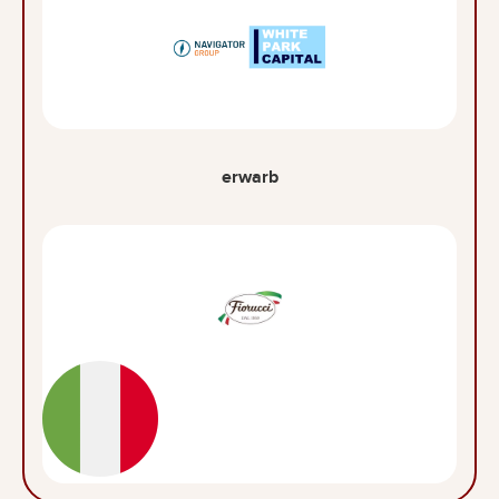
erwarb