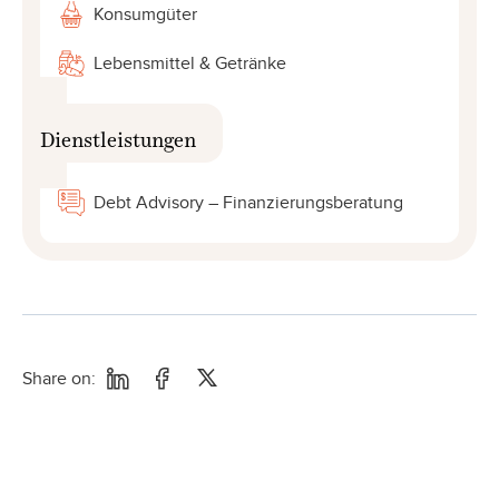
Konsumgüter
Lebensmittel & Getränke
Dienstleistungen
Debt Advisory – Finanzierungsberatung
Share on: