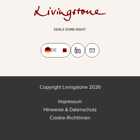
DEALS DONE RIGHT.
DE
Copyright Livingstone 2026
Impressum
Hinweise & Datenschutz
Cookie-Richtlinien