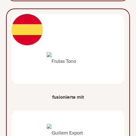
fusionierte mit