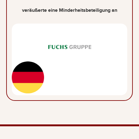
veräußerte eine Minderheitsbeteiligung an