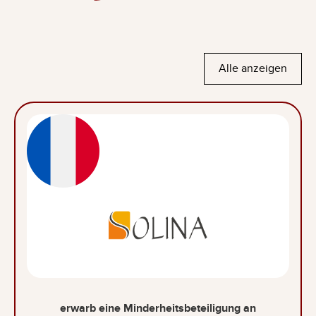
Alle anzeigen
erwarb eine Minderheitsbeteiligung an