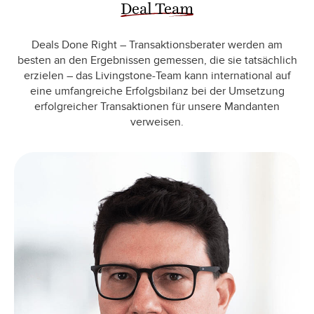
Deal Team
Deals Done Right – Transaktionsberater werden am
besten an den Ergebnissen gemessen, die sie tatsächlich
erzielen – das Livingstone-Team kann international auf
eine umfangreiche Erfolgsbilanz bei der Umsetzung
erfolgreicher Transaktionen für unsere Mandanten
verweisen.