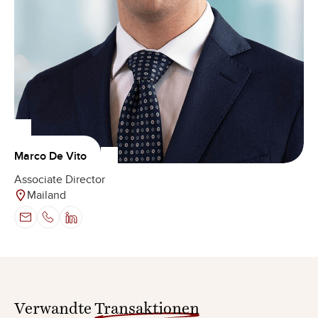
Marco De Vito
Associate Director
Mailand
Verwandte
Transaktionen