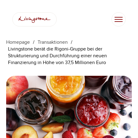
Homepage
/
Transaktionen
/
Livingstone berät die Rigoni-Gruppe bei der
Strukturierung und Durchführung einer neuen
Finanzierung in Höhe von 37,5 Millionen Euro