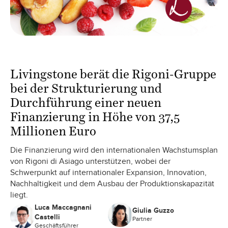
Livingstone berät die Rigoni-Gruppe
bei der Strukturierung und
Durchführung einer neuen
Finanzierung in Höhe von 37,5
Millionen Euro
Die Finanzierung wird den internationalen Wachstumsplan
von Rigoni di Asiago unterstützen, wobei der
Schwerpunkt auf internationaler Expansion, Innovation,
Nachhaltigkeit und dem Ausbau der Produktionskapazität
liegt.
Luca Maccagnani
Giulia Guzzo
Castelli
Partner
Geschäftsführer