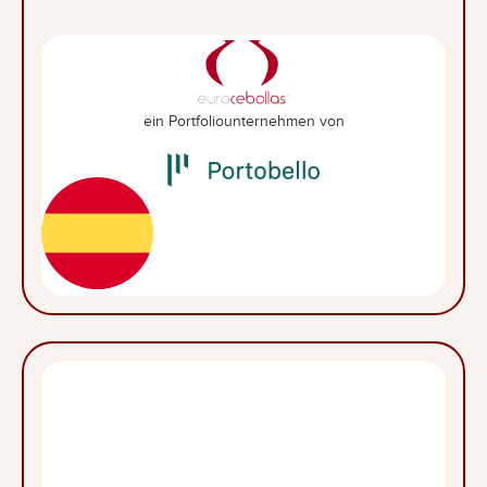
ein Portfoliounternehmen von