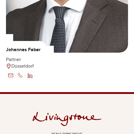
Johannes Faber
Partner
Düsseldorf