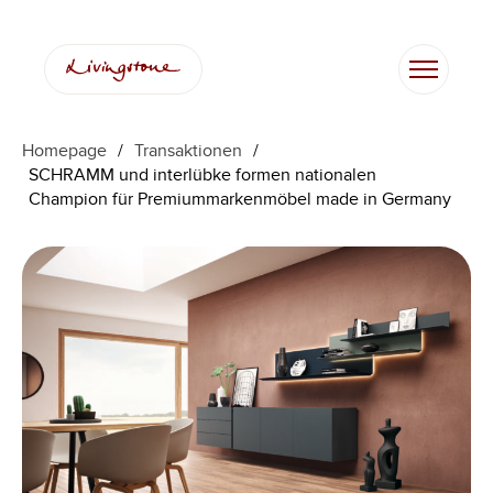
Homepage
/
Transaktionen
/
SCHRAMM und interlübke formen nationalen
Champion für Premiummarkenmöbel made in Germany