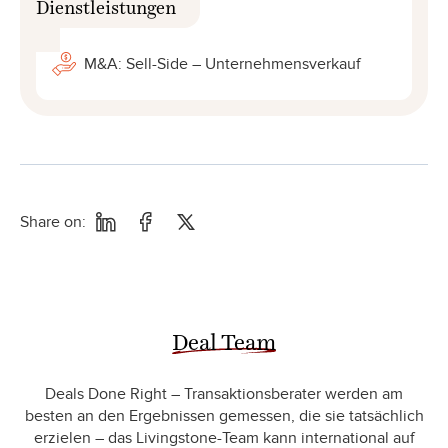
Dienstleistungen
M&A: Sell-Side – Unternehmensverkauf
Share on:
Deal Team
Deals Done Right – Transaktionsberater werden am
besten an den Ergebnissen gemessen, die sie tatsächlich
erzielen – das Livingstone-Team kann international auf