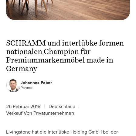
SCHRAMM und interlübke formen
nationalen Champion für
Premiummarkenmöbel made in
Germany
Johannes Faber
Partner
26 Februar 2018
Deutschland
Verkauf Von Privatunternehmen
Livingstone hat die Interlübke Holding GmbH bei der