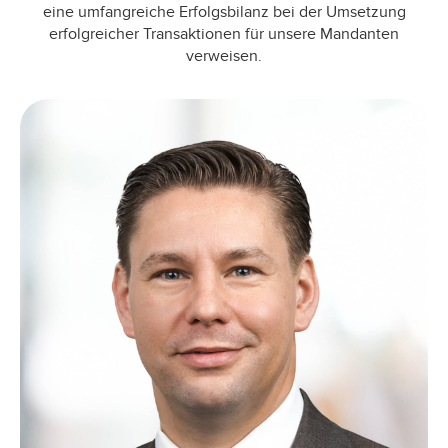
eine umfangreiche Erfolgsbilanz bei der Umsetzung
erfolgreicher Transaktionen für unsere Mandanten
verweisen.