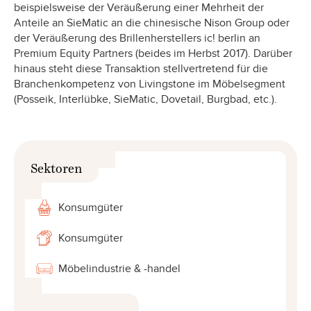
beispielsweise der Veräußerung einer Mehrheit der
Anteile an SieMatic an die chinesische Nison Group oder
der Veräußerung des Brillenherstellers ic! berlin an
Premium Equity Partners (beides im Herbst 2017). Darüber
hinaus steht diese Transaktion stellvertretend für die
Branchenkompetenz von Livingstone im Möbelsegment
(Posseik, Interlübke, SieMatic, Dovetail, Burgbad, etc.).
Sektoren
Konsumgüter
Konsumgüter
Möbelindustrie & -handel