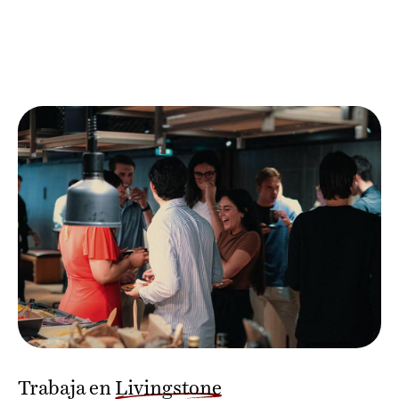
Trabaja en
Livingstone