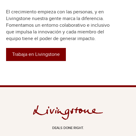
El crecimiento empieza con las personas, y en
Livingstone nuestra gente marca la diferencia.
Fomentamos un entorno colaborativo e inclusivo
que impulsa la innovación y cada miembro del
equipo tiene el poder de generar impacto.
Trabaja en Livingstone
DEALS DONE RIGHT.