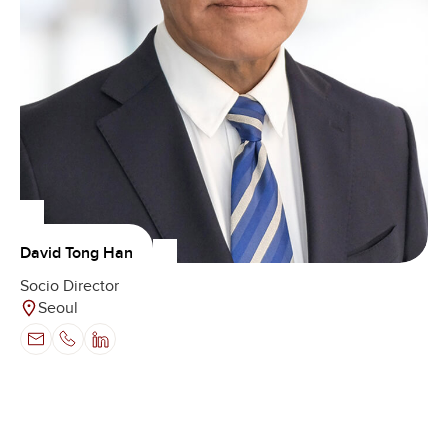
David Tong Han
Socio Director
Seoul