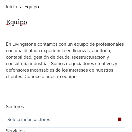
Inicio
/
Equipo
Equipo
En Livingstone contamos con un equipo de profesionales
con una dilatada experiencia en finanzas, auditoría,
contabilidad, gestión de deuda, reestructuración y
consultoría industrial. Somos negociadores creativos y
defensores incansables de los intereses de nuestros
clientes. Conoce a nuestro equipo.
Sectores
Servicios