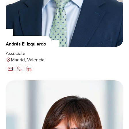
Andrés E. Izquierdo
Associate
Madrid, Valencia