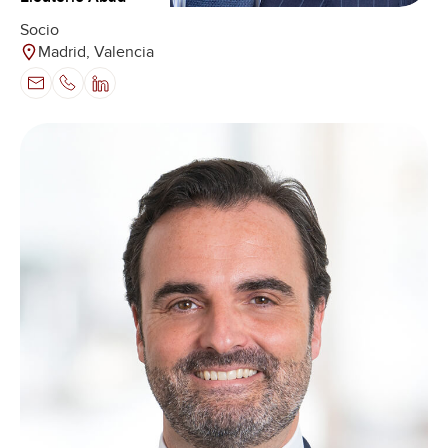
Socio
Madrid, Valencia