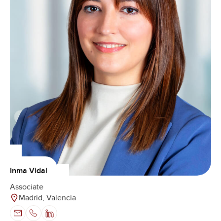
Inma Vidal
Associate
Madrid, Valencia