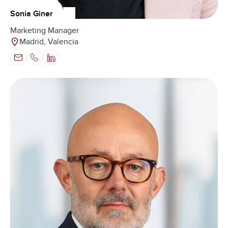
Sonia Giner
Marketing Manager
Madrid, Valencia