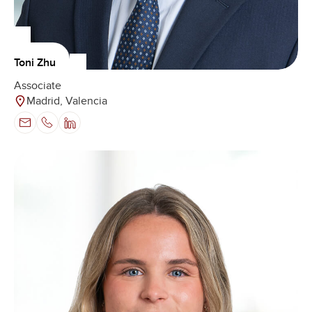
Toni Zhu
Associate
Madrid, Valencia