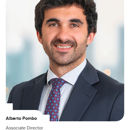
Alberto Pombo
Associate Director