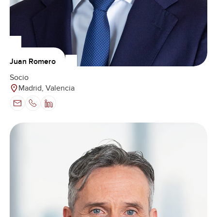
Juan Romero
Socio
Madrid, Valencia