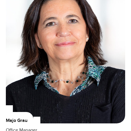
Majo Grau
Office Manager