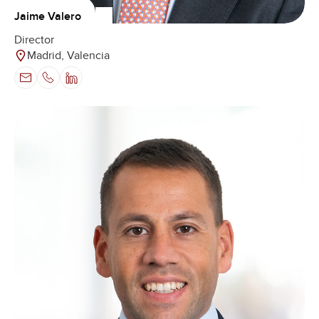
Jaime Valero
Director
Madrid, Valencia