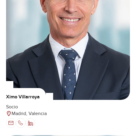
Ximo Villarroya
Socio
Madrid, Valencia