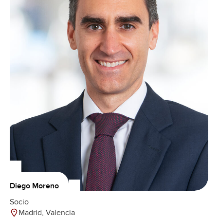
Diego Moreno
Socio
Madrid, Valencia