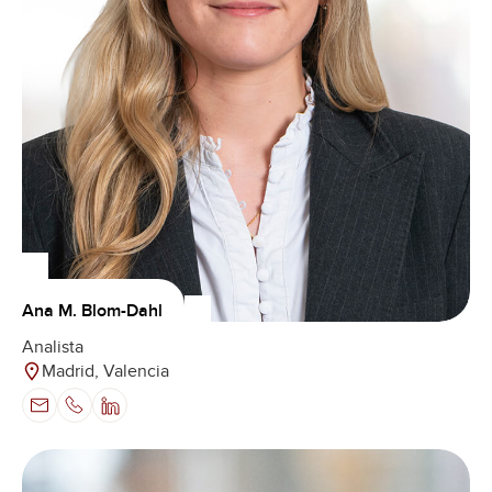
Ana M. Blom-Dahl
Analista
Madrid, Valencia