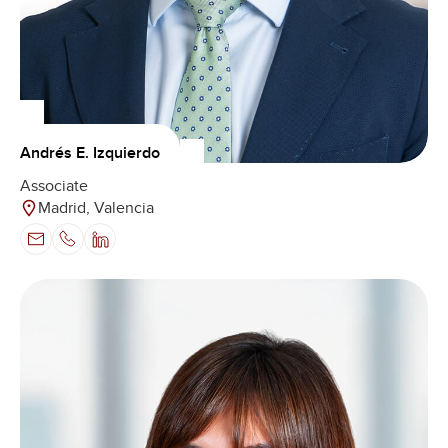
Andrés E. Izquierdo
Associate
Madrid, Valencia