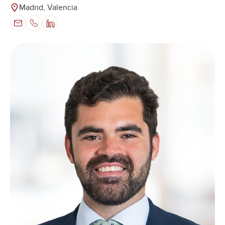
Madrid, Valencia