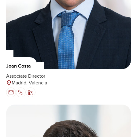
Joan Costa
Associate Director
Madrid, Valencia