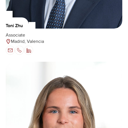
Toni Zhu
Associate
Madrid, Valencia