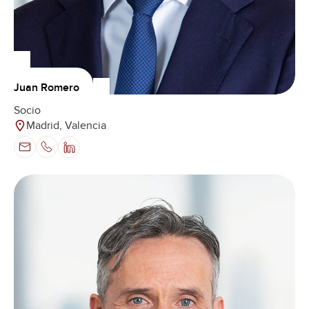
Juan Romero
Socio
Madrid, Valencia