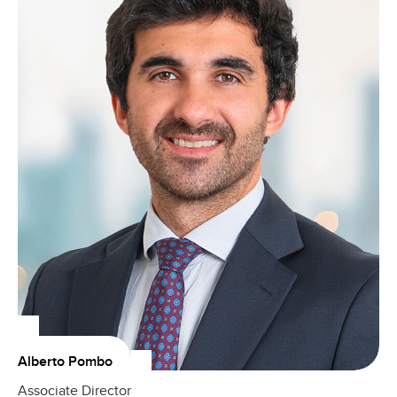
Alberto Pombo
Associate Director