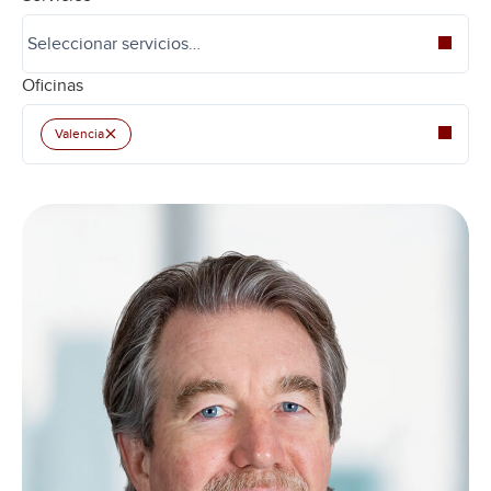
Oficinas
×
Valencia