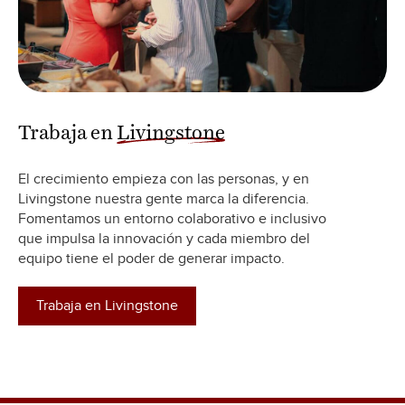
Trabaja en
Livingstone
El crecimiento empieza con las personas, y en
Livingstone nuestra gente marca la diferencia.
Fomentamos un entorno colaborativo e inclusivo
que impulsa la innovación y cada miembro del
equipo tiene el poder de generar impacto.
Trabaja en Livingstone