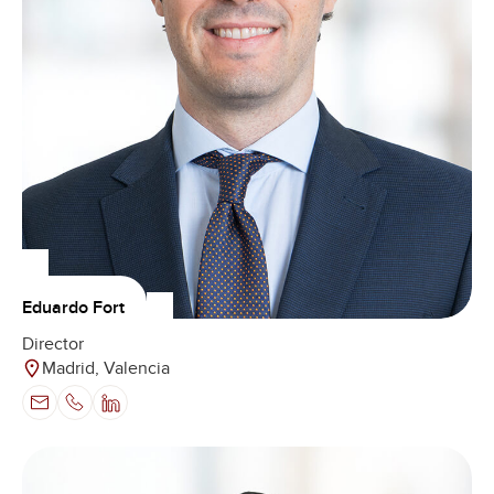
Eduardo Fort
Director
Madrid, Valencia