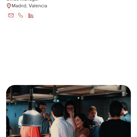
Madrid, Valencia