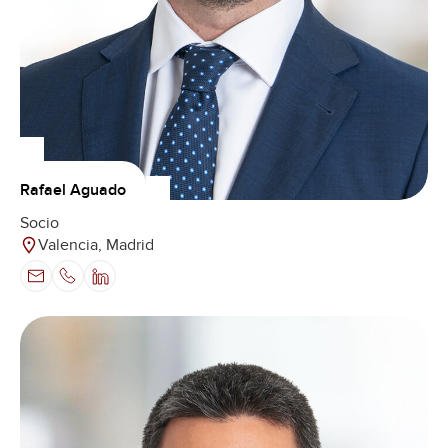
Rafael Aguado
Socio
Valencia, Madrid