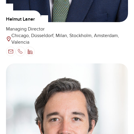
Helmut Laner
Managing Director
Chicago, Düsseldorf, Milan, Stockholm, Amsterdam,
Valencia