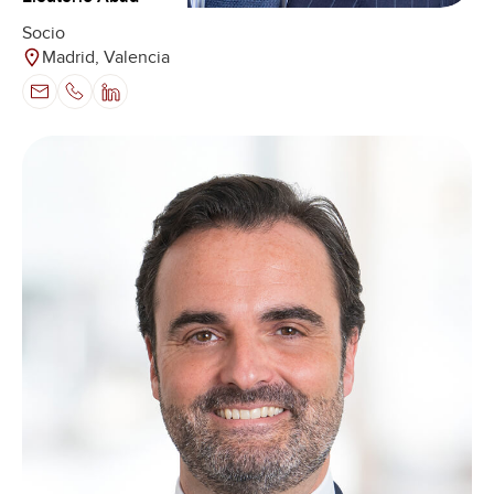
Socio
Madrid, Valencia