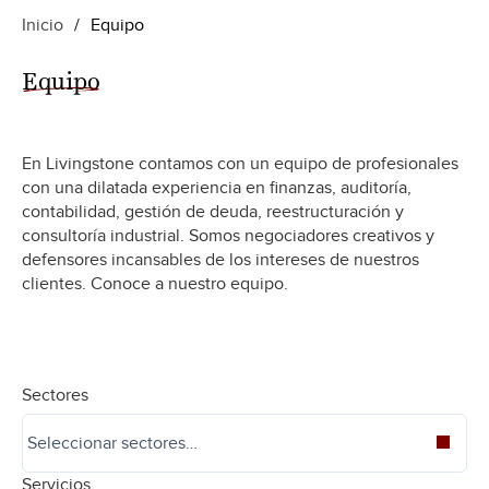
Inicio
/
Equipo
Equipo
En Livingstone contamos con un equipo de profesionales
con una dilatada experiencia en finanzas, auditoría,
contabilidad, gestión de deuda, reestructuración y
consultoría industrial. Somos negociadores creativos y
defensores incansables de los intereses de nuestros
clientes. Conoce a nuestro equipo.
Sectores
Servicios