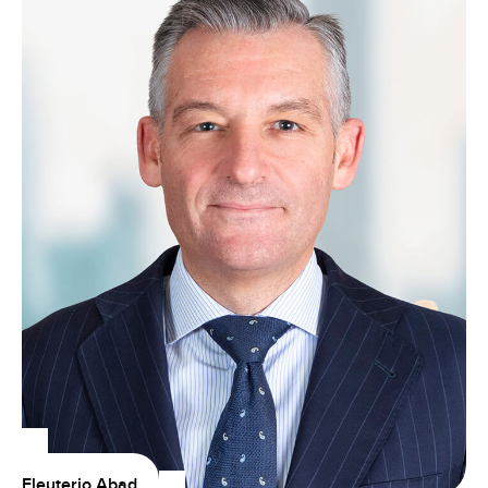
Eleuterio Abad