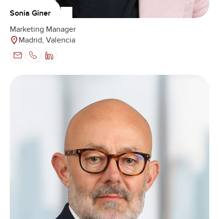
Sonia Giner
Marketing Manager
Madrid, Valencia