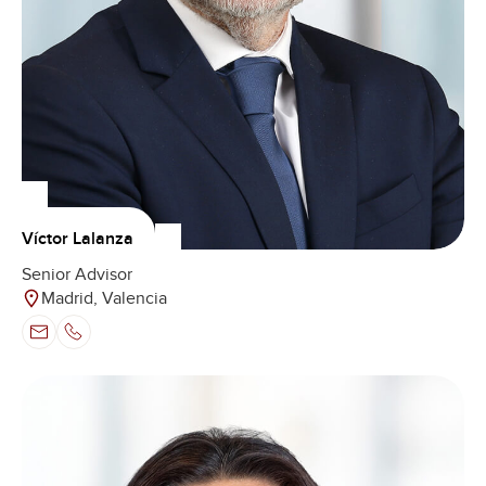
Víctor Lalanza
Senior Advisor
Madrid, Valencia