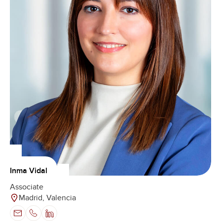
Inma Vidal
Associate
Madrid, Valencia