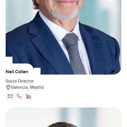
Neil Collen
Socio Director
Valencia, Madrid