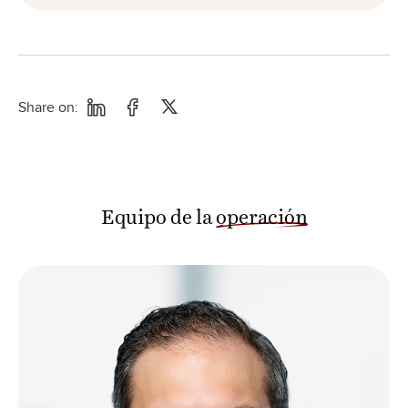
Share on:
Equipo de la
operación