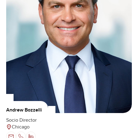
Andrew Bozzelli
Socio Director
Chicago