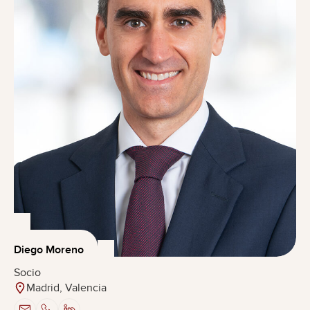
Diego Moreno
Socio
Madrid, Valencia