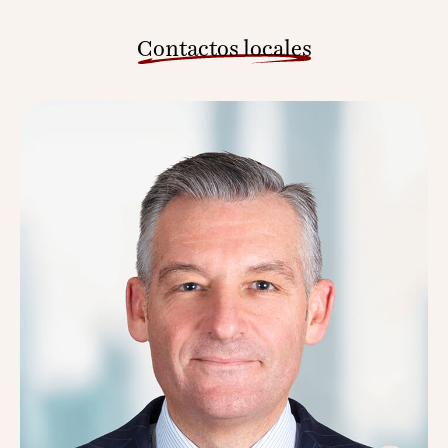
Contactos locales