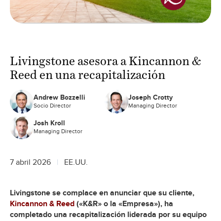
Livingstone asesora a Kincannon &
Reed en una recapitalización
Andrew Bozzelli
Joseph Crotty
Socio Director
Managing Director
Josh Kroll
Managing Director
7 abril 2026
EE.UU.
Livingstone se complace en anunciar que su cliente,
Kincannon & Reed
(«K&R» o la «Empresa»), ha
completado una recapitalización liderada por su equipo