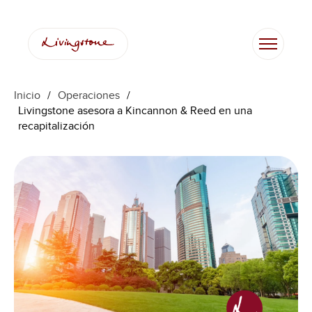
Inicio
/
Operaciones
/
Livingstone asesora a Kincannon & Reed en una
recapitalización