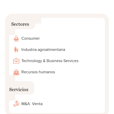
Sectores
Consumer
Industria agroalimentaria
Technology & Business Services
Recursos humanos
Servicios
M&A: Venta