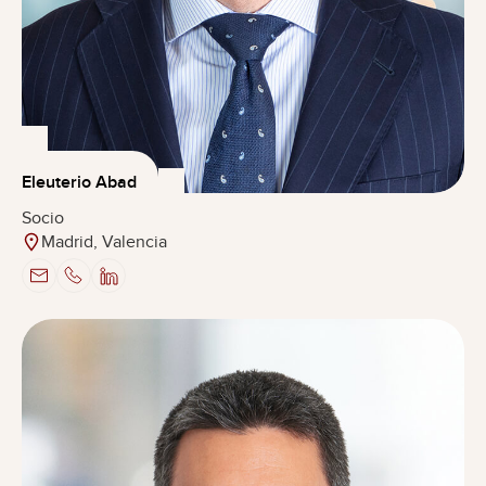
Eleuterio Abad
Socio
Madrid, Valencia