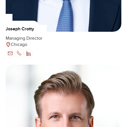
Joseph Crotty
Managing Director
Chicago