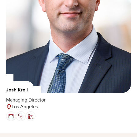
Josh Kroll
Managing Director
Los Angeles