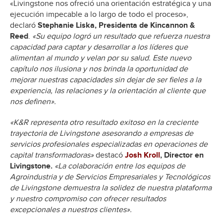
«Livingstone nos ofreció una orientación estratégica y una
ejecución impecable a lo largo de todo el proceso»,
declaró
Stephanie Liska, Presidenta de Kincannon &
Reed
.
«Su equipo logró un resultado que refuerza nuestra
capacidad para captar y desarrollar a los líderes que
alimentan al mundo y velan por su salud. Este nuevo
capítulo nos ilusiona y nos brinda la oportunidad de
mejorar nuestras capacidades sin dejar de ser fieles a la
experiencia, las relaciones y la orientación al cliente que
nos definen».
«K&R representa otro resultado exitoso en la creciente
trayectoria de Livingstone asesorando a empresas de
servicios profesionales especializadas en operaciones de
capital transformadoras»
destacó
Josh Kroll
, Director en
Livingstone.
«La colaboración entre los equipos de
Agroindustria y de Servicios Empresariales y Tecnológicos
de Livingstone demuestra la solidez de nuestra plataforma
y nuestro compromiso con ofrecer resultados
excepcionales a nuestros clientes».