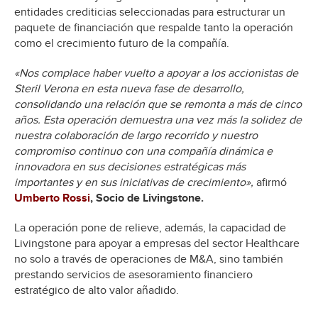
entidades crediticias seleccionadas para estructurar un
paquete de financiación que respalde tanto la operación
como el crecimiento futuro de la compañía.
«Nos complace haber vuelto a apoyar a los accionistas de
Steril Verona en esta nueva fase de desarrollo,
consolidando una relación que se remonta a más de cinco
años. Esta operación demuestra una vez más la solidez de
nuestra colaboración de largo recorrido y nuestro
compromiso continuo con una compañía dinámica e
innovadora en sus decisiones estratégicas más
importantes y en sus iniciativas de crecimiento»,
afirmó
Umberto Rossi
, Socio de Livingstone.
La operación pone de relieve, además, la capacidad de
Livingstone para apoyar a empresas del sector Healthcare
no solo a través de operaciones de M&A, sino también
prestando servicios de asesoramiento financiero
estratégico de alto valor añadido.