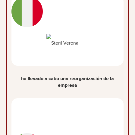
ha llevado a cabo una reorganización de la
empresa