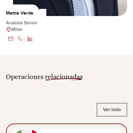
Mattia Verde
Analista Senior
Milan
Operaciones
relacionadas
Ver todo