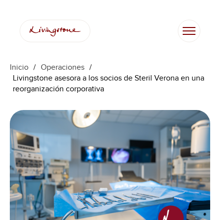
Inicio
/
Operaciones
/
Livingstone asesora a los socios de Steril Verona en una
reorganización corporativa