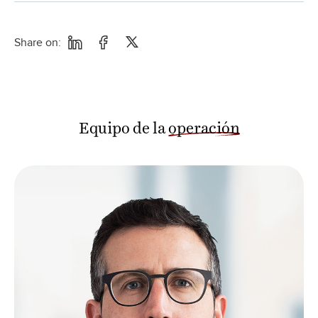
Share on:
Equipo de la
operación