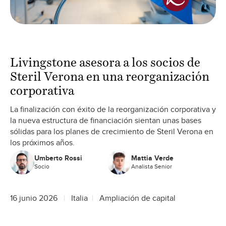
Livingstone asesora a los socios de
Steril Verona en una reorganización
corporativa
La finalización con éxito de la reorganización corporativa y
la nueva estructura de financiación sientan unas bases
sólidas para los planes de crecimiento de Steril Verona en
los próximos años.
Umberto Rossi
Mattia Verde
Socio
Analista Senior
16 junio 2026
Italia
Ampliación de capital