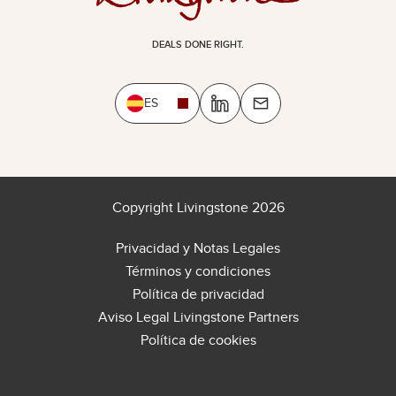
DEALS DONE RIGHT.
ES
Copyright Livingstone 2026
Privacidad y Notas Legales
Términos y condiciones
Política de privacidad
Aviso Legal Livingstone Partners
Política de cookies