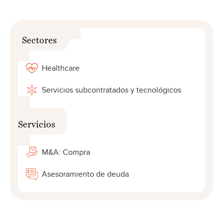
Sectores
Healthcare
Servicios subcontratados y tecnológicos
Servicios
M&A: Compra
Asesoramiento de deuda