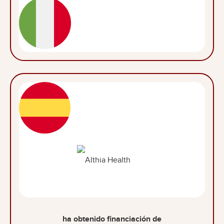
ha obtenido financiación de