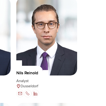
Nils Reinold
Analyst
Dusseldorf