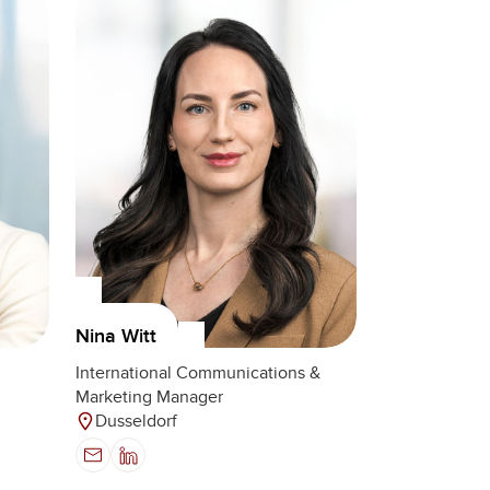
Nina Witt
International Communications &
Marketing Manager
Dusseldorf