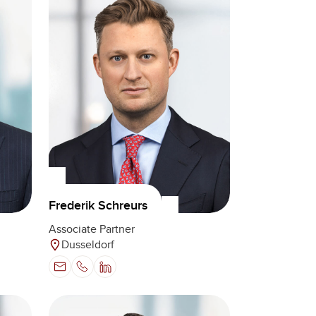
Frederik Schreurs
Associate Partner
Dusseldorf