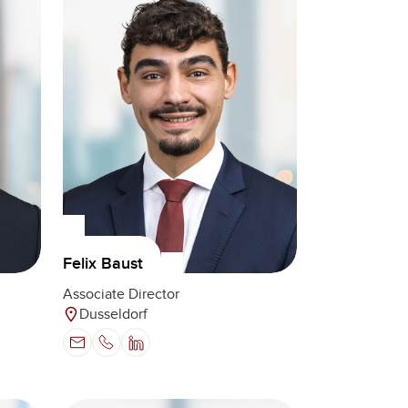
Felix Baust
Associate Director
Dusseldorf