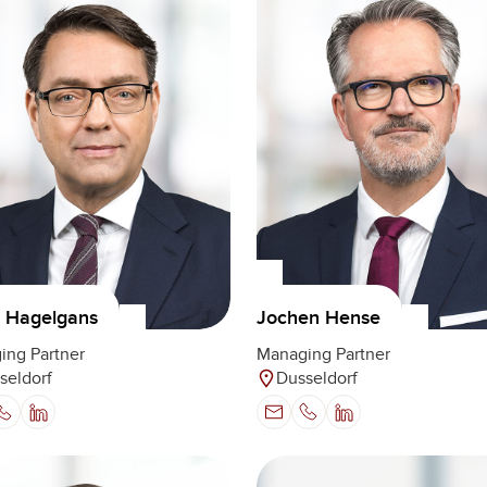
 Hagelgans
Jochen Hense
ing Partner
Managing Partner
seldorf
Dusseldorf