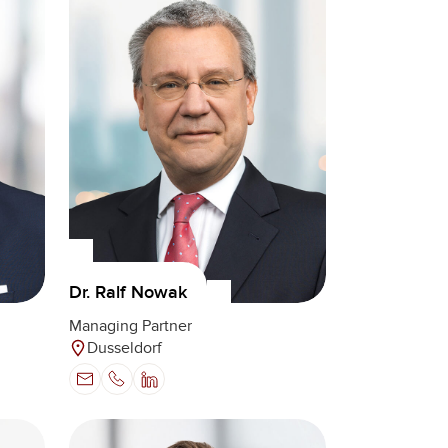
Dr. Ralf Nowak
Managing Partner
Dusseldorf