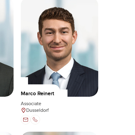
Marco Reinert
Associate
Dusseldorf