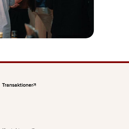
Transaktioner