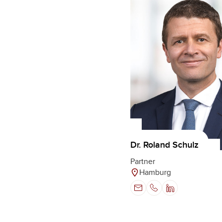
Dr. Roland Schulz
Partner
Hamburg