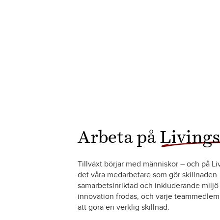
Arbeta på
Living
Tillväxt börjar med människor – och på Li
det våra medarbetare som gör skillnaden.
samarbetsinriktad och inkluderande miljö
innovation frodas, och varje teammedlem
att göra en verklig skillnad.