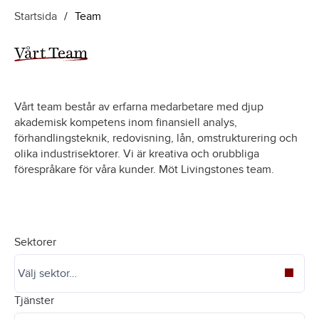
Startsida
/
Team
Vårt Team
Vårt team består av erfarna medarbetare med djup
akademisk kompetens inom finansiell analys,
förhandlingsteknik, redovisning, lån, omstrukturering och
olika industrisektorer. Vi är kreativa och orubbliga
förespråkare för våra kunder. Möt Livingstones team.
Sektorer
Tjänster