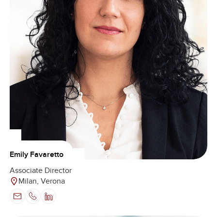
Emily Favaretto
Associate Director
Milan, Verona