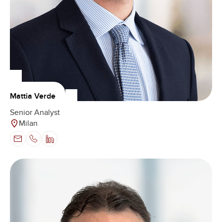
Mattia Verde
Senior Analyst
Milan