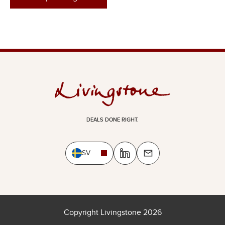
DEALS DONE RIGHT.
SV
Copyright Livingstone 2026