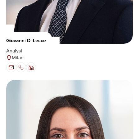
Giovanni Di Lecce
Analyst
Milan