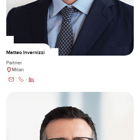
Matteo Invernizzi
Partner
Milan