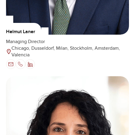
Helmut Laner
Managing Director
Chicago, Dusseldorf, Milan, Stockholm, Amsterdam,
Valencia