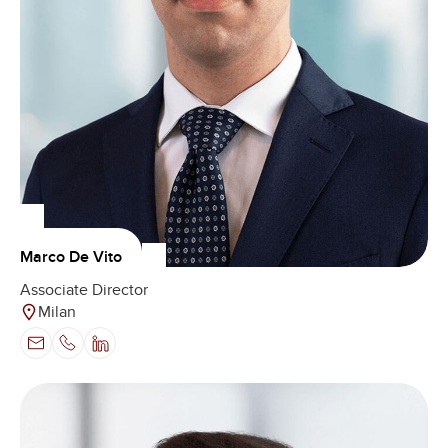
Marco De Vito
Associate Director
Milan