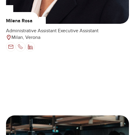
Milena Rosa
Administrative Assistant Executive Assistant
Milan, Verona