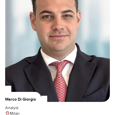
Marco Di Giorgio
Analyst
Milan