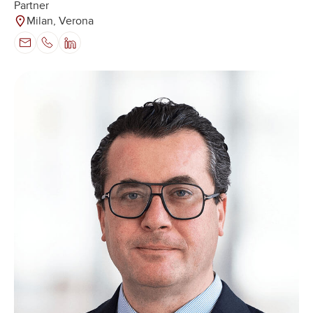
Partner
Milan, Verona