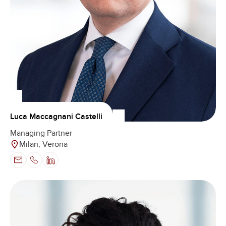
Luca Maccagnani Castelli
Managing Partner
Milan, Verona