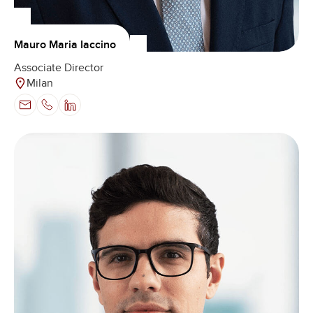
Mauro Maria Iaccino
Associate Director
Milan