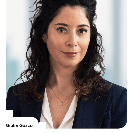
Giulia Guzzo