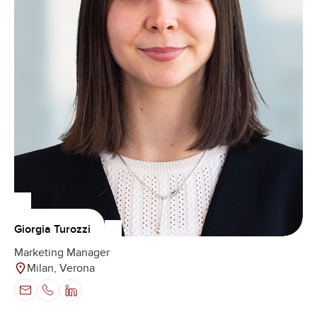
Giorgia Turozzi
Marketing Manager
Milan, Verona