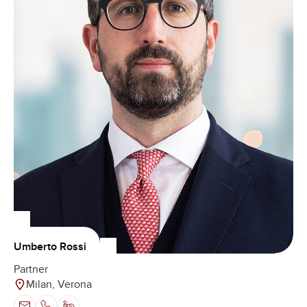
Umberto Rossi
Partner
Milan, Verona