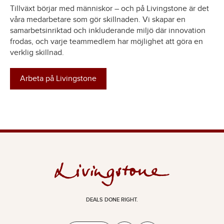
Tillväxt börjar med människor – och på Livingstone är det
våra medarbetare som gör skillnaden. Vi skapar en
samarbetsinriktad och inkluderande miljö där innovation
frodas, och varje teammedlem har möjlighet att göra en
verklig skillnad.
Arbeta på Livingstone
DEALS DONE RIGHT.