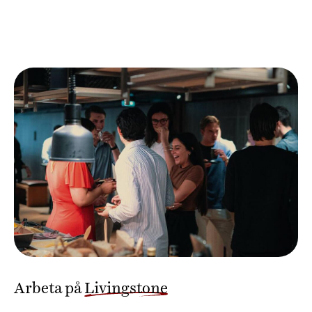
Arbeta på
Livingstone