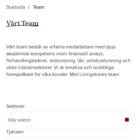
Startsida
/
Team
Vårt Team
Vårt team består av erfarna medarbetare med djup
akademisk kompetens inom finansiell analys,
förhandlingsteknik, redovisning, lån, omstrukturering och
olika industrisektorer. Vi är kreativa och orubbliga
förespråkare för våra kunder. Möt Livingstones team.
Sektorer
Tjänster