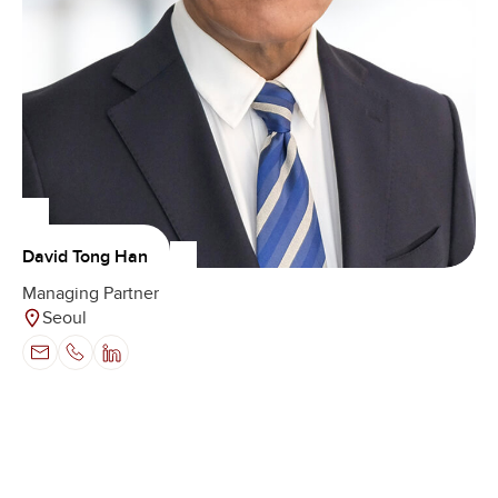
David Tong Han
Managing Partner
Seoul