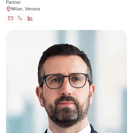
Partner
Milan, Verona