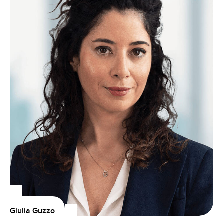
Giulia Guzzo