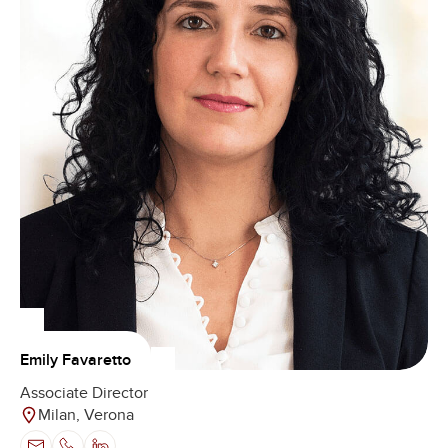
Emily Favaretto
Associate Director
Milan, Verona