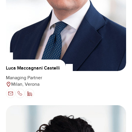
Luca Maccagnani Castelli
Managing Partner
Milan, Verona