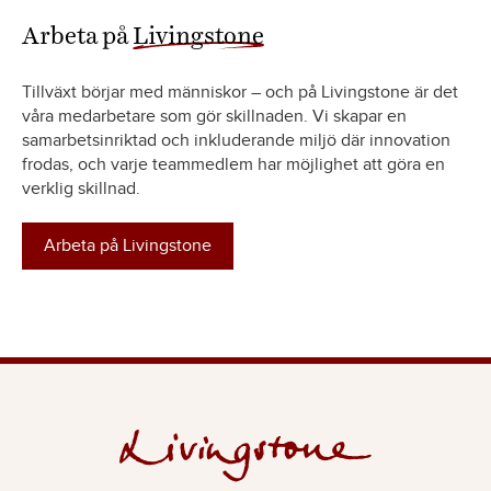
Arbeta på
Livingstone
Tillväxt börjar med människor – och på Livingstone är det
våra medarbetare som gör skillnaden. Vi skapar en
samarbetsinriktad och inkluderande miljö där innovation
frodas, och varje teammedlem har möjlighet att göra en
verklig skillnad.
Arbeta på Livingstone