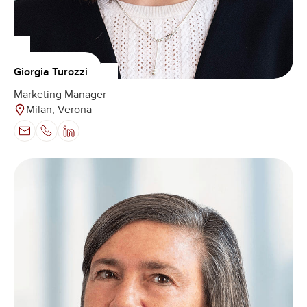
Giorgia Turozzi
Marketing Manager
Milan, Verona