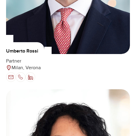
Umberto Rossi
Partner
Milan, Verona