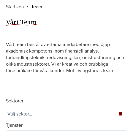
Startsida
/
Team
Vårt Team
Vårt team består av erfarna medarbetare med djup
akademisk kompetens inom finansiell analys,
förhandlingsteknik, redovisning, lån, omstrukturering och
olika industrisektorer. Vi är kreativa och orubbliga
förespråkare för våra kunder. Möt Livingstones team.
Sektorer
Tjänster