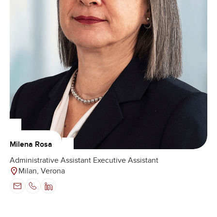
Milena Rosa
Administrative Assistant Executive Assistant
Milan, Verona