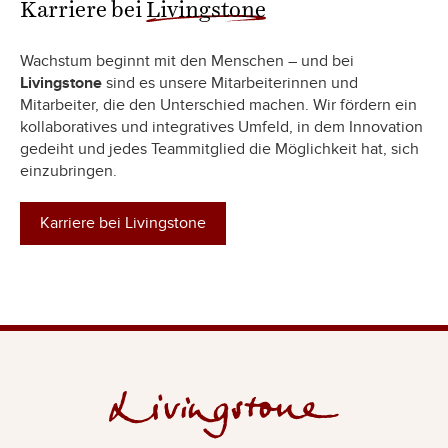
Karriere bei
Livingstone
Wachstum beginnt mit den Menschen – und bei
Livingstone
sind es unsere Mitarbeiterinnen und
Mitarbeiter, die den Unterschied machen. Wir fördern ein
kollaboratives und integratives Umfeld, in dem Innovation
gedeiht und jedes Teammitglied die Möglichkeit hat, sich
einzubringen.
Karriere bei Livingstone