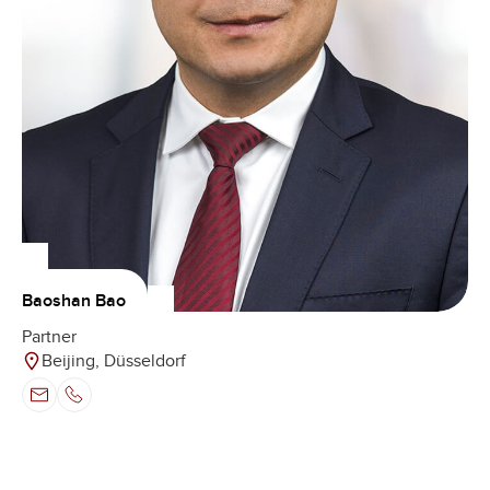
Baoshan Bao
Partner
Beijing, Düsseldorf