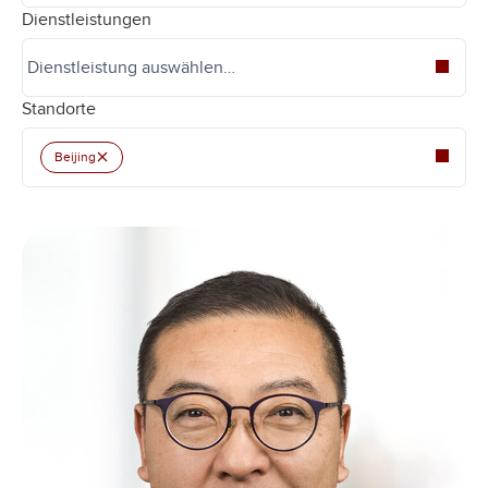
Dienstleistungen
Standorte
×
Beijing