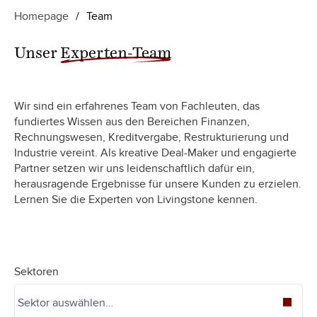
Homepage
/
Team
Unser
Experten-Team
Wir sind ein erfahrenes Team von Fachleuten, das
fundiertes Wissen aus den Bereichen Finanzen,
Rechnungswesen, Kreditvergabe, Restrukturierung und
Industrie vereint. Als kreative Deal-Maker und engagierte
Partner setzen wir uns leidenschaftlich dafür ein,
herausragende Ergebnisse für unsere Kunden zu erzielen.
Lernen Sie die Experten von Livingstone kennen.
Sektoren