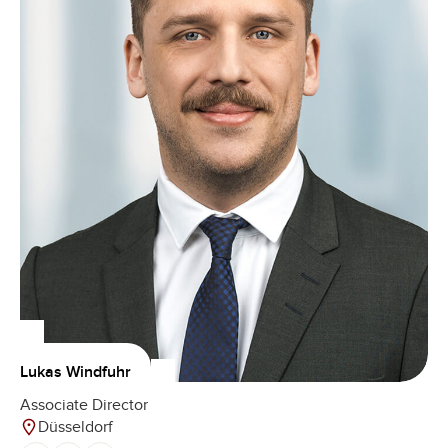
Lukas Windfuhr
Associate Director
Düsseldorf