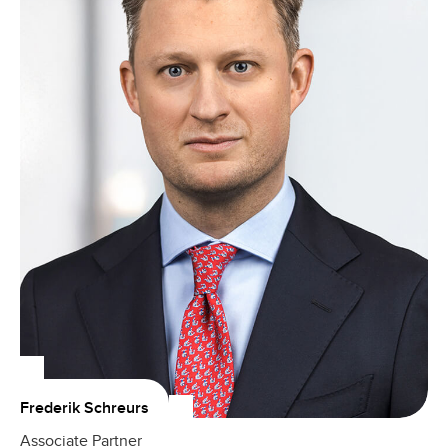
Frederik Schreurs
Associate Partner