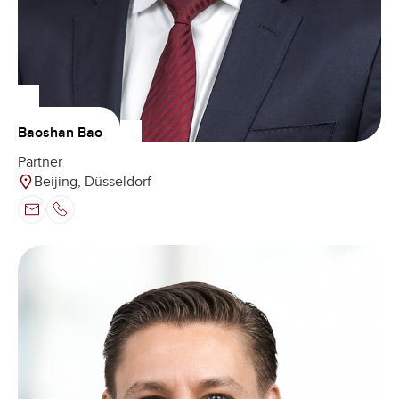
Baoshan Bao
Partner
Beijing, Düsseldorf