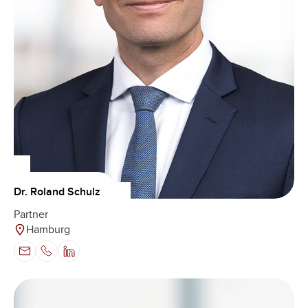
Dr. Roland Schulz
Partner
Hamburg