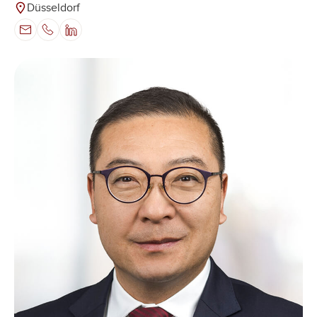
Düsseldorf