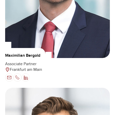
Maximilian Bergold
Associate Partner
Frankfurt am Main