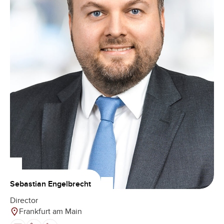
Sebastian Engelbrecht
Director
Frankfurt am Main