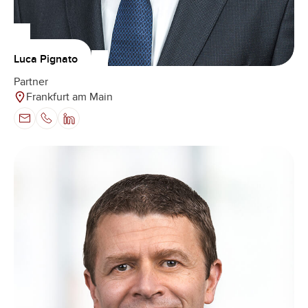
Luca Pignato
Partner
Frankfurt am Main