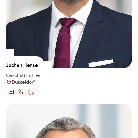
Jochen Hense
Geschäftsführer
Düsseldorf