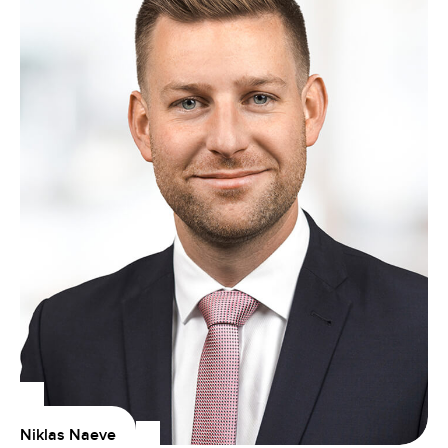
Niklas Naeve