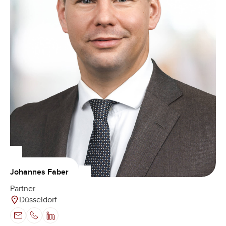
Johannes Faber
Partner
Düsseldorf