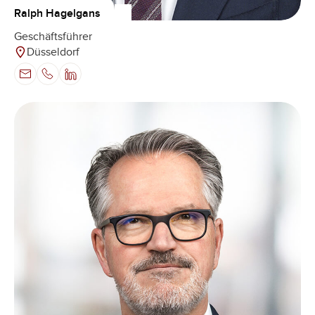
Ralph Hagelgans
Geschäftsführer
Düsseldorf