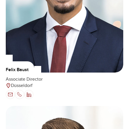
Felix Baust
Associate Director
Düsseldorf