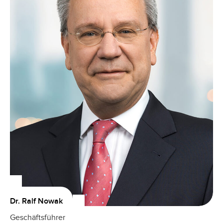
Dr. Ralf Nowak
Geschäftsführer