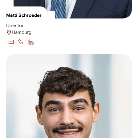
Matti Schroeder
Director
Hamburg