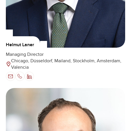
Helmut Laner
Managing Director
Chicago, Düsseldorf, Mailand, Stockholm, Amsterdam,
Valencia