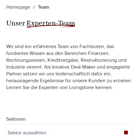
Homepage
/
Team
Unser
Experten-Team
Wir sind ein erfahrenes Team von Fachleuten, das
fundiertes Wissen aus den Bereichen Finanzen,
Rechnungswesen, Kreditvergabe, Restrukturierung und
Industrie vereint. Als kreative Deal-Maker und engagierte
Partner setzen wir uns leidenschaftlich dafür ein,
herausragende Ergebnisse für unsere Kunden zu erzielen.
Lernen Sie die Experten von Livingstone kennen.
Sektoren