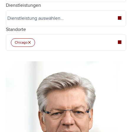
Dienstleistungen
Standorte
×
Chicago