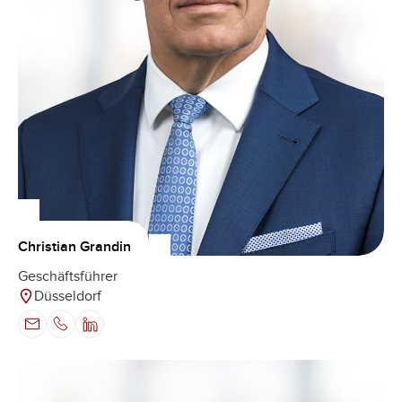
Christian Grandin
Geschäftsführer
Düsseldorf