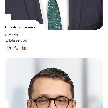
Christoph Jennes
Director
Düsseldorf