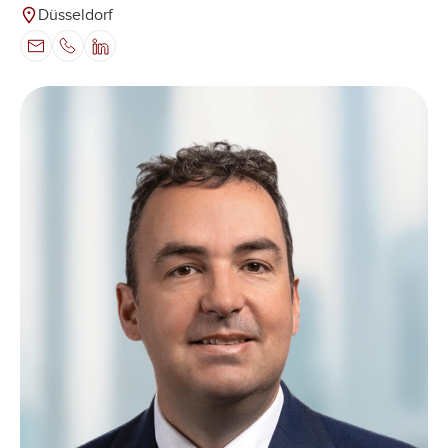
Düsseldorf