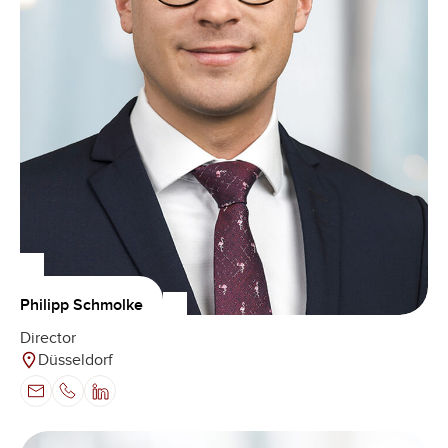
Philipp Schmolke
Director
Düsseldorf