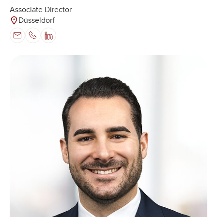
Associate Director
Düsseldorf