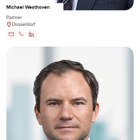
Michael Westhoven
Partner
Düsseldorf