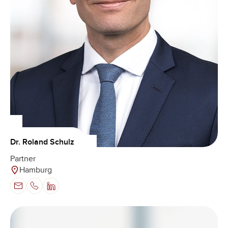
Dr. Roland Schulz
Partner
Hamburg