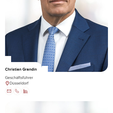
Christian Grandin
Geschäftsführer
Düsseldorf