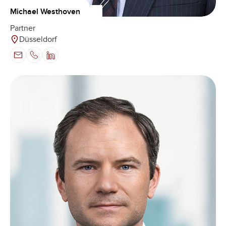
Michael Westhoven
Partner
Düsseldorf