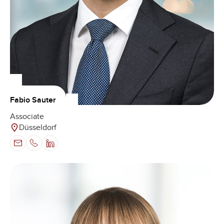
Fabio Sauter
Associate
Düsseldorf