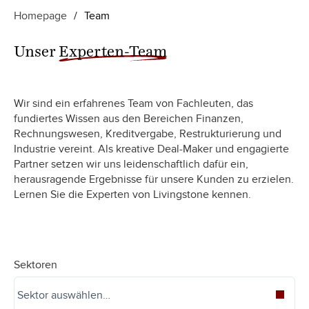
Homepage
/
Team
Unser
Experten-Team
Wir sind ein erfahrenes Team von Fachleuten, das
fundiertes Wissen aus den Bereichen Finanzen,
Rechnungswesen, Kreditvergabe, Restrukturierung und
Industrie vereint. Als kreative Deal-Maker und engagierte
Partner setzen wir uns leidenschaftlich dafür ein,
herausragende Ergebnisse für unsere Kunden zu erzielen.
Lernen Sie die Experten von Livingstone kennen.
Sektoren