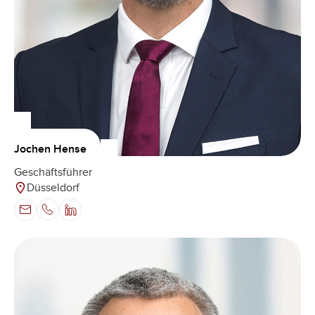
Jochen Hense
Geschäftsführer
Düsseldorf