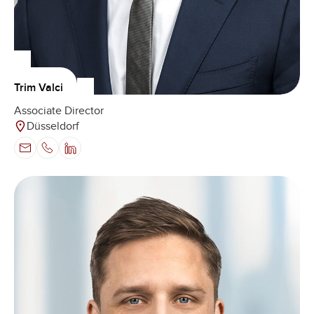
Trim Valci
Associate Director
Düsseldorf