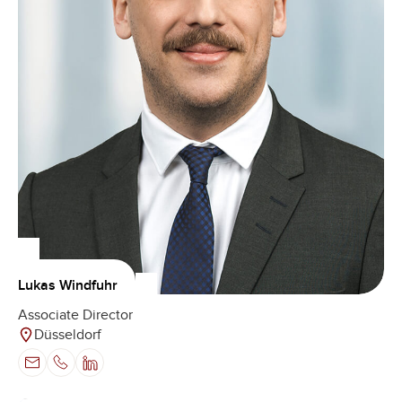
Lukas Windfuhr
Associate Director
Düsseldorf