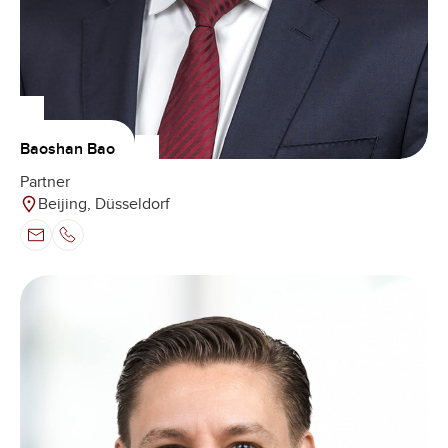
Baoshan Bao
Partner
Beijing, Düsseldorf