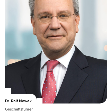
Dr. Ralf Nowak
Geschäftsführer