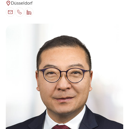
Düsseldorf