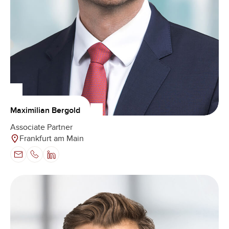
Maximilian Bergold
Associate Partner
Frankfurt am Main