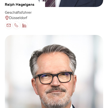
Ralph Hagelgans
Geschäftsführer
Düsseldorf