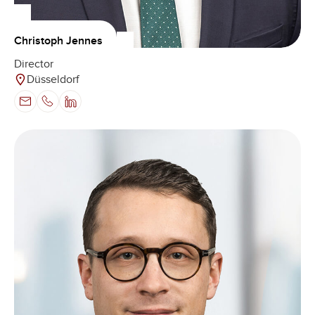
Christoph Jennes
Director
Düsseldorf