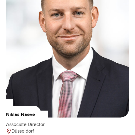
Niklas Naeve
Associate Director
Düsseldorf