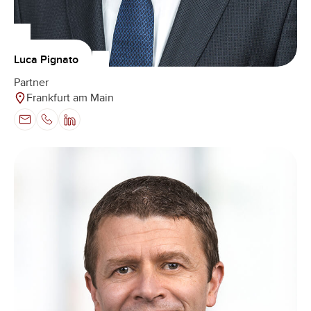
Luca Pignato
Partner
Frankfurt am Main