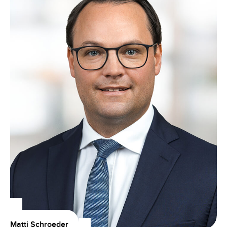
Matti Schroeder