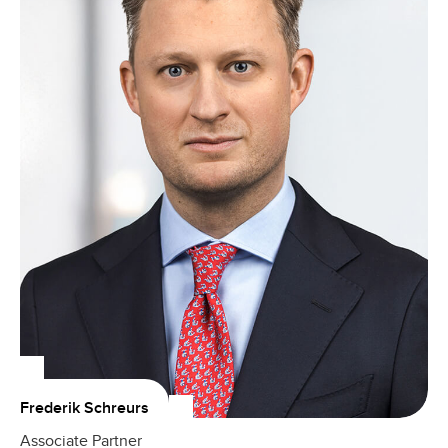
Frederik Schreurs
Associate Partner