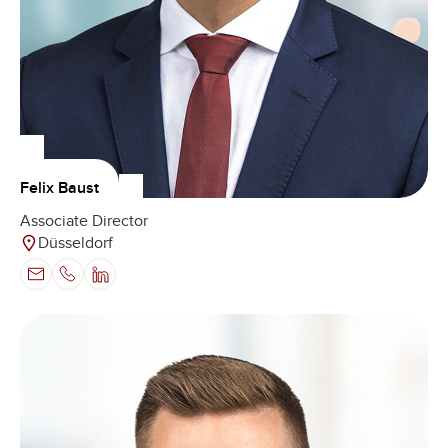
Felix Baust
Associate Director
Düsseldorf