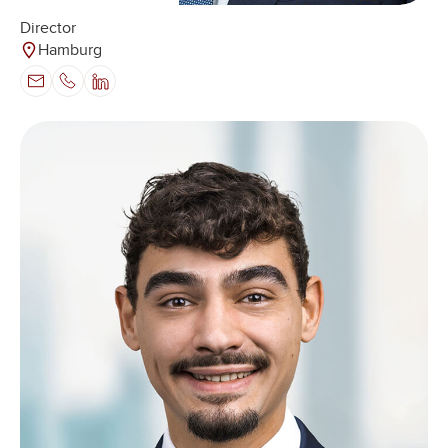
Director
Hamburg