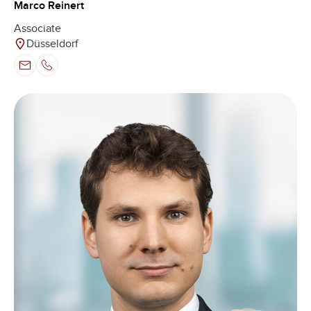
Marco Reinert
Associate
Düsseldorf