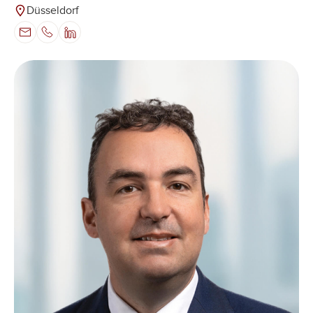
Düsseldorf