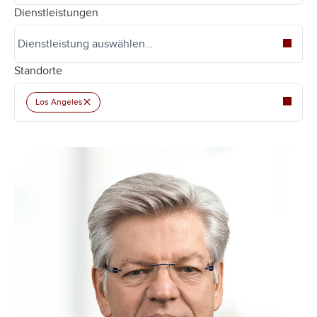
Dienstleistungen
Standorte
×
Los Angeles