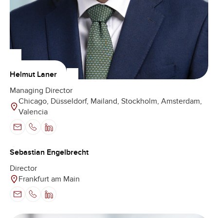
Helmut Laner
Managing Director
Chicago, Düsseldorf, Mailand, Stockholm, Amsterdam,
Valencia
Sebastian Engelbrecht
Director
Frankfurt am Main