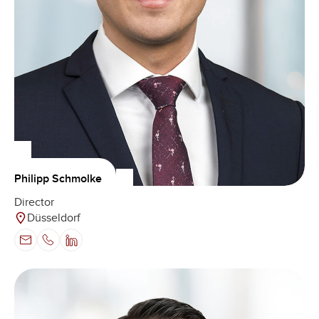
Philipp Schmolke
Director
Düsseldorf