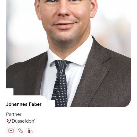
Johannes Faber
Partner
Düsseldorf