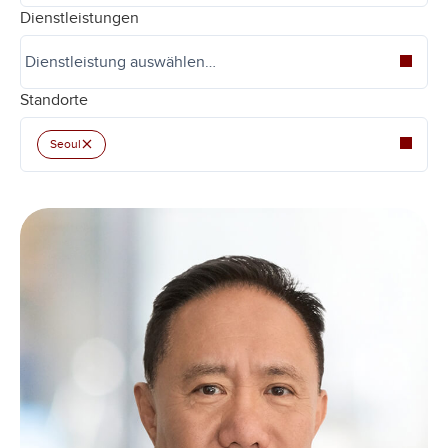
Dienstleistungen
Standorte
×
Seoul