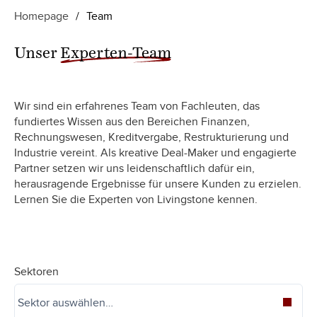
Homepage
/
Team
Unser
Experten-Team
Wir sind ein erfahrenes Team von Fachleuten, das
fundiertes Wissen aus den Bereichen Finanzen,
Rechnungswesen, Kreditvergabe, Restrukturierung und
Industrie vereint. Als kreative Deal-Maker und engagierte
Partner setzen wir uns leidenschaftlich dafür ein,
herausragende Ergebnisse für unsere Kunden zu erzielen.
Lernen Sie die Experten von Livingstone kennen.
Sektoren