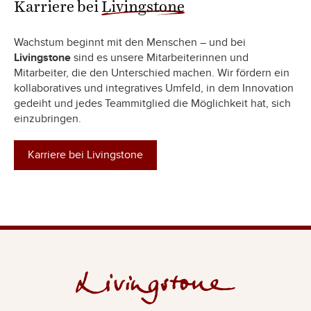
Karriere bei
Livingstone
Wachstum beginnt mit den Menschen – und bei
Livingstone
sind es unsere Mitarbeiterinnen und
Mitarbeiter, die den Unterschied machen. Wir fördern ein
kollaboratives und integratives Umfeld, in dem Innovation
gedeiht und jedes Teammitglied die Möglichkeit hat, sich
einzubringen.
Karriere bei Livingstone