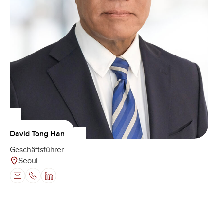
David Tong Han
Geschäftsführer
Seoul