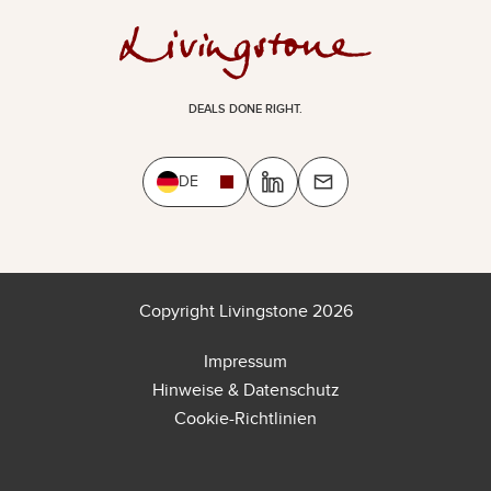
DEALS DONE RIGHT.
DE
Copyright Livingstone 2026
Impressum
Hinweise & Datenschutz
Cookie-Richtlinien