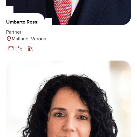
Umberto Rossi
Partner
Mailand, Verona