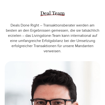
Deal Team
Deals Done Right – Transaktionsberater werden am
besten an den Ergebnissen gemessen, die sie tatsächlich
erzielen – das Livingstone-Team kann international auf
eine umfangreiche Erfolgsbilanz bei der Umsetzung
erfolgreicher Transaktionen für unsere Mandanten
verweisen.