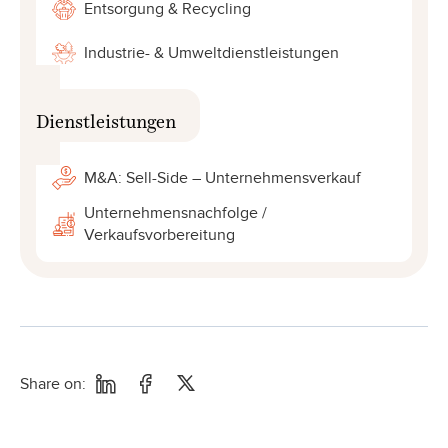
Entsorgung & Recycling
Industrie- & Umweltdienstleistungen
Dienstleistungen
M&A: Sell-Side – Unternehmensverkauf
Unternehmensnachfolge /
Verkaufsvorbereitung
Share on: