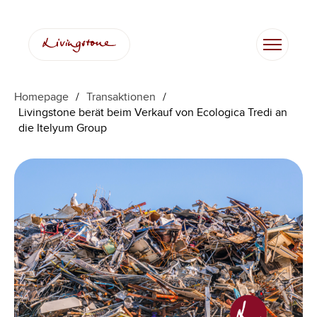
Homepage
/
Transaktionen
/
Livingstone berät beim Verkauf von Ecologica Tredi an
die Itelyum Group