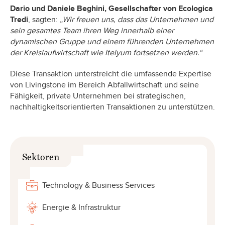
Dario und Daniele Beghini, Gesellschafter von Ecologica
Tredi
, sagten:
„Wir freuen uns, dass das Unternehmen und
sein gesamtes Team ihren Weg innerhalb einer
dynamischen Gruppe und einem führenden Unternehmen
der Kreislaufwirtschaft wie Itelyum fortsetzen werden.“
Diese Transaktion unterstreicht die umfassende Expertise
von Livingstone im Bereich Abfallwirtschaft und seine
Fähigkeit, private Unternehmen bei strategischen,
nachhaltigkeitsorientierten Transaktionen zu unterstützen.
Sektoren
Technology & Business Services
Energie & Infrastruktur