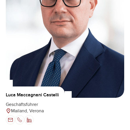
Luca Maccagnani Castelli
Geschäftsführer
Mailand, Verona