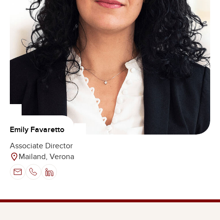
Emily Favaretto
Associate Director
Mailand, Verona