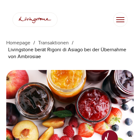
Homepage
/
Transaktionen
/
Livingstone berät Rigoni di Asiago bei der Übernahme
von Ambrosiae