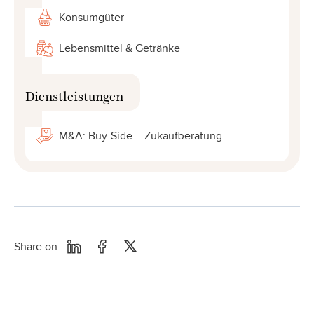
Konsumgüter
Lebensmittel & Getränke
Dienstleistungen
M&A: Buy-Side – Zukaufberatung
Share on: