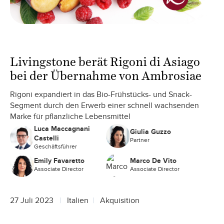
Livingstone berät Rigoni di Asiago
bei der Übernahme von Ambrosiae
Rigoni expandiert in das Bio-Frühstücks- und Snack-
Segment durch den Erwerb einer schnell wachsenden
Marke für pflanzliche Lebensmittel
Luca Maccagnani
Giulia Guzzo
Castelli
Partner
Geschäftsführer
Emily Favaretto
Marco De Vito
Associate Director
Associate Director
27 Juli 2023
Italien
Akquisition