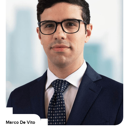
Marco De Vito