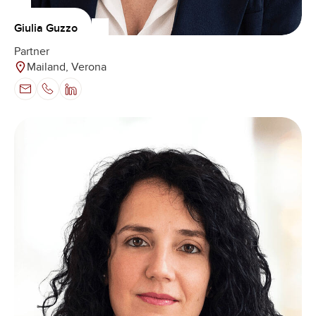
Giulia Guzzo
Partner
Mailand, Verona