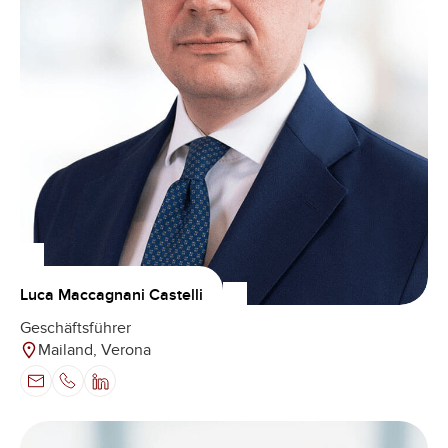
Luca Maccagnani Castelli
Geschäftsführer
Mailand, Verona