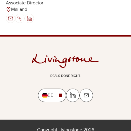
Associate Director
Mailand
DEALS DONE RIGHT.
DE
Copyright Livingstone 2026