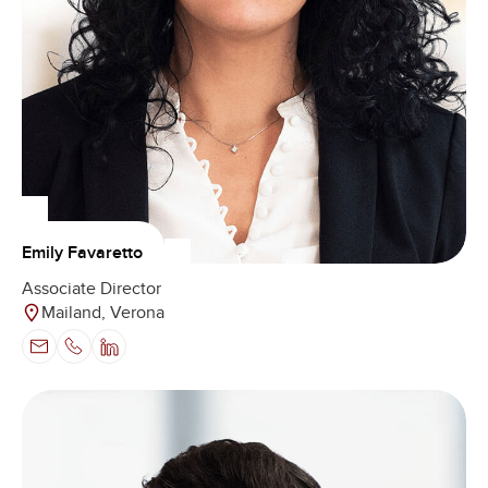
Emily Favaretto
Associate Director
Mailand, Verona