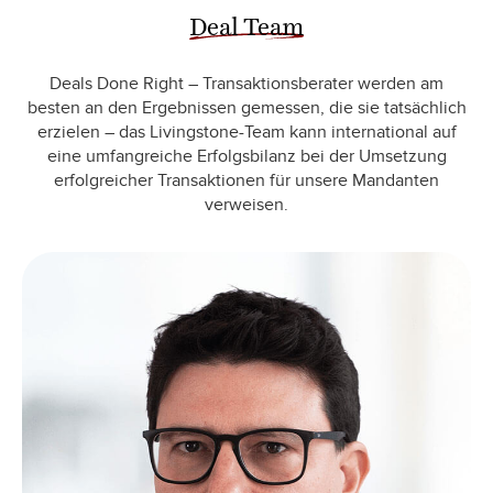
Deal Team
Deals Done Right – Transaktionsberater werden am
besten an den Ergebnissen gemessen, die sie tatsächlich
erzielen – das Livingstone-Team kann international auf
eine umfangreiche Erfolgsbilanz bei der Umsetzung
erfolgreicher Transaktionen für unsere Mandanten
verweisen.