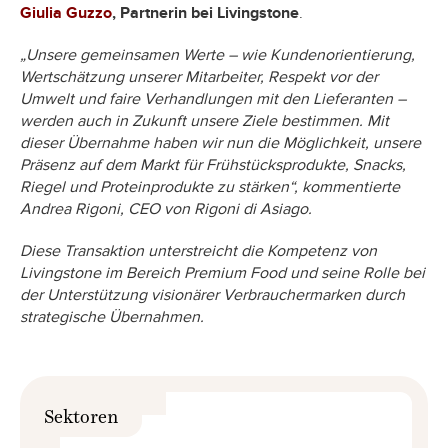
Giulia Guzzo
, Partnerin bei Livingstone
.
„Unsere gemeinsamen Werte – wie Kundenorientierung,
Wertschätzung unserer Mitarbeiter, Respekt vor der
Umwelt und faire Verhandlungen mit den Lieferanten –
werden auch in Zukunft unsere Ziele bestimmen. Mit
dieser Übernahme haben wir nun die Möglichkeit, unsere
Präsenz auf dem Markt für Frühstücksprodukte, Snacks,
Riegel und Proteinprodukte zu stärken“, kommentierte
Andrea Rigoni, CEO von Rigoni di Asiago.
Diese Transaktion unterstreicht die Kompetenz von
Livingstone im Bereich Premium Food und seine Rolle bei
der Unterstützung visionärer Verbrauchermarken durch
strategische Übernahmen.
Sektoren