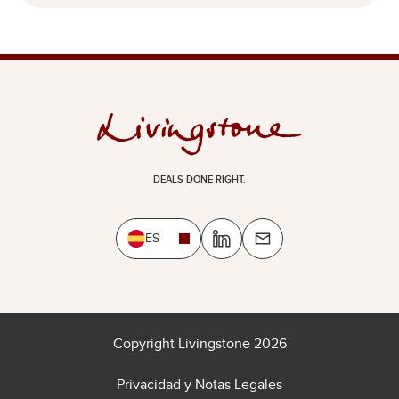
DEALS DONE RIGHT.
ES
Copyright Livingstone 2026
Privacidad y Notas Legales