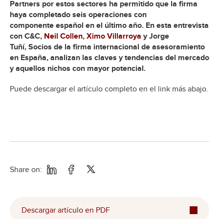
Partners por estos sectores ha permitido que la firma
haya completado seis operaciones con
componente español en el último año. En esta entrevista
con C&C,
Neil Collen
,
Ximo Villarroya
y Jorge
Tuñí, Socios de la firma internacional de asesoramiento
en España, analizan las claves y tendencias del mercado
y aquellos nichos con mayor potencial.
Puede descargar el artículo completo en el link más abajo.
Share on:
Descargar artículo en PDF