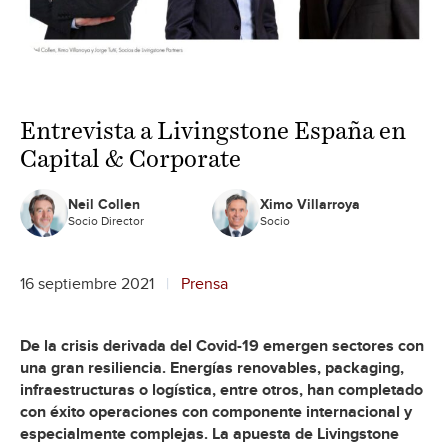
Entrevista a Livingstone España en
Capital & Corporate
Neil Collen
Ximo Villarroya
Socio Director
Socio
16 septiembre 2021
Prensa
De la crisis derivada del Covid-19 emergen sectores con
una gran resiliencia. Energías renovables, packaging,
infraestructuras o logística, entre otros, han completado
con éxito operaciones con componente internacional y
especialmente complejas. La apuesta de Livingstone