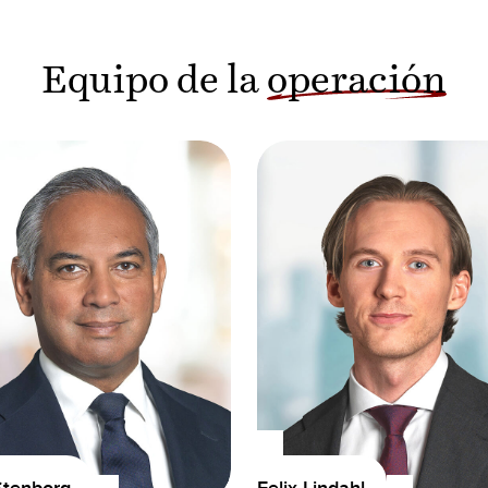
Equipo de la
operación