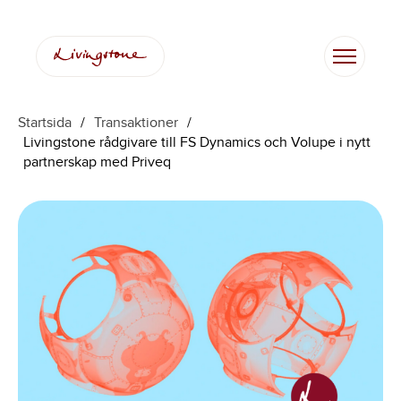
Startsida
/
Transaktioner
/
Livingstone rådgivare till FS Dynamics och Volupe i nytt
partnerskap med Priveq