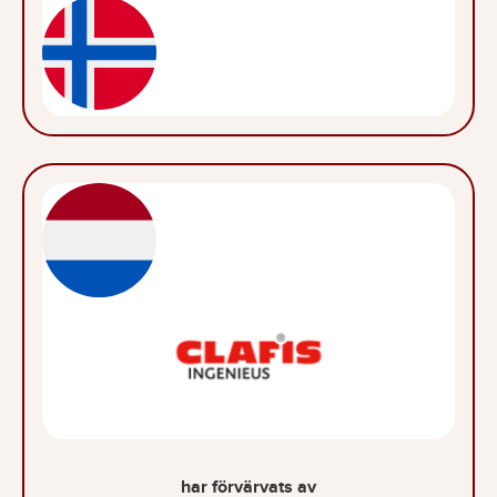
har förvärvats av