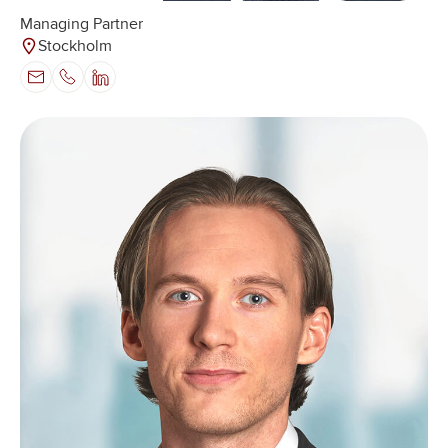
Managing Partner
Stockholm