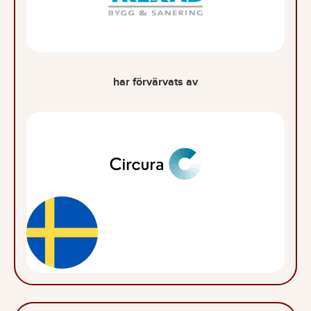
har förvärvats av