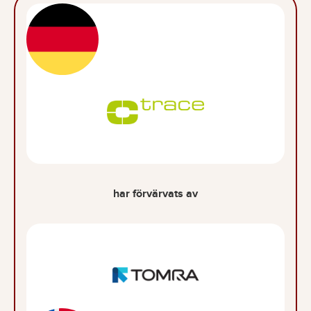
har förvärvats av