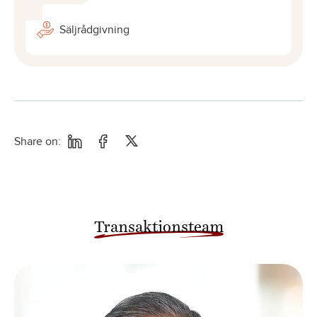
Säljrådgivning
Share on:
Transaktionsteam