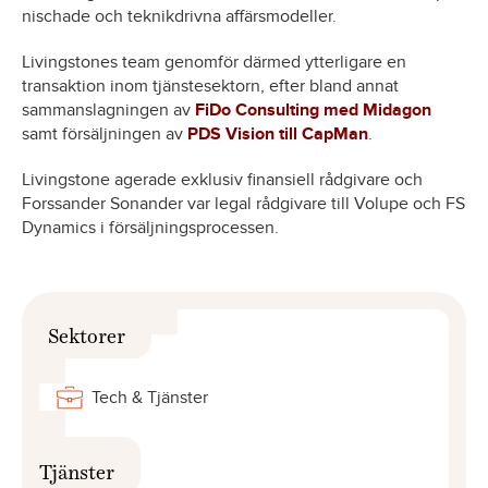
nischade och teknikdrivna affärsmodeller.
Livingstones team genomför därmed ytterligare en
transaktion inom tjänstesektorn, efter bland annat
sammanslagningen av
FiDo Consulting med Midagon
samt försäljningen av
PDS Vision till CapMan
.
Livingstone agerade exklusiv finansiell rådgivare och
Forssander Sonander var legal rådgivare till Volupe och FS
Dynamics i försäljningsprocessen.
Sektorer
Tech & Tjänster
Tjänster