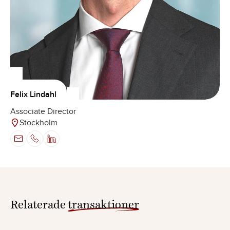
Felix Lindahl
Associate Director
Stockholm
Relaterade
transaktioner