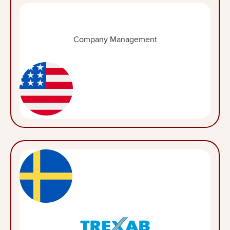
Company Management