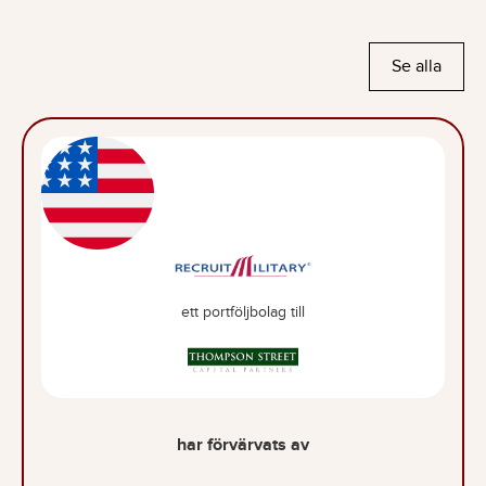
Se alla
ett portföljbolag till
har förvärvats av