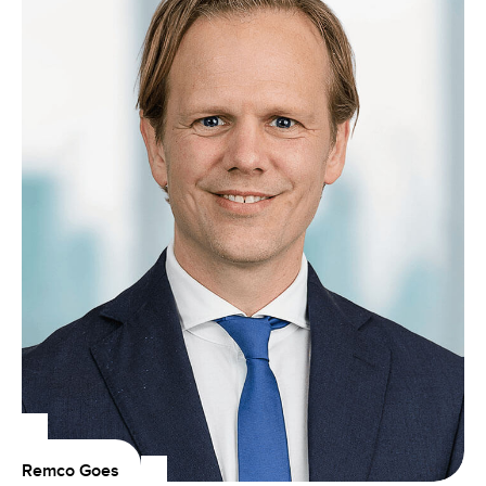
Remco Goes