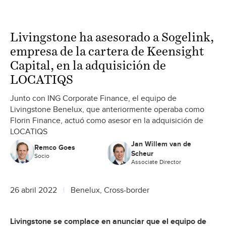
Livingstone ha asesorado a Sogelink,
empresa de la cartera de Keensight
Capital, en la adquisición de
LOCATIQS
Junto con ING Corporate Finance, el equipo de
Livingstone Benelux, que anteriormente operaba como
Florin Finance, actuó como asesor en la adquisición de
LOCATIQS
Jan Willem van de
Remco Goes
Scheur
Socio
Associate Director
26 abril 2022
Benelux, Cross-border
Livingstone se complace en anunciar que el equipo de