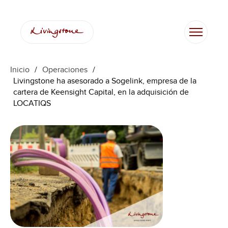
Inicio
/
Operaciones
/
Livingstone ha asesorado a Sogelink, empresa de la
cartera de Keensight Capital, en la adquisición de
LOCATIQS