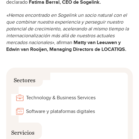
declarado
Fatima Berral, CEO de Sogelink.
«Hemos encontrado en Sogelink un socio natural con el
que combinar nuestra experiencia y perseguir nuestro
potencial de crecimiento, acelerando al mismo tiempo la
internacionalización más allá de nuestros actuales
mercados nacionales»
, afirman
Matty van Leeuwen y
Edwin van Rooijen, Managing Directors de LOCATIQS.
Sectores
Technology & Business Services
Software y plataformas digitales
Servicios