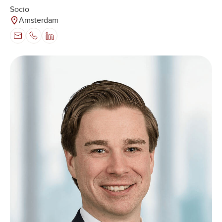
Socio
Amsterdam