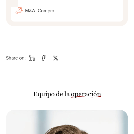
M&A: Compra
Share on:
Equipo de la
operación