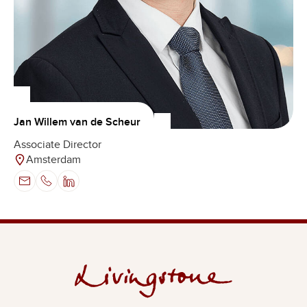
Jan Willem van de Scheur
Associate Director
Amsterdam