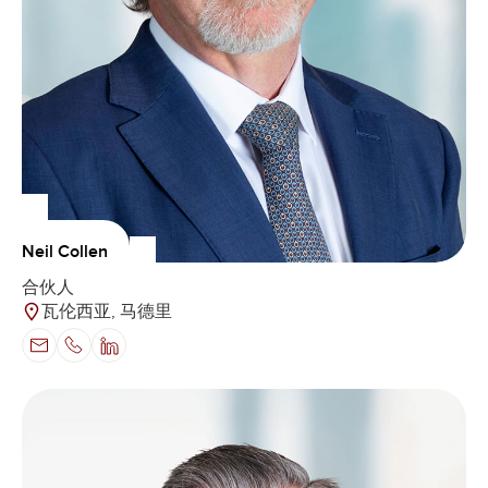
Neil Collen
合伙人
瓦伦西亚, 马德里