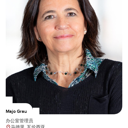
Majo Grau
办公室管理员
马德里, 瓦伦西亚