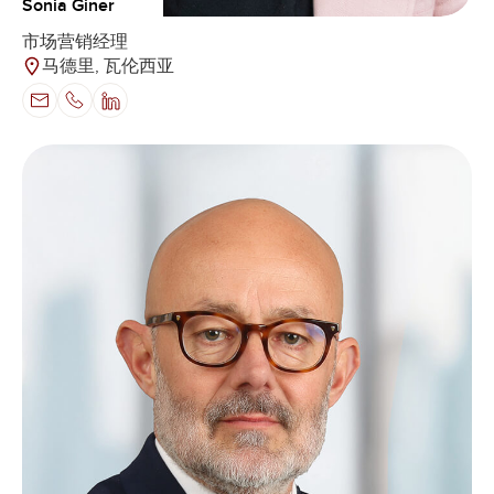
Sonia Giner
市场营销经理
马德里, 瓦伦西亚