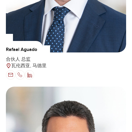
Rafael Aguado
合伙人 总监
瓦伦西亚, 马德里