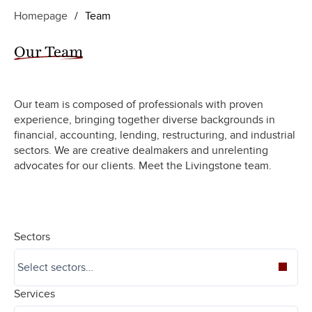
Homepage
/
Team
Our Team
Our team is composed of professionals with proven
experience, bringing together diverse backgrounds in
financial, accounting, lending, restructuring, and industrial
sectors. We are creative dealmakers and unrelenting
advocates for our clients. Meet the Livingstone team.
Sectors
Services