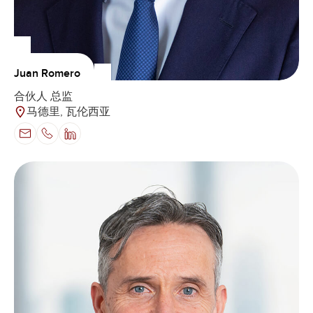
Juan Romero
合伙人 总监
马德里, 瓦伦西亚