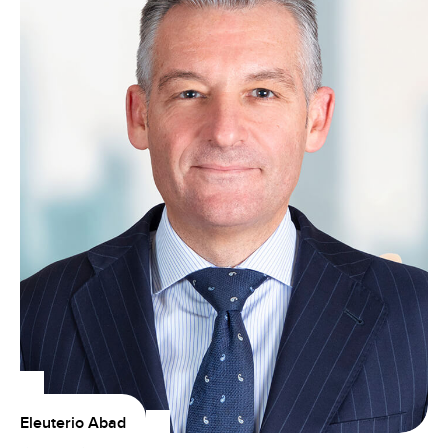
Eleuterio Abad