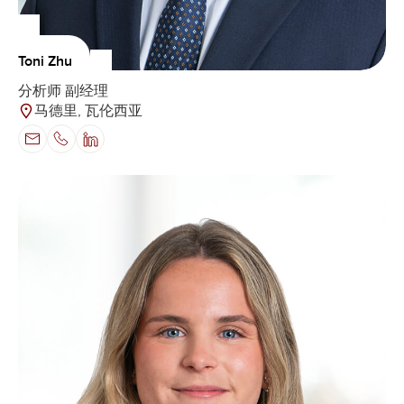
Toni Zhu
分析师 副经理
马德里, 瓦伦西亚