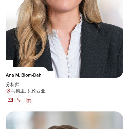
Ana M. Blom-Dahl
分析师
马德里, 瓦伦西亚