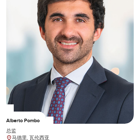
Alberto Pombo
总监
马德里, 瓦伦西亚