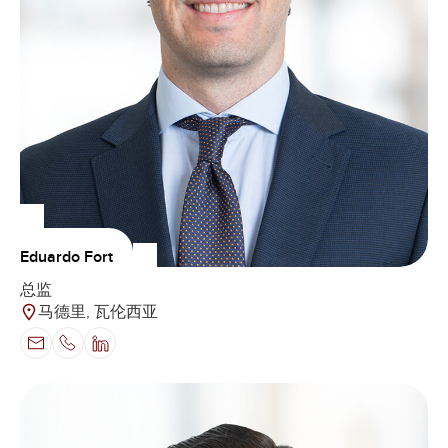
Eduardo Fort
总监
马德里, 瓦伦西亚