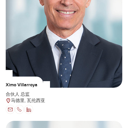
Ximo Villarroya
合伙人 总监
马德里, 瓦伦西亚