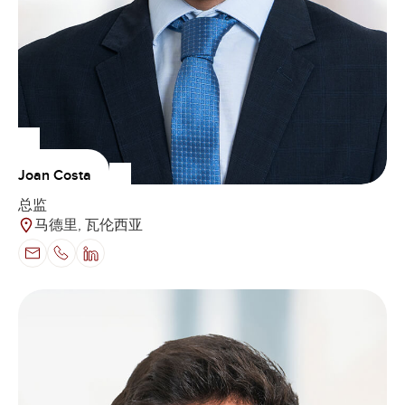
Joan Costa
总监
马德里, 瓦伦西亚