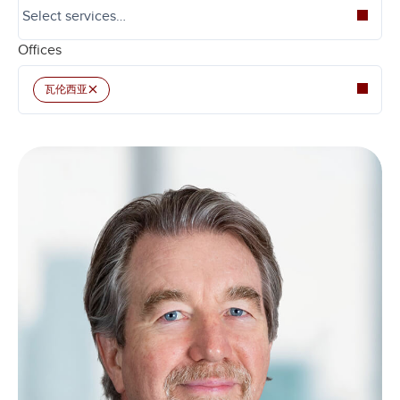
Offices
×
瓦伦西亚