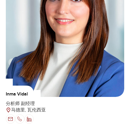
Inma Vidal
分析师 副经理
马德里, 瓦伦西亚