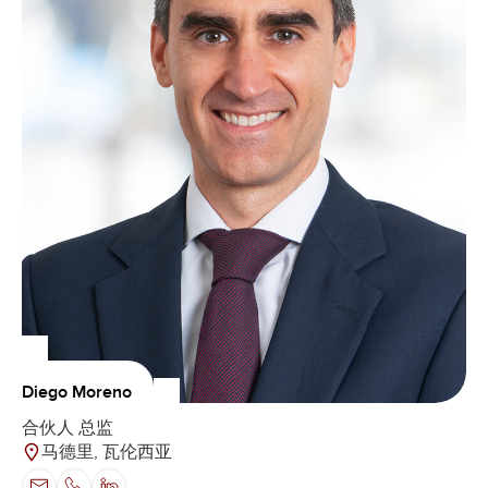
Diego Moreno
合伙人 总监
马德里, 瓦伦西亚