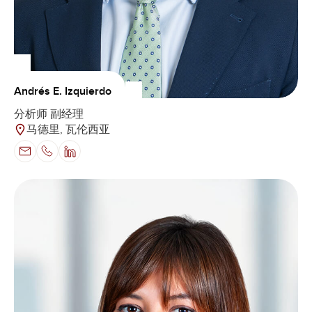
Andrés E. Izquierdo
分析师 副经理
马德里, 瓦伦西亚