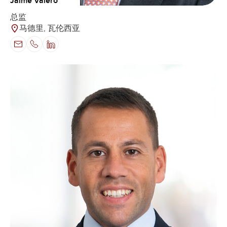
Jaime Valero
总监
马德里, 瓦伦西亚