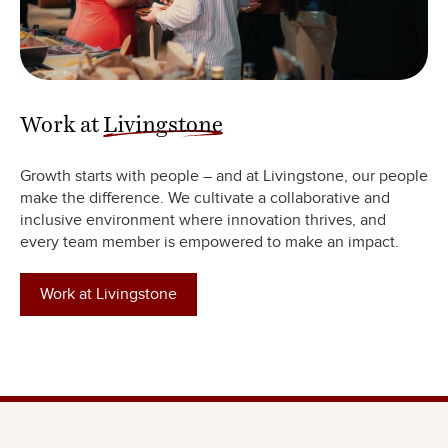
Work at
Livingstone
Growth starts with people – and at Livingstone, our people
make the difference. We cultivate a collaborative and
inclusive environment where innovation thrives, and
every team member is empowered to make an impact.
Work at Livingstone