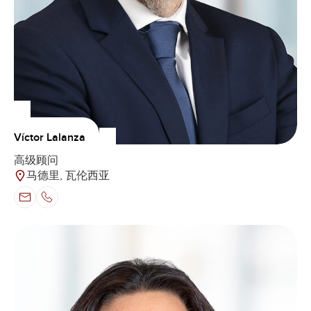
Víctor Lalanza
高级顾问
马德里, 瓦伦西亚