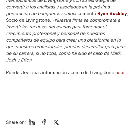
meritocráticos de Livingstone y con su estrategia de
convertir a los analistas y asociados en la próxima
generación de banqueros senior»
comentó
Ryan Buckley
,
Socio de Livingstone.
«Nuestra firma se compromete a
invertir los recursos necesarios para fomentar el
crecimiento profesional y personal de nuestros
compañeros de equipo para crear una plataforma en la
que nuestros profesionales puedan desarrollar gran parte
de su carrera, si no toda, como ha sido el caso de Mark,
Josh y Eric.»
Puedes leer más información acerca de Livingstone
aquí
.
Share on: