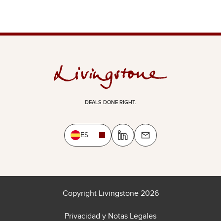
DEALS DONE RIGHT.
ES
Copyright Livingstone 2026
Privacidad y Notas Legales