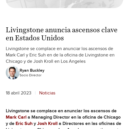
Livingstone anuncia ascensos clave
en Estados Unidos
Livingstone se complace en anunciar los ascensos de
Mark Carl y Eric Suh en de la oficina de Livingstone en
Chicago y de Josh Kroll en Los Angeles
Ryan Buckley
Socio Director
18 abril 2023
Noticias
Livingstone se complace en anunciar los ascensos de
Mark Carl
a Managing Director en la oficina de Chicago
y de
Eric Suh
y
Josh Kroll
a Directores en las oficinas de