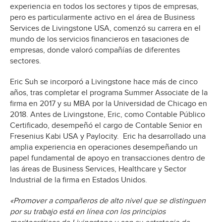
experiencia en todos los sectores y tipos de empresas,
pero es particularmente activo en el área de Business
Services de Livingstone USA, comenzó su carrera en el
mundo de los servicios financieros en tasaciones de
empresas, donde valoró compañías de diferentes
sectores.
Eric Suh se incorporó a Livingstone hace más de cinco
años, tras completar el programa Summer Associate de la
firma en 2017 y su MBA por la Universidad de Chicago en
2018. Antes de Livingstone, Eric, como Contable Público
Certificado, desempeñó el cargo de Contable Senior en
Fresenius Kabi USA y Paylocity. Eric ha desarrollado una
amplia experiencia en operaciones desempeñando un
papel fundamental de apoyo en transacciones dentro de
las áreas de Business Services, Healthcare y Sector
Industrial de la firma en Estados Unidos.
«Promover a compañeros de alto nivel que se distinguen
por su trabajo está en línea con los principios